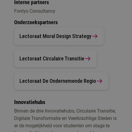
Interne partners
Fontys Consultancy
Onderzoekspartners
Lectoraat Moral Design Strategy
Lectoraat Circulaire Transitie
Lectoraat De Ondernemende Regio
Innovatiehubs
Binnen de drie Innovatiehubs, Circulaire Transitie,
Digitale Transformatie en Veerkrachtige Steden is
er de mogelijkheid voor studenten om stage te