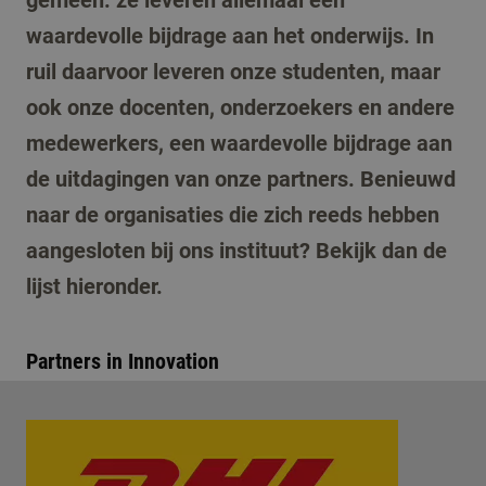
gemeen: ze leveren allemaal een
waardevolle bijdrage aan het onderwijs. In
ruil daarvoor leveren onze studenten, maar
ook onze docenten, onderzoekers en andere
medewerkers, een waardevolle bijdrage aan
de uitdagingen van onze partners. Benieuwd
naar de organisaties die zich reeds hebben
aangesloten bij ons instituut? Bekijk dan de
lijst hieronder.
Partners in Innovation