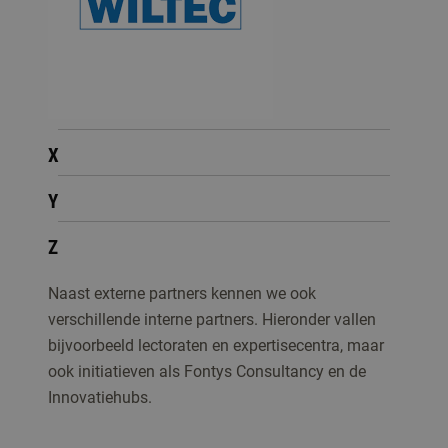
X
Y
Z
Naast externe partners kennen we ook
verschillende interne partners. Hieronder vallen
bijvoorbeeld lectoraten en expertisecentra, maar
ook initiatieven als Fontys Consultancy en de
Innovatiehubs.