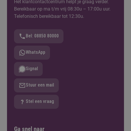
Het klantcontactcentrum helpt je graag verder.
Bereikbaar op ma t/m vrij 08:30u – 17:00u uur.
Telefonisch bereikbaar tot 12:30u.
Bel: 08850 80000
WhatsApp
Signal
Stuur een mail
Stel een vraag
Ga snel naar