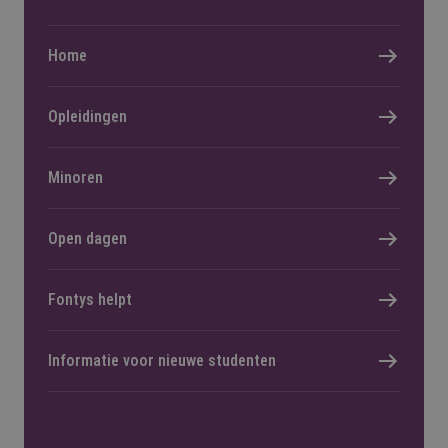
Home
Opleidingen
Minoren
Open dagen
Fontys helpt
Informatie voor nieuwe studenten