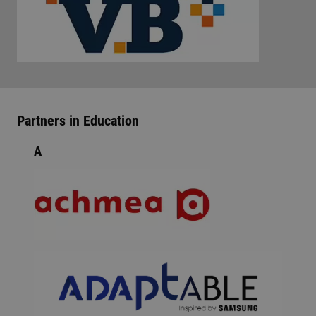
Partners in Education
A