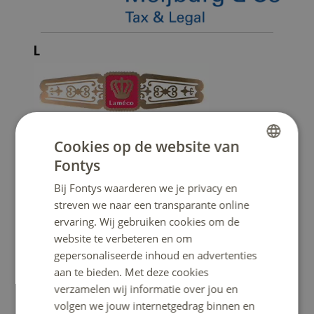
L
Cookies op de website van
Fontys
DUTCH
Bij Fontys waarderen we je privacy en
ENGLISH
streven we naar een transparante online
ervaring. Wij gebruiken cookies om de
website te verbeteren en om
gepersonaliseerde inhoud en advertenties
aan te bieden. Met deze cookies
verzamelen wij informatie over jou en
volgen we jouw internetgedrag binnen en