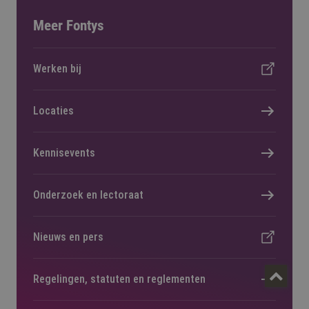
Meer Fontys
Werken bij
Locaties
Kennisevents
Onderzoek en lectoraat
Nieuws en pers
Regelingen, statuten en reglementen