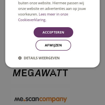
buiten onze website. Hiermee passen wij
onze website en advertenties aan op jouw
voorkeuren.
Lees meer in onze
Cookieverklaring.
M
ACCEPTEREN
AFWIJZEN
DETAILS WEERGEVEN