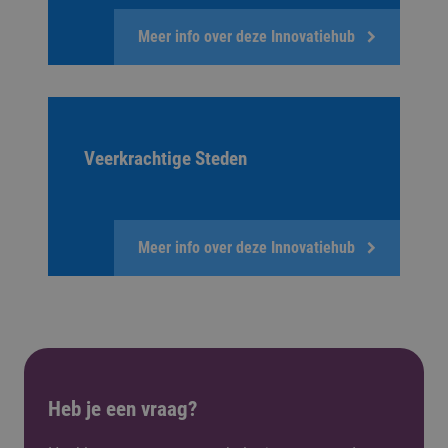
Meer info over deze Innovatiehub
Veerkrachtige Steden
Meer info over deze Innovatiehub
Heb je een vraag?