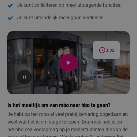
Je kunt solliciteren op meer uitdagende functies.
Je kunt uiteindelijk meer gaan verdienen.
3:32
Is het moeilijk om van mbo naar hbo te gaan?
Je hebt op het mbo al veel praktijkervaring opgedaan en
weet wat het is om stage te lopen. Daarmee heb je op
het hbo een voorsprong op je medestudenten die van de