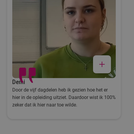
Demi
Door de vijf dagdelen heb ik gezien hoe het er
hier in de opleiding uitziet. Daardoor wist ik 100%
zeker dat ik hier naar toe wilde.