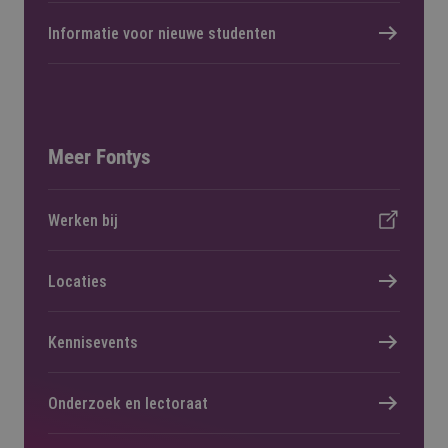
Informatie voor nieuwe studenten
Meer Fontys
Werken bij
Locaties
Kennisevents
Onderzoek en lectoraat