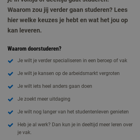
Waarom zou jij verder gaan studeren? Lees
hier welke keuzes je hebt en wat het jou op
kan leveren.
Waarom doorstuderen?
Je wilt je verder specialiseren in een beroep of vak
Je wilt je kansen op de arbeidsmarkt vergroten
Je wilt iets heel anders gaan doen
Je zoekt meer uitdaging
Je wilt nog langer van het studentenleven genieten
Heb je al werk? Dan kun je in deeltijd meer leren over
je vak.