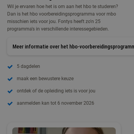
Wil je ervaren hoe het is om aan het hbo te studeren?
Dan is het hbo voorbereidingsprogramma voor mbo
misschien iets voor jou. Fontys heeft zo'n 25
programma's in verschillende interessegebieden.
Meer informatie over het hbo-voorbereidingsprogram
5 dagdelen
maak een bewustere keuze
ontdek of de opleiding iets is voor jou
aanmelden kan tot 6 november 2026