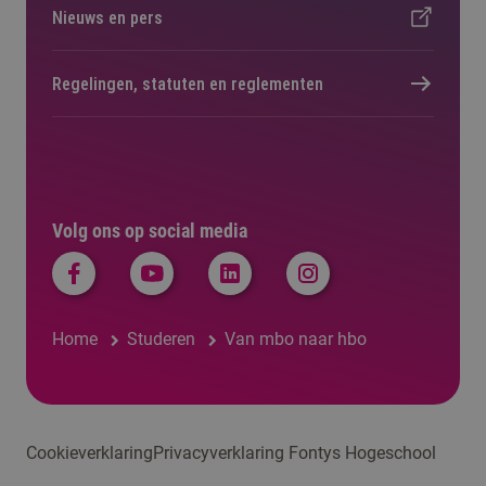
Nieuws en pers
Regelingen, statuten en reglementen
Volg ons op social media
Home
Studeren
Van mbo naar hbo
Cookieverklaring
Privacyverklaring Fontys Hogeschool