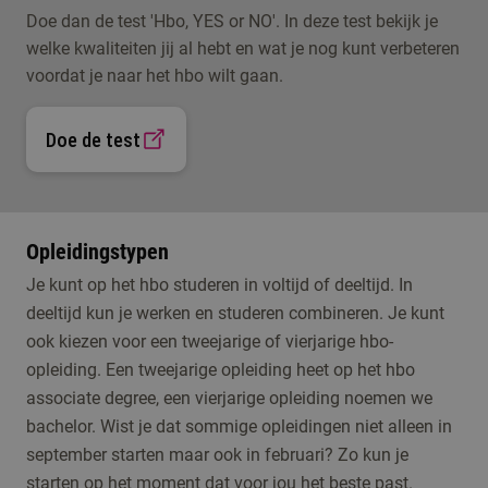
Doe dan de test 'Hbo, YES or NO'. In deze test bekijk je
welke kwaliteiten jij al hebt en wat je nog kunt verbeteren
voordat je naar het hbo wilt gaan.
Doe de test
Opleidingstypen
Je kunt op het hbo studeren in voltijd of deeltijd. In
deeltijd kun je werken en studeren combineren. Je kunt
ook kiezen voor een tweejarige of vierjarige hbo-
opleiding. Een tweejarige opleiding heet op het hbo
associate degree, een vierjarige opleiding noemen we
bachelor. Wist je dat sommige opleidingen niet alleen in
september starten maar ook in februari? Zo kun je
starten op het moment dat voor jou het beste past.