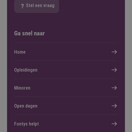
Stel een vraag
Ga snel naar
Home
Opleidingen
Minoren
Open dagen
Fontys helpt