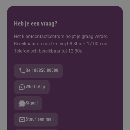
Heb je een vraag?
Het klantcontactcentrum helpt je graag verder.
Bereikbaar op ma t/m vrij 08:30u – 17:00u uur.
Telefonisch bereikbaar tot 12:30u.
Bel: 08850 80000
WhatsApp
Signal
Stuur een mail