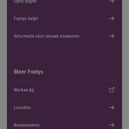
Open dagen
Fontys helpt
Informatie voor nieuwe studenten
Meer Fontys
Werken bij
Locaties
Kennisevents