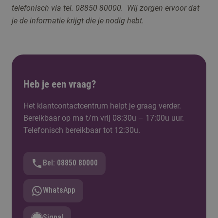
telefonisch via tel. 08850 80000. Wij zorgen ervoor dat
je de informatie krijgt die je nodig hebt.
Heb je een vraag?
Het klantcontactcentrum helpt je graag verder.
Bereikbaar op ma t/m vrij 08:30u – 17:00u uur.
Telefonisch bereikbaar tot 12:30u.
Bel: 08850 80000
WhatsApp
Signal