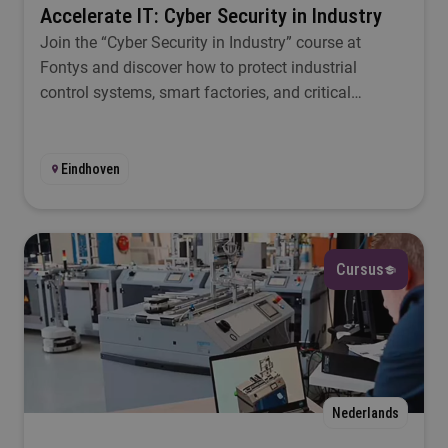
Accelerate IT: Cyber Security in Industry
Join the “Cyber Security in Industry” course at
Fontys and discover how to protect industrial
control systems, smart factories, and critical
infrastructures.
Eindhoven
Cursus
Nederlands