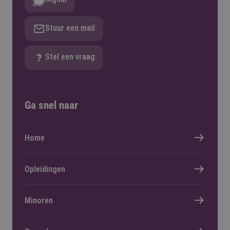
Stuur een mail
Stel een vraag
Ga snel naar
Home
Opleidingen
Minoren