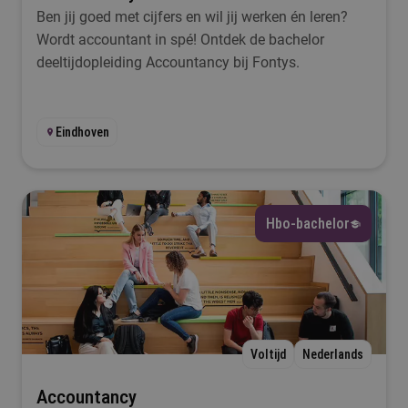
Ben jij goed met cijfers en wil jij werken én leren?
Wordt accountant in spé! Ontdek de bachelor
deeltijdopleiding Accountancy bij Fontys.
Eindhoven
Hbo-bachelor
Voltijd
Nederlands
Accountancy