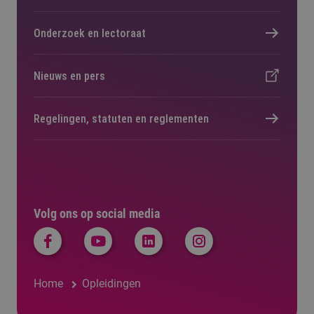
Onderzoek en lectoraat
Nieuws en pers
Regelingen, statuten en reglementen
Volg ons op social media
Home
Opleidingen