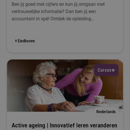
Ben jij goed met cijfers en kun jij omgaan met
vertrouwelijke informatie? Dan ben jij een
accountant in spé! Ontdek de opleiding
Accountancy bij Fontys.
Eindhoven
Cursus
Nederlands
Active ageing | Innovatief leren veranderen