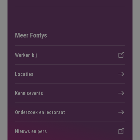
Meer Fontys
Werken bij
Locaties
Kennisevents
Onderzoek en lectoraat
Nieuws en pers