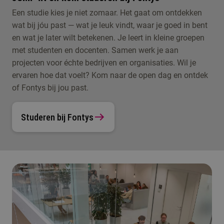
Een studie kies je niet zomaar. Het gaat om ontdekken
wat bij jóu past — wat je leuk vindt, waar je goed in bent
en wat je later wilt betekenen. Je leert in kleine groepen
met studenten en docenten. Samen werk je aan
projecten voor échte bedrijven en organisaties. Wil je
ervaren hoe dat voelt? Kom naar de open dag en ontdek
of Fontys bij jou past.
Studeren bij Fontys