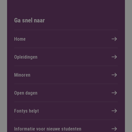
Ga snel naar
Home
Opleidingen
Minoren
Open dagen
Fontys helpt
Informatie voor nieuwe studenten