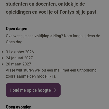
studenten en docenten, ontdek je de
opleidingen en voel je of Fontys bij je past.
Open dagen
Overweeg je een
voltijdopleiding
? Kom langs tijdens de
Open dag:
31 oktober 2026
24 januari 2027
20 maart 2027
Als je wilt sturen we jou een mail met een uitnodiging
zodra aanmelden mogelijk is.
Houd me op de hoogte
Open avonden