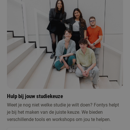
Hulp bij jouw studiekeuze
Weet je nog niet welke studie je wilt doen? Fontys helpt
je bij het maken van de juiste keuze. We bieden
verschillende tools en workshops om jou te helpen.