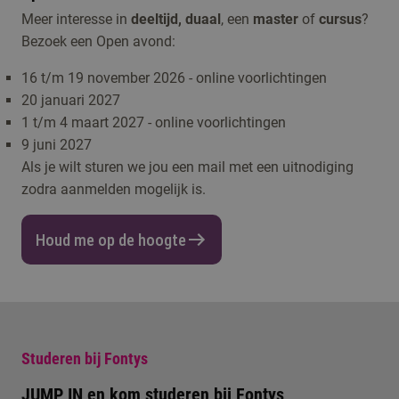
Meer interesse in
deeltijd, duaal
, een
master
of
cursus
?
Bezoek een Open avond:
16 t/m 19 november 2026 - online voorlichtingen
20 januari 2027
1 t/m 4 maart 2027 - online voorlichtingen
9 juni 2027
Als je wilt sturen we jou een mail met een uitnodiging
zodra aanmelden mogelijk is.
Houd me op de hoogte
Studeren bij Fontys
JUMP IN en kom studeren bij Fontys