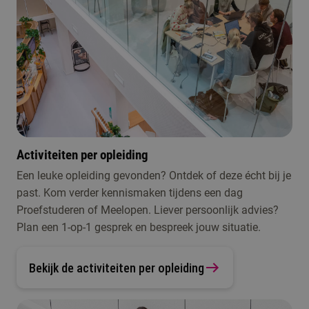
Activiteiten per opleiding
Een leuke opleiding gevonden? Ontdek of deze écht bij je
past. Kom verder kennismaken tijdens een dag
Proefstuderen of Meelopen. Liever persoonlijk advies?
Plan een 1-op-1 gesprek en bespreek jouw situatie.
Bekijk de activiteiten per opleiding