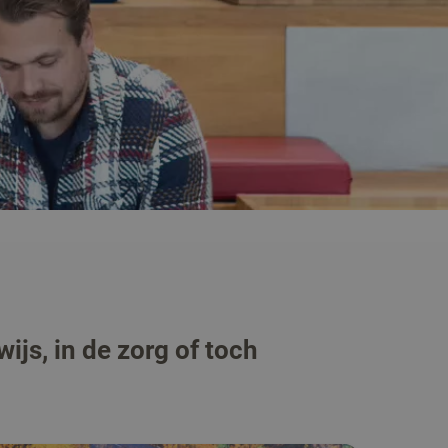
ijs, in de zorg of toch