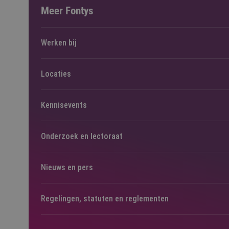
Meer Fontys
Werken bij
Locaties
Kennisevents
Onderzoek en lectoraat
Nieuws en pers
Regelingen, statuten en reglementen