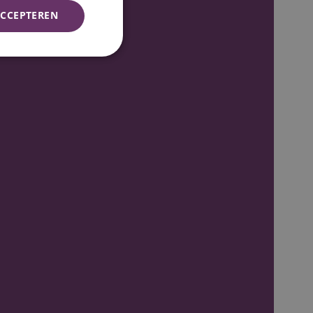
CCEPTEREN