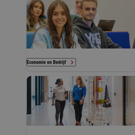
Economie en Bedrijf