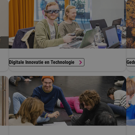
Digitale Innovatie en Technologie
Ged