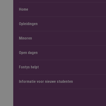
Home
Opleidingen
Minoren
Open dagen
Fontys helpt
Informatie voor nieuwe studenten