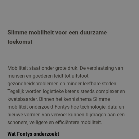
Slimme mobiliteit voor een duurzame
toekomst
Mobiliteit staat onder grote druk. De verplaatsing van
mensen en goederen leidt tot uitstoot,
gezondheidsproblemen en minder leefbare steden.
Tegelijk worden logistieke ketens steeds complexer en
kwetsbaarder. Binnen het kennisthema Slimme
mobiliteit onderzoekt Fontys hoe technologie, data en
nieuwe vormen van vervoer kunnen bijdragen aan een
schonere, veiligere en efficiëntere mobiliteit.
Wat Fontys onderzoekt