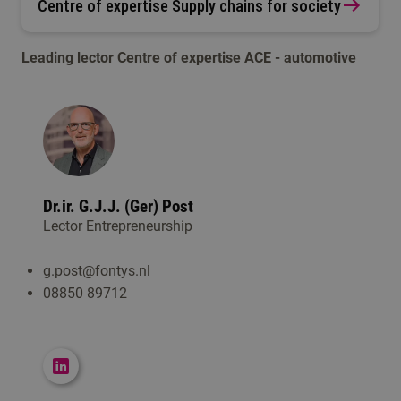
Centre of expertise Supply chains for society
Leading lector
Centre of expertise ACE - automotive
Dr.ir. G.J.J. (Ger) Post
Lector Entrepreneurship
g.post@fontys.nl
08850 89712