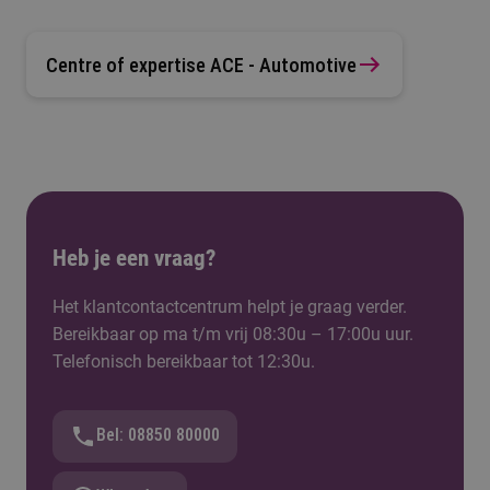
Centre of expertise ACE - Automotive
Heb je een vraag?
Het klantcontactcentrum helpt je graag verder.
Bereikbaar op ma t/m vrij 08:30u – 17:00u uur.
Telefonisch bereikbaar tot 12:30u.
Bel: 08850 80000