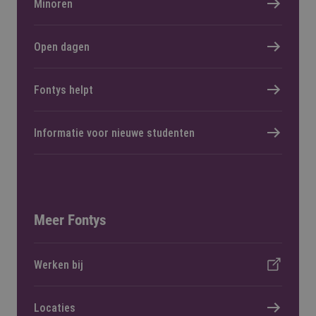
Minoren
Open dagen
Fontys helpt
Informatie voor nieuwe studenten
Meer Fontys
Werken bij
Locaties