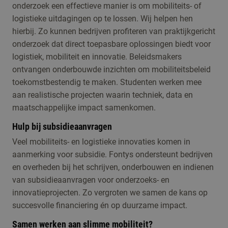
onderzoek een effectieve manier is om mobiliteits- of
logistieke uitdagingen op te lossen. Wij helpen hen
hierbij. Zo kunnen bedrijven profiteren van praktijkgericht
onderzoek dat direct toepasbare oplossingen biedt voor
logistiek, mobiliteit en innovatie. Beleidsmakers
ontvangen onderbouwde inzichten om mobiliteitsbeleid
toekomstbestendig te maken. Studenten werken mee
aan realistische projecten waarin techniek, data en
maatschappelijke impact samenkomen.
Hulp bij subsidieaanvragen
Veel mobiliteits- en logistieke innovaties komen in
aanmerking voor subsidie. Fontys ondersteunt bedrijven
en overheden bij het schrijven, onderbouwen en indienen
van subsidieaanvragen voor onderzoeks- en
innovatieprojecten. Zo vergroten we samen de kans op
succesvolle financiering én op duurzame impact.
Samen werken aan slimme mobiliteit?