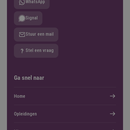
WhatsApp
Signal
Stuur een mail
Stel een vraag
Ga snel naar
Home
Opleidingen