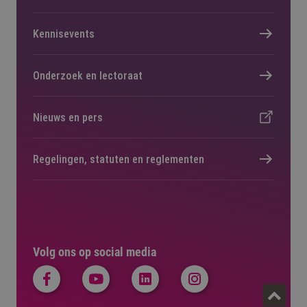
Kennisevents
Onderzoek en lectoraat
Nieuws en pers
Regelingen, statuten en reglementen
Volg ons op social media