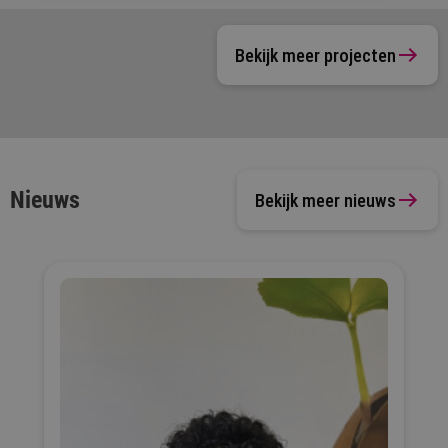
Bekijk meer projecten
Nieuws
Bekijk meer nieuws