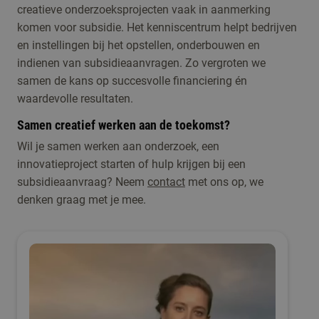
creatieve onderzoeksprojecten vaak in aanmerking
komen voor subsidie. Het kenniscentrum helpt bedrijven
en instellingen bij het opstellen, onderbouwen en
indienen van subsidieaanvragen. Zo vergroten we
samen de kans op succesvolle financiering én
waardevolle resultaten.
Samen creatief werken aan de toekomst?
Wil je samen werken aan onderzoek, een
innovatieproject starten of hulp krijgen bij een
subsidieaanvraag? Neem
contact
met ons op, we
denken graag met je mee.