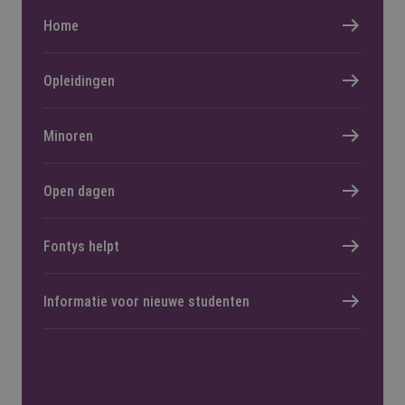
Home
Opleidingen
Minoren
Open dagen
Fontys helpt
Informatie voor nieuwe studenten