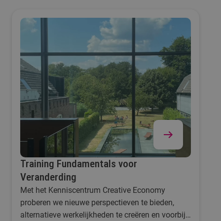
Training Fundamentals voor
Veranderding
Met het Kenniscentrum Creative Economy
proberen we nieuwe perspectieven te bieden,
alternatieve werkelijkheden te creëren en voorbij