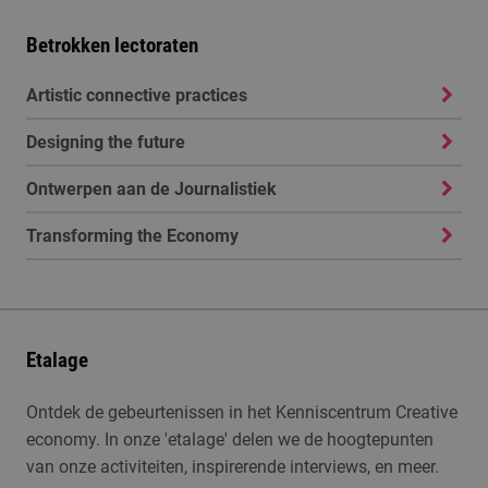
Betrokken lectoraten
Artistic connective practices
Designing the future
Ontwerpen aan de Journalistiek
Transforming the Economy
Etalage
Ontdek de gebeurtenissen in het Kenniscentrum Creative
economy. In onze 'etalage' delen we de hoogtepunten
van onze activiteiten, inspirerende interviews, en meer.