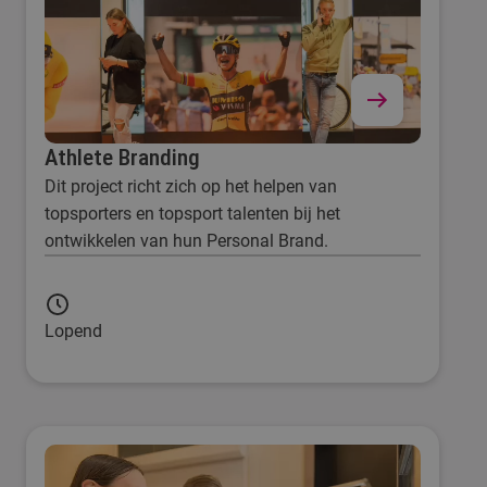
Athlete Branding
Dit project richt zich op het helpen van
topsporters en topsport talenten bij het
ontwikkelen van hun Personal Brand.
Lopend