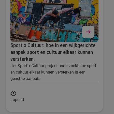
Sport x Cultuur: hoe in een wijkgerichte
aanpak sport en cultuur elkaar kunnen
versterken.
Het Sport x Cultuur project onderzoekt hoe sport
en cultuur elkaar kunnen versterken in een
gerichte aanpak.
Lopend