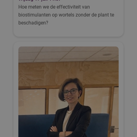
Hoe meten we de effectiviteit van
biostimulanten op wortels zonder de plant te
beschadigen?