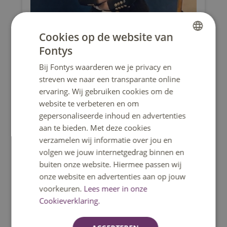
Cookies op de website van
Fontys
DUTCH
Bij Fontys waarderen we je privacy en
ENGLISH
streven we naar een transparante online
ervaring. Wij gebruiken cookies om de
website te verbeteren en om
gepersonaliseerde inhoud en advertenties
aan te bieden. Met deze cookies
verzamelen wij informatie over jou en
volgen we jouw internetgedrag binnen en
buiten onze website. Hiermee passen wij
onze website en advertenties aan op jouw
voorkeuren.
Lees meer in onze
Cookieverklaring.
Studenten en bedrijven