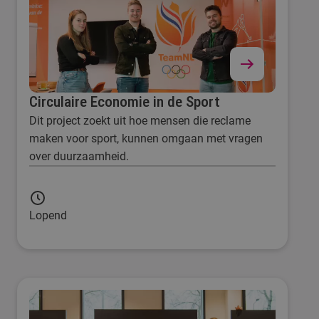
Circulaire Economie in de Sport
Dit project zoekt uit hoe mensen die reclame
maken voor sport, kunnen omgaan met vragen
over duurzaamheid.
Lopend