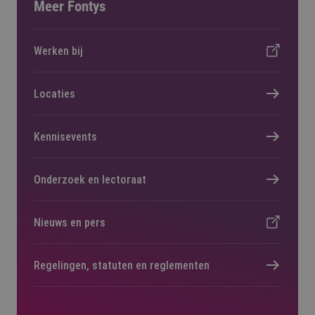
Meer Fontys
Werken bij
Locaties
Kennisevents
Onderzoek en lectoraat
Nieuws en pers
Regelingen, statuten en reglementen