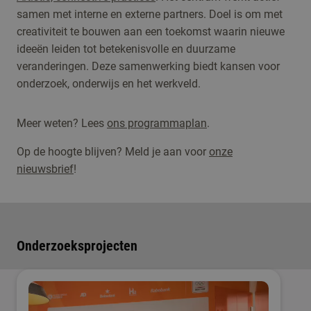
samen met interne en externe partners. Doel is om met
creativiteit te bouwen aan een toekomst waarin nieuwe
ideeën leiden tot betekenisvolle en duurzame
veranderingen. Deze samenwerking biedt kansen voor
onderzoek, onderwijs en het werkveld.
Meer weten? Lees
ons programmaplan
.
Op de hoogte blijven? Meld je aan voor
onze
nieuwsbrief
!
Onderzoeksprojecten