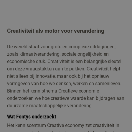
Creativiteit als motor voor verandering
De wereld staat voor grote en complexe uitdagingen,
zoals klimaatverandering, sociale ongelijkheid en
economische druk. Creativiteit is een belangrijke sleutel
om deze vraagstukken aan te pakken. Creativiteit helpt
niet alleen bij innovatie, maar ook bij het opnieuw
vormgeven van hoe we denken, werken en samenleven.
Binnen het kennisthema Creatieve economie
onderzoeken we hoe creatieve waarde kan bijdragen aan
duurzame maatschappelijke verandering.
Wat Fontys onderzoekt
Het kenniscentrum Creative economy zet creativiteit in