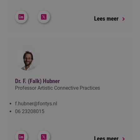
Lees meer
Dr. F. (Falk) Hubner
Professor Artistic Connective Practices
f.hubner@fontys.nl
06 23208015
Lees meer