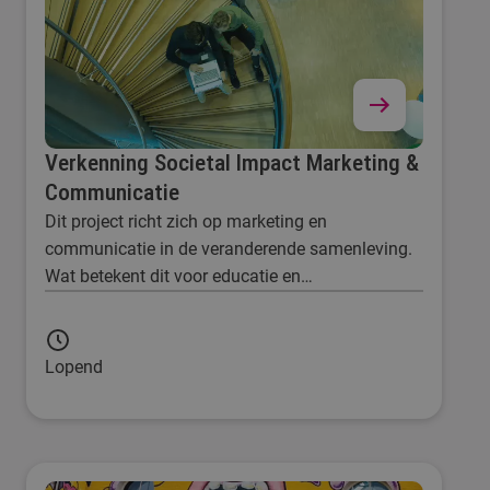
Verkenning Societal Impact Marketing &
Communicatie
Dit project richt zich op marketing en
communicatie in de veranderende samenleving.
Wat betekent dit voor educatie en
professionalisering?
Lopend