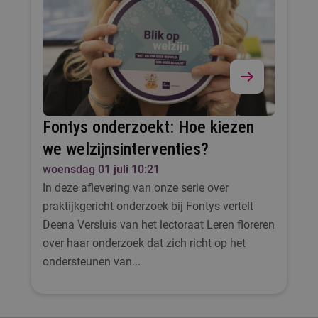
Fontys onderzoekt: Hoe kiezen
we welzijnsinterventies?
woensdag 01 juli 10:21
In deze aflevering van onze serie over
praktijkgericht onderzoek bij Fontys vertelt
Deena Versluis van het lectoraat Leren floreren
over haar onderzoek dat zich richt op het
ondersteunen van...