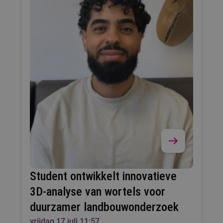
Student ontwikkelt innovatieve
3D-analyse van wortels voor
duurzamer landbouwonderzoek
vrijdag 17 juli 11:57