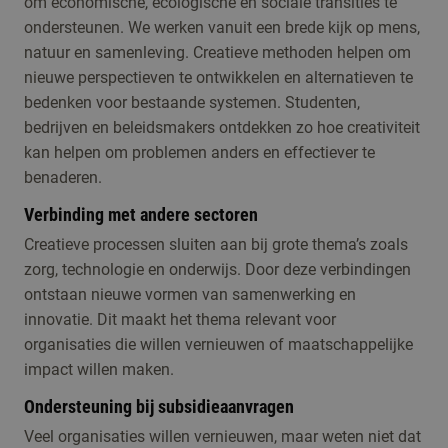
om economische, ecologische en sociale transities te
ondersteunen. We werken vanuit een brede kijk op mens,
natuur en samenleving. Creatieve methoden helpen om
nieuwe perspectieven te ontwikkelen en alternatieven te
bedenken voor bestaande systemen. Studenten,
bedrijven en beleidsmakers ontdekken zo hoe creativiteit
kan helpen om problemen anders en effectiever te
benaderen.
Verbinding met andere sectoren
Creatieve processen sluiten aan bij grote thema’s zoals
zorg, technologie en onderwijs. Door deze verbindingen
ontstaan nieuwe vormen van samenwerking en
innovatie. Dit maakt het thema relevant voor
organisaties die willen vernieuwen of maatschappelijke
impact willen maken.
Ondersteuning bij subsidieaanvragen
Veel organisaties willen vernieuwen, maar weten niet dat