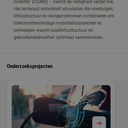
mobility’ (CCAM) – neemt de veiligheid verder toe.
Het lectoraat ontwikkelt simulaties die voertuigen,
infrastructuur en reizigersstromen combineren om
toekomstbestendige mobiliteitssystemen te
ontwerpen waarin laadinfrastructuur en
gebruikersbehoeften optimaal samenkomen.
Onderzoeksprojecten