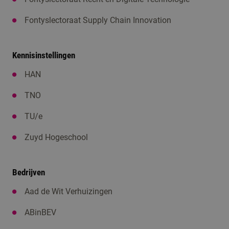
Fontyslectoraat Supply Chain Innovation
Kennisinstellingen
HAN
TNO
TU/e
Zuyd Hogeschool
Bedrijven
Aad de Wit Verhuizingen
ABinBEV