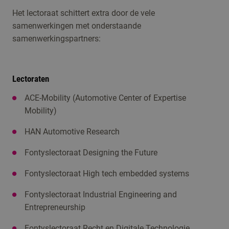
Het lectoraat schittert extra door de vele
samenwerkingen met onderstaande
samenwerkingspartners:
Lectoraten
ACE-Mobility (Automotive Center of Expertise
Mobility)
HAN Automotive Research
Fontyslectoraat Designing the Future
Fontyslectoraat High tech embedded systems
Fontyslectoraat Industrial Engineering and
Entrepreneurship
Fontyslectoraat Recht en Digitale Technologie