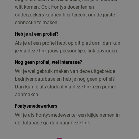
wilt komen. Ook Fontys docenten en
onderzoekers kunnen hier terecht om de juiste
connectie te maken.
Heb je al een profiel?
Als je al een profiel hebt op dit platform, dan kun
je via
deze link
jouw persoonlijke link opvragen.
Nog geen profiel, wel interesse?
Wil je wel gebruik maken van deze uitgebreide
bedrijvendatabase en heb je nog geen profiel?
Dan kun je als student via
deze link
een profiel
aanmaken.
Fontysmedewerkers
Wil je als Fontysmedewerker een kijkje nemen in
de database ga dan naar
deze link
.