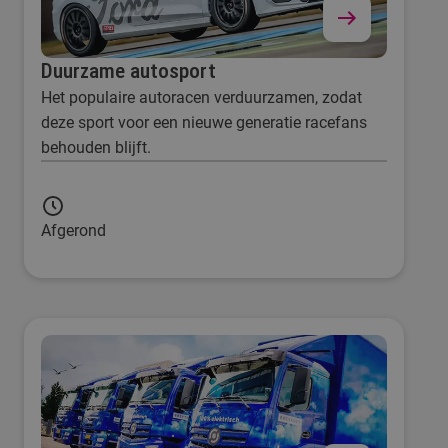
Duurzame autosport
Het populaire autoracen verduurzamen, zodat
deze sport voor een nieuwe generatie racefans
behouden blijft.
Afgerond