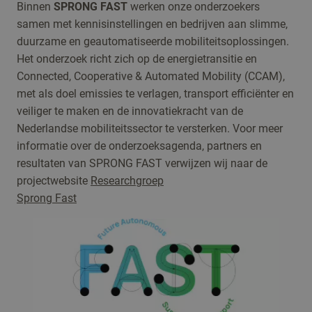
Binnen
SPRONG FAST
werken onze onderzoekers
samen met kennisinstellingen en bedrijven aan slimme,
duurzame en geautomatiseerde mobiliteitsoplossingen.
Het onderzoek richt zich op de energietransitie en
Connected, Cooperative & Automated Mobility (CCAM),
met als doel emissies te verlagen, transport efficiënter en
veiliger te maken en de innovatiekracht van de
Nederlandse mobiliteitssector te versterken. Voor meer
informatie over de onderzoeksagenda, partners en
resultaten van SPRONG FAST verwijzen wij naar de
projectwebsite
Researchgroep
Sprong Fast