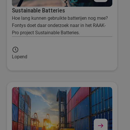
Sustainable Batteries
Hoe lang kunnen gebruikte batterijen nog mee?
Fontys doet daar onderzoek naar in het RAAK-
Pro project Sustainable Batteries.
Lopend