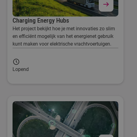
Charging Energy Hubs
Het project bekijkt hoe je met innovaties zo slim
en efficiënt mogelijk van het energienet gebruik
kunt maken voor elektrische vrachtvoertuigen.
Lopend