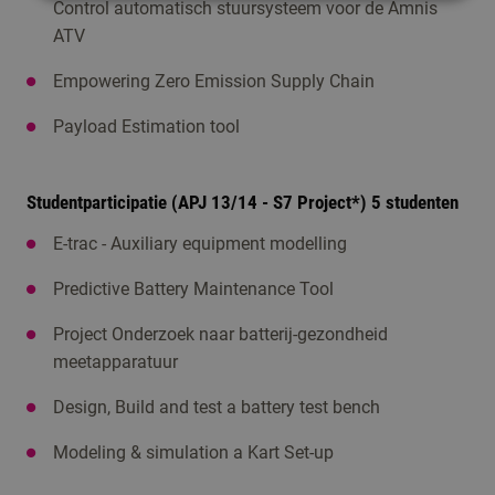
Control automatisch stuursysteem voor de Amnis
ATV
Empowering Zero Emission Supply Chain
Payload Estimation tool
Studentparticipatie (APJ 13/14 - S7 Project*) 5 studenten
E-trac - Auxiliary equipment modelling
Predictive Battery Maintenance Tool
Project Onderzoek naar batterij-gezondheid
meetapparatuur
Design, Build and test a battery test bench
Modeling & simulation a Kart Set-up