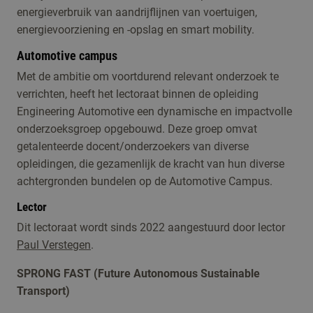
energieverbruik van aandrijflijnen van voertuigen,
energievoorziening en -opslag en smart mobility.
Automotive campus
Met de ambitie om voortdurend relevant onderzoek te
verrichten, heeft het lectoraat binnen de opleiding
Engineering Automotive een dynamische en impactvolle
onderzoeksgroep opgebouwd. Deze groep omvat
getalenteerde docent/onderzoekers van diverse
opleidingen, die gezamenlijk de kracht van hun diverse
achtergronden bundelen op de Automotive Campus.
Lector
Dit lectoraat wordt sinds 2022 aangestuurd door lector
Paul Verstegen
.
SPRONG FAST (Future Autonomous Sustainable
Transport)