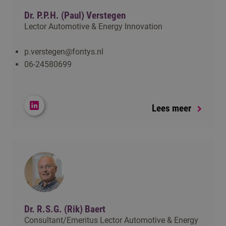
Dr. P.P.H. (Paul) Verstegen
Lector Automotive & Energy Innovation
p.verstegen@fontys.nl
06-24580699
Lees meer
Dr. R.S.G. (Rik) Baert
Consultant/Emeritus Lector Automotive & Energy