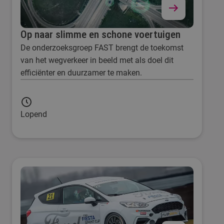
Op naar slimme en schone voertuigen
De onderzoeksgroep FAST brengt de toekomst
van het wegverkeer in beeld met als doel dit
efficiënter en duurzamer te maken.
Lopend