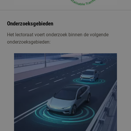
Onderzoeksgebieden
Het lectoraat voert onderzoek binnen de volgende
onderzoeksgebieden: