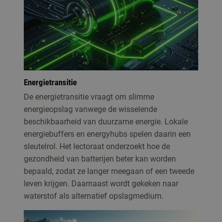
Energietransitie
De energietransitie vraagt om slimme
energieopslag vanwege de wisselende
beschikbaarheid van duurzame energie. Lokale
energiebuffers en energyhubs spelen daarin een
sleutelrol. Het lectoraat onderzoekt hoe de
gezondheid van batterijen beter kan worden
bepaald, zodat ze langer meegaan of een tweede
leven krijgen. Daarnaast wordt gekeken naar
waterstof als alternatief opslagmedium.