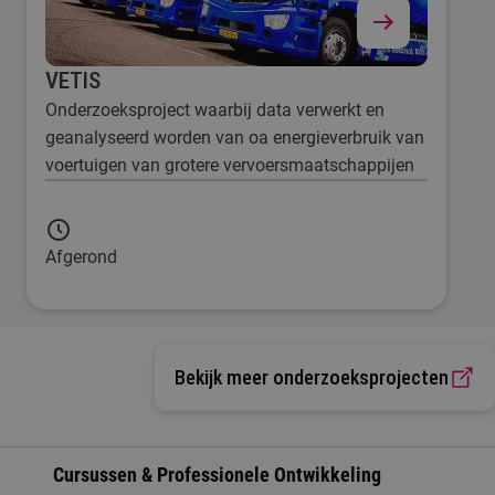
VETIS
Onderzoeksproject waarbij data verwerkt en
geanalyseerd worden van oa energieverbruik van
voertuigen van grotere vervoersmaatschappijen
Afgerond
Bekijk meer onderzoeksprojecten
Cursussen & Professionele Ontwikkeling