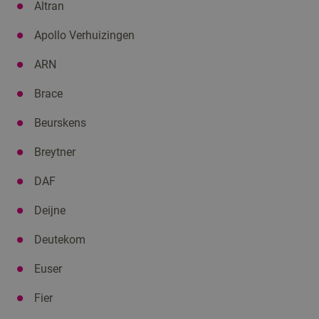
Altran
Apollo Verhuizingen
ARN
Brace
Beurskens
Breytner
DAF
Deijne
Deutekom
Euser
Fier