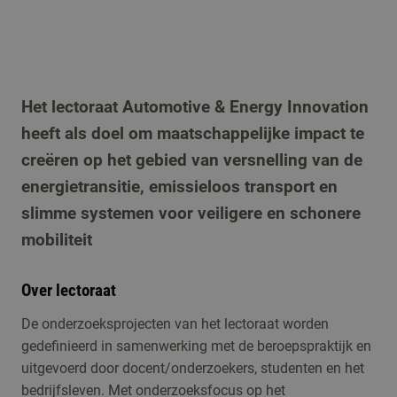
Het lectoraat Automotive & Energy Innovation
heeft als doel om maatschappelijke impact te
creëren op het gebied van versnelling van de
energietransitie, emissieloos transport en
slimme systemen voor veiligere en schonere
mobiliteit
Over lectoraat
De onderzoeksprojecten van het lectoraat worden
gedefinieerd in samenwerking met de beroepspraktijk en
uitgevoerd door docent/onderzoekers, studenten en het
bedrijfsleven. Met onderzoeksfocus op het