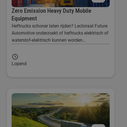
Zero Emission Heavy Duty Mobile
Equipment
Heftrucks schoner laten rijden? Lectoraat Future
Automotive onderzoekt of heftrucks elektrisch of
waterstof-elektrisch kunnen worden
aangedreven.
Lopend