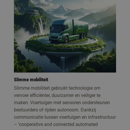
Slimme mobiliteit
Slimme mobiliteit gebruikt technologie om
vervoer efficiënter, duurzamer en veiliger te
maken. Voertuigen met sensoren ondersteunen
bestuurders of rijden autonoom. Dankzij
communicatie tussen voertuigen en infrastructuur
– ‘cooperative and connected automated