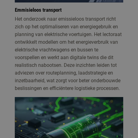
Emmisieloos transport
Het onderzoek naar emissieloos transport richt
zich op het optimaliseren van energiegebruik en
planning van elektrische voertuigen. Het lectoraat
ontwikkelt modellen om het energieverbruik van
elektrische vrachtwagens en bussen te
voorspellen en werkt aan digitale twins die dit
realistisch nabootsen. Deze inzichten leiden tot
adviezen over routeplanning, laadstrategie en
inzetbaarheid, wat zorgt voor beter onderbouwde
beslissingen en efficiëntere logistieke processen.