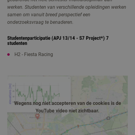
werken. Studenten van verschillende opleidingen werken
samen om vanuit breed perspectief een
onderzoeksvraag te benaderen.
Studentenparticipatie (APJ 13/14 - S7 Project*) 7
studenten
H2 - Fiesta Racing
Wegens nog niet accepteren van de cookies is de
YouTube video niet zichtbaar.
afspelen