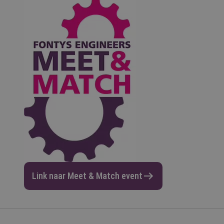
Link naar Meet & Match event