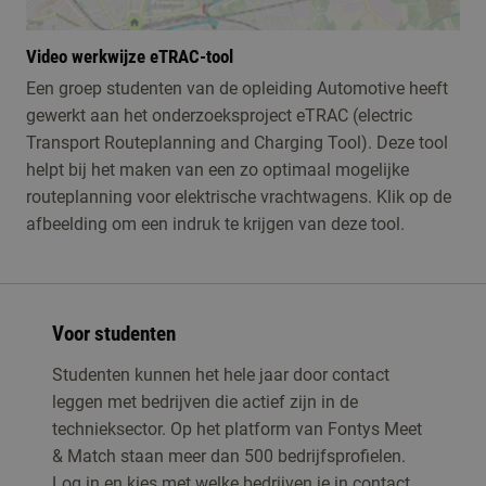
Video werkwijze eTRAC-tool
Een groep studenten van de opleiding Automotive heeft
gewerkt aan het onderzoeksproject eTRAC (electric
Transport Routeplanning and Charging Tool). Deze tool
helpt bij het maken van een zo optimaal mogelijke
routeplanning voor elektrische vrachtwagens. Klik op de
afbeelding om een indruk te krijgen van deze tool.
Voor studenten
Studenten kunnen het hele jaar door contact
leggen met bedrijven die actief zijn in de
technieksector. Op het platform van Fontys Meet
& Match staan meer dan 500 bedrijfsprofielen.
Log in en kies met welke bedrijven je in contact