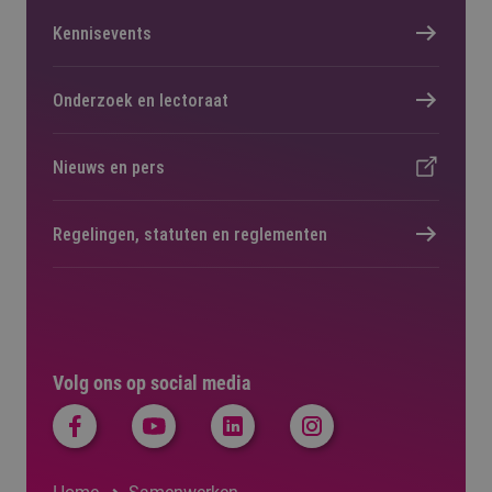
Kennisevents
Onderzoek en lectoraat
Nieuws en pers
Regelingen, statuten en reglementen
Volg ons op social media