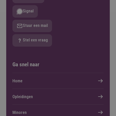
Signal
Stuur een mail
Stel een vraag
Ga snel naar
Home
Opleidingen
Minoren