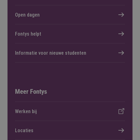
Open dagen
Fontys helpt
Informatie voor nieuwe studenten
Meer Fontys
Werken bij
Locaties