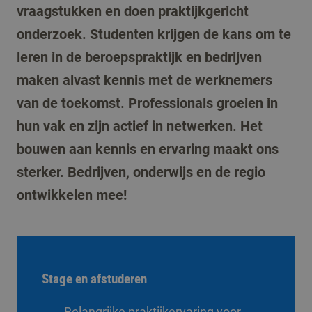
vraagstukken en doen praktijkgericht
onderzoek. Studenten krijgen de kans om te
leren in de beroepspraktijk en bedrijven
maken alvast kennis met de werknemers
van de toekomst. Professionals groeien in
hun vak en zijn actief in netwerken. Het
bouwen aan kennis en ervaring maakt ons
sterker. Bedrijven, onderwijs en de regio
ontwikkelen mee!
Stage en afstuderen