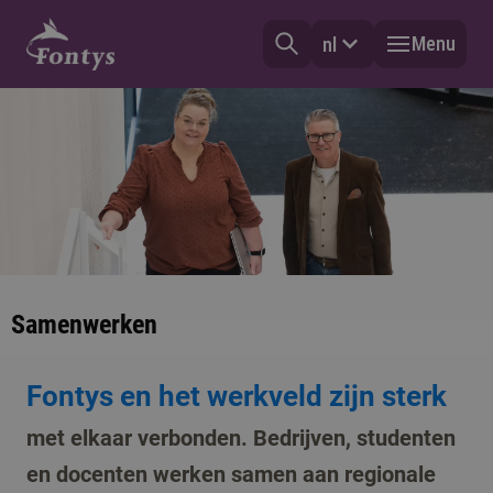
Menu
nl
Samenwerken
Fontys en het werkveld zijn sterk
met elkaar verbonden. Bedrijven, studenten
en docenten werken samen aan regionale