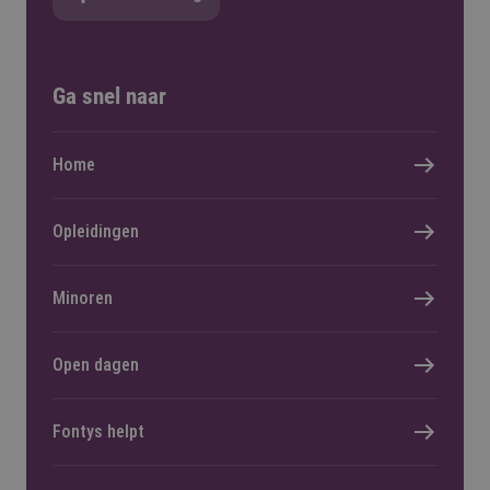
Ga snel naar
Home
Opleidingen
Minoren
Open dagen
Fontys helpt