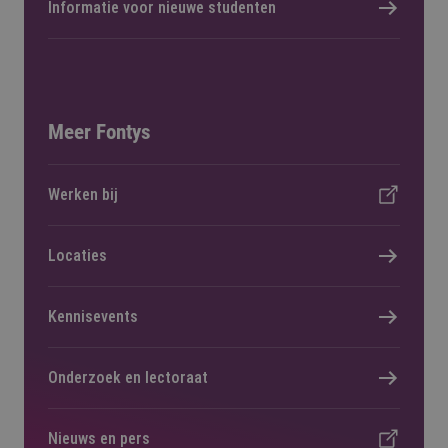
Informatie voor nieuwe studenten
Meer Fontys
Werken bij
Locaties
Kennisevents
Onderzoek en lectoraat
Nieuws en pers