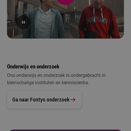
Onderwijs en onderzoek
Ons onderwijs en onderzoek is ondergebracht in
kleinschalige instituten en kenniscentra.
Ga naar Fontys onderzoek