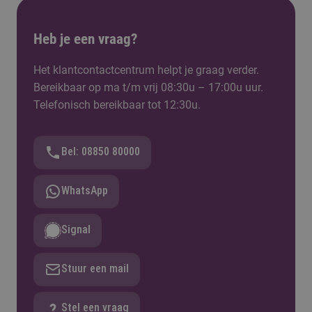
Heb je een vraag?
Het klantcontactcentrum helpt je graag verder.
Bereikbaar op ma t/m vrij 08:30u – 17:00u uur.
Telefonisch bereikbaar tot 12:30u.
Bel: 08850 80000
WhatsApp
Signal
Stuur een mail
Stel een vraag