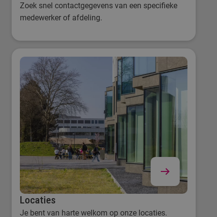
Zoek snel contactgegevens van een specifieke
medewerker of afdeling.
Locaties
Je bent van harte welkom op onze locaties.