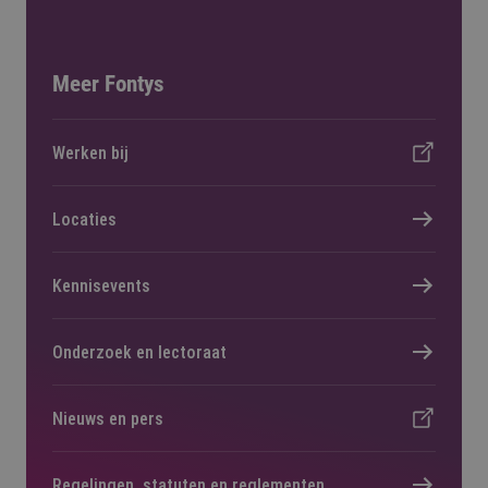
Meer Fontys
Werken bij
Locaties
Kennisevents
Onderzoek en lectoraat
Nieuws en pers
Regelingen, statuten en reglementen