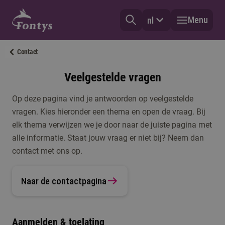
Menu
nl
Contact
Veelgestelde vragen
Op deze pagina vind je antwoorden op veelgestelde
vragen. Kies hieronder een thema en open de vraag. Bij
elk thema verwijzen we je door naar de juiste pagina met
alle informatie. Staat jouw vraag er niet bij? Neem dan
contact met ons op.
Naar de contactpagina
Aanmelden & toelating