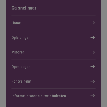
Ga snel naar
Home
Opleidingen
Minoren
Open dagen
Fontys helpt
Informatie voor nieuwe studenten