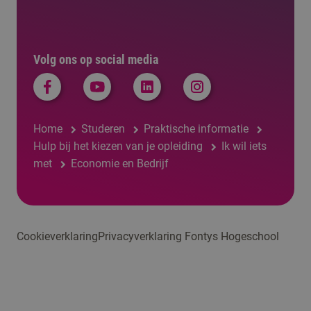
Volg ons op social media
Home
Studeren
Praktische informatie
Hulp bij het kiezen van je opleiding
Ik wil iets
met
Economie en Bedrijf
Cookieverklaring
Privacyverklaring Fontys Hogeschool