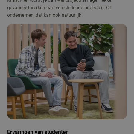
Misschien wordt je dan wel projectmanager, lekker
gevarieerd werken aan verschillende projecten. Of
ondernemen, dat kan ook natuurlijk!
Ervaringen van studenten