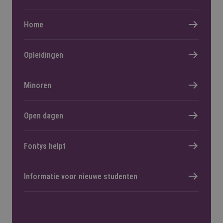
Home
Opleidingen
Minoren
Open dagen
Fontys helpt
Informatie voor nieuwe studenten