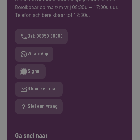
Bereikbaar op ma t/m vrij 08:30u – 17:00u uur.
Telefonisch bereikbaar tot 12:30u.
Bel: 08850 80000
WhatsApp
Signal
Stuur een mail
Stel een vraag
Ga snel naar