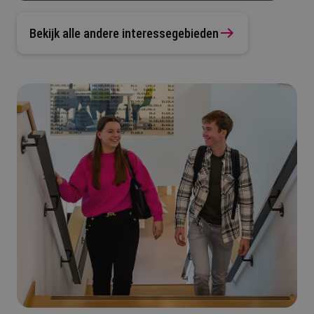
Bekijk alle andere interessegebieden