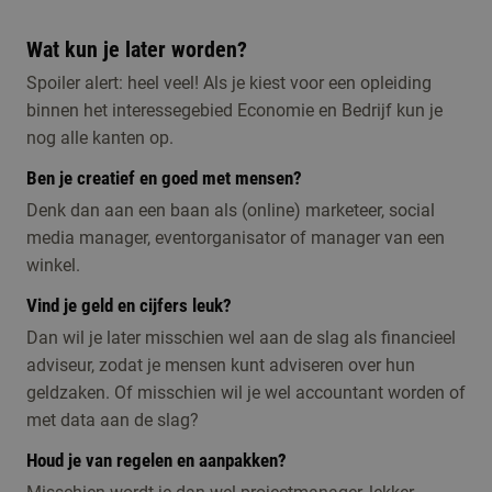
Wat kun je later worden?
Spoiler alert: heel veel! Als je kiest voor een opleiding
binnen het interessegebied Economie en Bedrijf kun je
nog alle kanten op.
Ben je creatief en goed met mensen?
Denk dan aan een baan als (online) marketeer, social
media manager, eventorganisator of manager van een
winkel.
Vind je geld en cijfers leuk?
Dan wil je later misschien wel aan de slag als financieel
adviseur, zodat je mensen kunt adviseren over hun
geldzaken. Of misschien wil je wel accountant worden of
met data aan de slag?
Houd je van regelen en aanpakken?