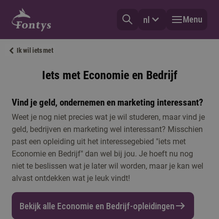
Menu
nl
Ik wil iets met
Iets met Economie en Bedrijf
Vind je geld, ondernemen en marketing interessant?
Weet je nog niet precies wat je wil studeren, maar vind je
geld, bedrijven en marketing wel interessant? Misschien
past een opleiding uit het interessegebied "iets met
Economie en Bedrijf" dan wel bij jou. Je hoeft nu nog
niet te beslissen wat je later wil worden, maar je kan wel
alvast ontdekken wat je leuk vindt!
Bekijk alle Economie en Bedrijf-opleidingen