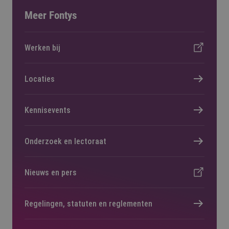
Meer Fontys
Werken bij
Locaties
Kennisevents
Onderzoek en lectoraat
Nieuws en pers
Regelingen, statuten en reglementen