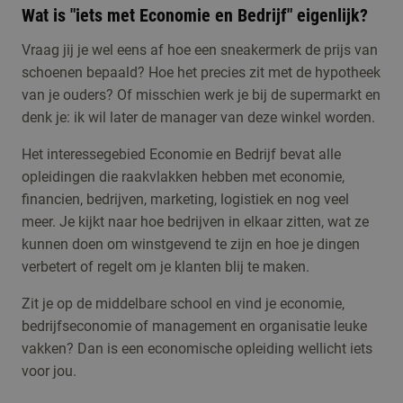
Wat is "iets met Economie en Bedrijf" eigenlijk?
Vraag jij je wel eens af hoe een sneakermerk de prijs van
schoenen bepaald? Hoe het precies zit met de hypotheek
van je ouders? Of misschien werk je bij de supermarkt en
denk je: ik wil later de manager van deze winkel worden.
Het interessegebied Economie en Bedrijf bevat alle
opleidingen die raakvlakken hebben met economie,
financien, bedrijven, marketing, logistiek en nog veel
meer. Je kijkt naar hoe bedrijven in elkaar zitten, wat ze
kunnen doen om winstgevend te zijn en hoe je dingen
verbetert of regelt om je klanten blij te maken.
Zit je op de middelbare school en vind je economie,
bedrijfseconomie of management en organisatie leuke
vakken? Dan is een economische opleiding wellicht iets
voor jou.