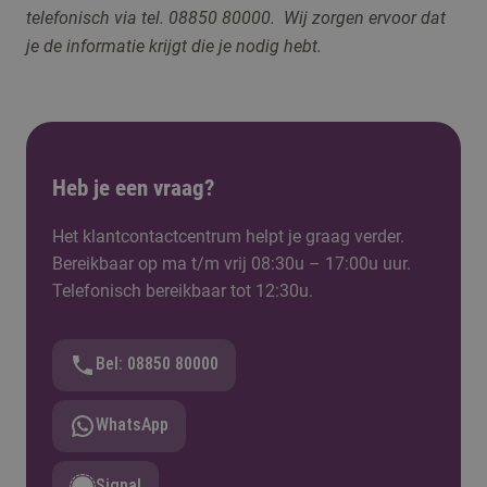
telefonisch via tel. 08850 80000. Wij zorgen ervoor dat
je de informatie krijgt die je nodig hebt.
Heb je een vraag?
Het klantcontactcentrum helpt je graag verder.
Bereikbaar op ma t/m vrij 08:30u – 17:00u uur.
Telefonisch bereikbaar tot 12:30u.
Bel: 08850 80000
WhatsApp
Signal