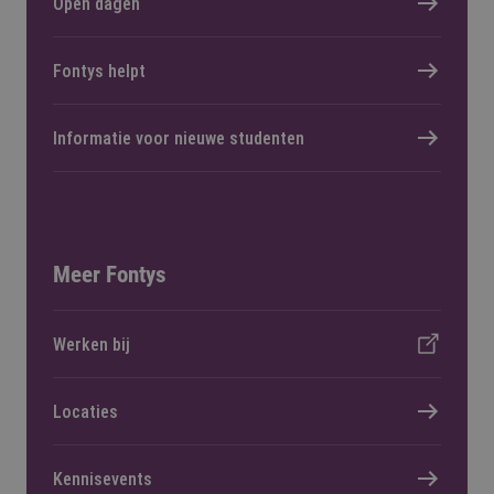
Open dagen
Fontys helpt
Informatie voor nieuwe studenten
Meer Fontys
Werken bij
Locaties
Kennisevents