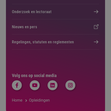
Onderzoek en lectoraat
Nieuws en pers
Regelingen, statuten en reglementen
Volg ons op social media
Home
Opleidingen