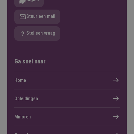
Stuur een mail
Stel een vraag
Ga snel naar
Home
Opleidingen
Minoren