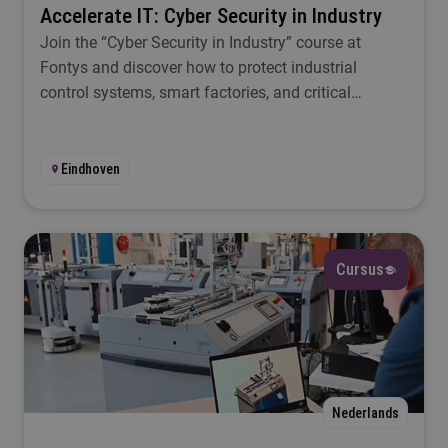
Accelerate IT: Cyber Security in Industry
Join the “Cyber Security in Industry” course at
Fontys and discover how to protect industrial
control systems, smart factories, and critical
infrastructures.
Eindhoven
Cursus
Nederlands