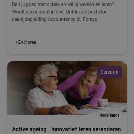
Ben jij goed met cijfers en wil jij werken én leren?
Wordt accountant in spé! Ontdek de bachelor
deeltijdopleiding Accountancy bij Fontys.
Eindhoven
Cursus
Nederlands
Active ageing | Innovatief leren veranderen