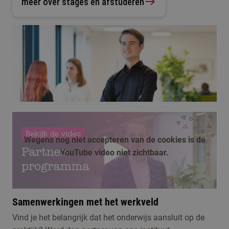
meer over stages en afstuderen
Wegens nog niet accepteren van de cookies is de
YouTube video niet zichtbaar.
afspelen
Samenwerkingen met het werkveld
Vind je het belangrijk dat het onderwijs aansluit op de