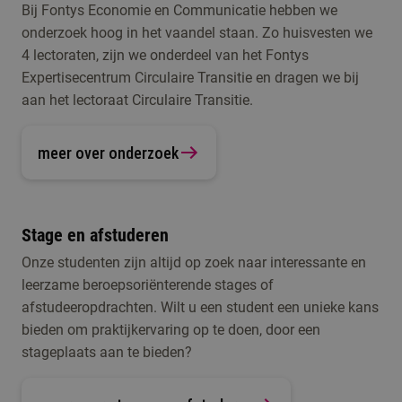
Bij Fontys Economie en Communicatie hebben we
onderzoek hoog in het vaandel staan. Zo huisvesten we
4 lectoraten, zijn we onderdeel van het Fontys
Expertisecentrum Circulaire Transitie en dragen we bij
aan het lectoraat Circulaire Transitie.
meer over onderzoek
Stage en afstuderen
Onze studenten zijn altijd op zoek naar interessante en
leerzame beroepsoriënterende stages of
afstudeeropdrachten. Wilt u een student een unieke kans
bieden om praktijkervaring op te doen, door een
stageplaats aan te bieden?