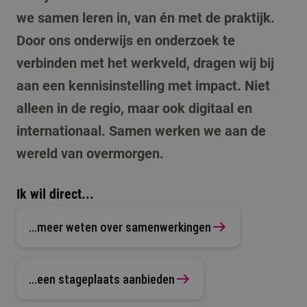
we samen leren in, van én met de praktijk.
Door ons onderwijs en onderzoek te
verbinden met het werkveld, dragen wij bij
aan een kennisinstelling met impact. Niet
alleen in de regio, maar ook digitaal en
internationaal. Samen werken we aan de
wereld van overmorgen.
Ik wil direct...
...meer weten over samenwerkingen
...een stageplaats aanbieden