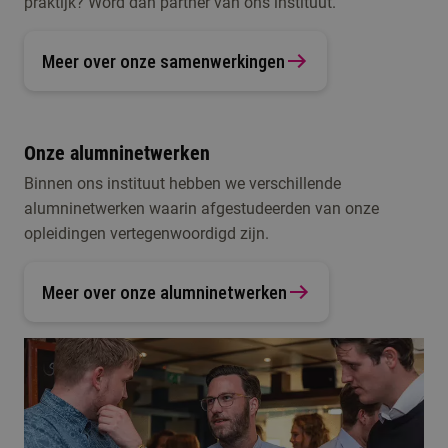
praktijk? Word dan partner van ons instituut.
Meer over onze samenwerkingen
Onze alumninetwerken
Binnen ons instituut hebben we verschillende
alumninetwerken waarin afgestudeerden van onze
opleidingen vertegenwoordigd zijn.
Meer over onze alumninetwerken