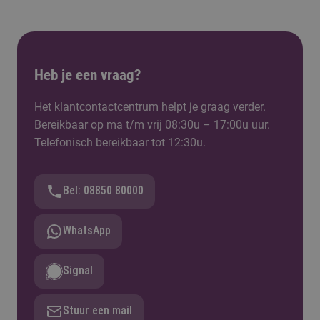
Heb je een vraag?
Het klantcontactcentrum helpt je graag verder.
Bereikbaar op ma t/m vrij 08:30u – 17:00u uur.
Telefonisch bereikbaar tot 12:30u.
Bel: 08850 80000
WhatsApp
Signal
Stuur een mail