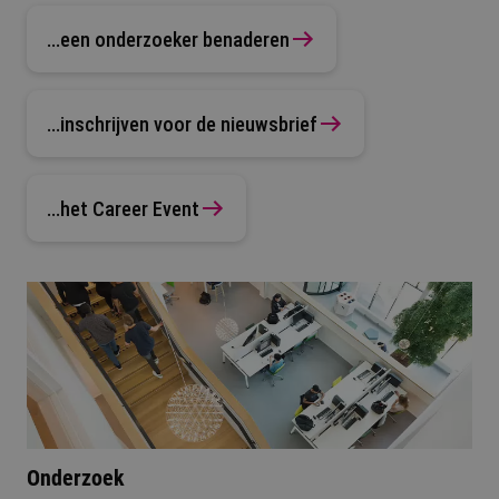
...een onderzoeker benaderen
...inschrijven voor de nieuwsbrief
...het Career Event
Onderzoek