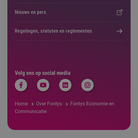
Nieuws en pers
Regelingen, statuten en reglementen
Volg ons op social media
Home
Over Fontys
Fontys Economie en
Communicatie