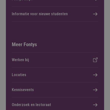
Informatie voor nieuwe studenten
Meer Fontys
Werken bij
Locaties
Kennisevents
Onderzoek en lectoraat