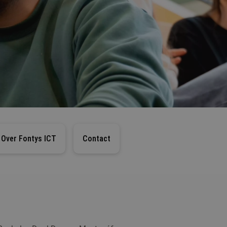
Over Fontys ICT
Contact