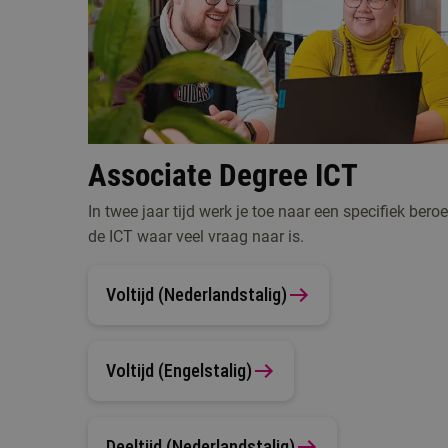
Associate Degree ICT
In twee jaar tijd werk je toe naar een specifiek beroe
de ICT waar veel vraag naar is.
Voltijd (Nederlandstalig)
Voltijd (Engelstalig)
Deeltijd (Nederlandstalig)