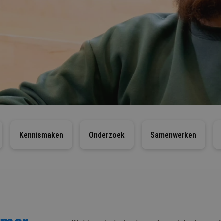
Kennismaken
Onderzoek
Samenwerken