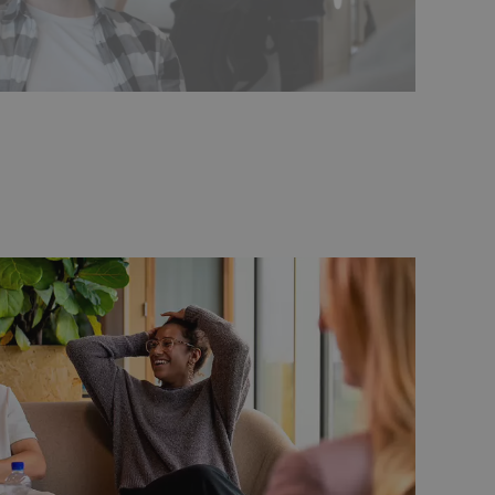
afspelen