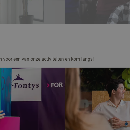
n voor een van onze activiteiten en kom langs!