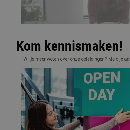
afspelen
Kom kennismaken!
Wil je meer weten over onze opleidingen? Meld je aa