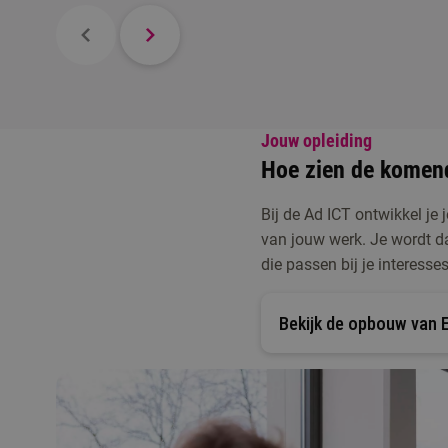
Jouw opleiding
Hoe zien de komend
Bij de Ad ICT ontwikkel je
van jouw werk. Je wordt d
die passen bij je interesses
Bekijk de opbouw van 