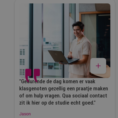
"Gedurende de dag komen er vaak
klasgenoten gezellig een praatje maken
of om hulp vragen. Qua sociaal contact
zit ik hier op de studie echt goed."
Jason