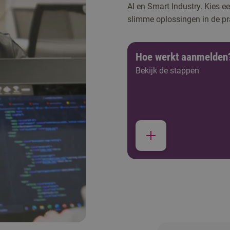
AI en Smart Industry. Kies e
slimme oplossingen in de pra
Hoe werkt aanmelden
Bekijk de stappen