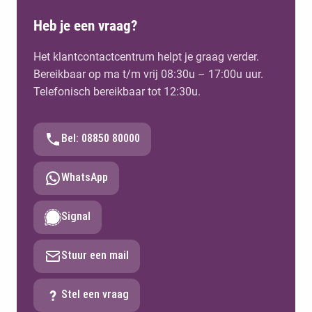
Heb je een vraag?
Het klantcontactcentrum helpt je graag verder.
Bereikbaar op ma t/m vrij 08:30u – 17:00u uur.
Telefonisch bereikbaar tot 12:30u.
Bel: 08850 80000
WhatsApp
Signal
Stuur een mail
Stel een vraag