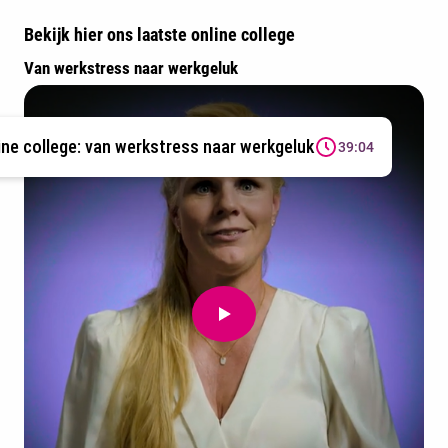
Bekijk hier ons laatste online college
Van werkstress naar werkgeluk
ine college: van werkstress naar werkgeluk
39:04