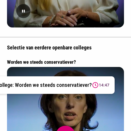
Selectie van eerdere openbare colleges
Worden we steeds conservatiever?
college: Worden we steeds conservatiever?
14:47