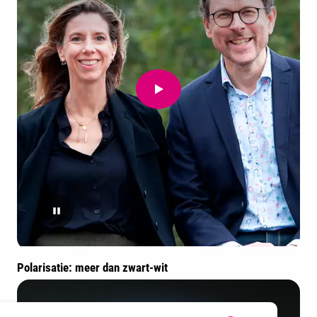
Polarisatie: meer dan zwart-wit