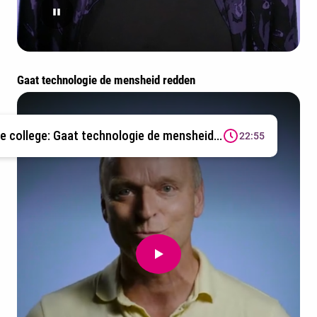
Gaat technologie de mensheid redden
ne college: Gaat technologie de mensheid...
22:55