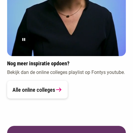
Nog meer inspiratie opdoen?
Bekijk dan de online colleges playlist op Fontys youtube.
Alle online colleges