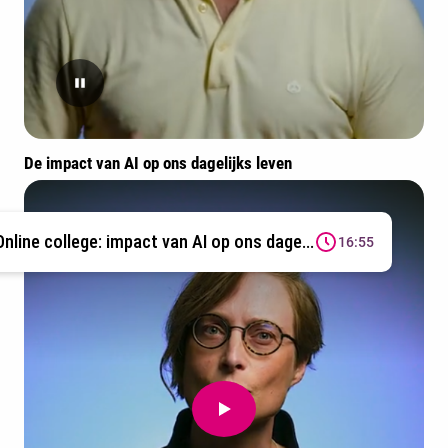
De impact van AI op ons dagelijks leven
Online college: impact van AI op ons dage...
16:55