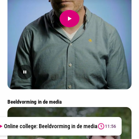
Beeldvorming in de media
Online college: Beeldvorming in de media
11:56