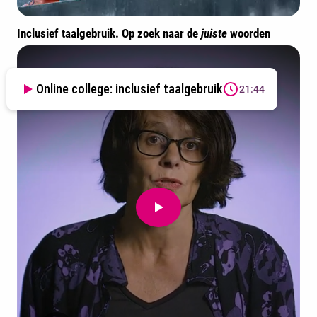
Inclusief taalgebruik. Op zoek naar de
juiste
woorden
Online college: inclusief taalgebruik
21:44