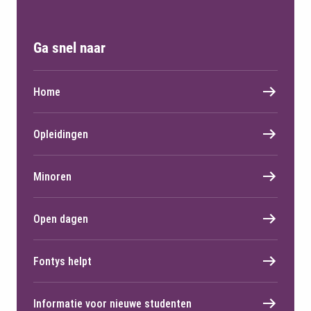
Ga snel naar
Home
Opleidingen
Minoren
Open dagen
Fontys helpt
Informatie voor nieuwe studenten