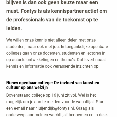
blijven is dan ook geen keuze maar een
must. Fontys is als kennispartner actief om
de professionals van de toekomst op te
leiden.
We willen onze kennis niet alleen delen met onze
studenten, maar ook met jou. In toegankelijke openbare
colleges gaan onze docenten, studenten en lectoren in
op actuele ontwikkelingen en thema’s. Dat levert naast
kennis en informatie ook verrassende inzichten op.
Nieuw openbaar college: De invloed van kunst en
cultuur op ons welzijn
Bovenstaand college op 16 juni zit vol. Wel is het
mogelijk om je aan te melden voor de wachtlijst. Stuur
een e-mail naar r.luijendijk@fontys.nl. Graag als
onderwerp 'aanmelden wachtlijst' benoemen en in de e-