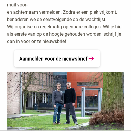
mail voor-
en achternaam vermelden. Zodra er een plek vrijkomt,
benaderen we de eerstvolgende op de wachtlijst.
Wij organiseren regelmatig openbare colleges. Wil je hier
als eerste van op de hoogte gehouden worden, schrijf je
dan in voor onze nieuwsbrief.
Aanmelden voor de nieuwsbrief