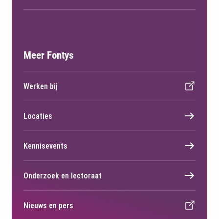
Meer Fontys
Werken bij
Locaties
Kennisevents
Onderzoek en lectoraat
Nieuws en pers