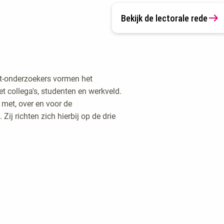
Bekijk de lectorale rede
nt-onderzoekers vormen het
 collega's, studenten en werkveld.
s met, over en voor de
Zij richten zich hierbij op de drie