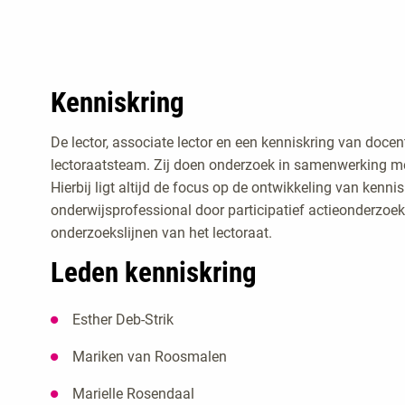
Kenniskring
De lector, associate lector en een kenniskring van doce
lectoraatsteam. Zij doen onderzoek in samenwerking met
Hierbij ligt altijd de focus op de ontwikkeling van kenni
onderwijsprofessional door participatief actieonderzoek. 
onderzoekslijnen van het lectoraat.
Leden kenniskring
Esther Deb-Strik
Mariken van Roosmalen
Marielle Rosendaal