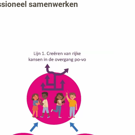
fessioneel samenwerken