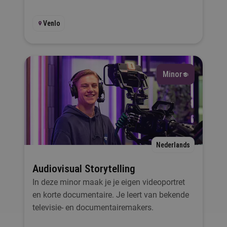
Venlo
Minor
Nederlands
Audiovisual Storytelling
In deze minor maak je je eigen videoportret
en korte documentaire. Je leert van bekende
televisie- en documentairemakers.