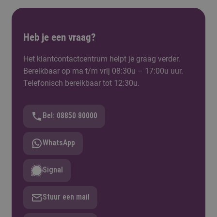
Heb je een vraag?
Het klantcontactcentrum helpt je graag verder.
Bereikbaar op ma t/m vrij 08:30u – 17:00u uur.
Telefonisch bereikbaar tot 12:30u.
Bel: 08850 80000
WhatsApp
Signal
Stuur een mail