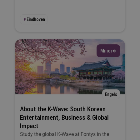
Eindhoven
Minor
Engels
About the K-Wave: South Korean
Entertainment, Business & Global
Impact
Study the global K-Wave at Fontys in the