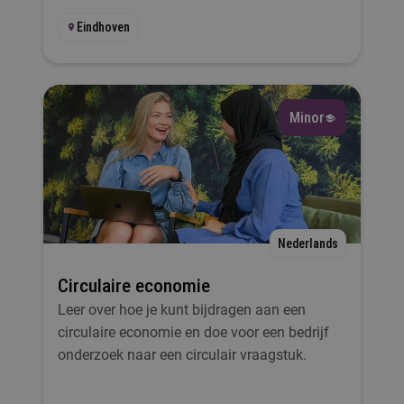
Eindhoven
Minor
Nederlands
Circulaire economie
Leer over hoe je kunt bijdragen aan een
circulaire economie en doe voor een bedrijf
onderzoek naar een circulair vraagstuk.