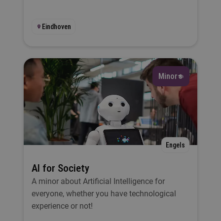
Eindhoven
Minor
Engels
AI for Society
A minor about Artificial Intelligence for
everyone, whether you have technological
experience or not!