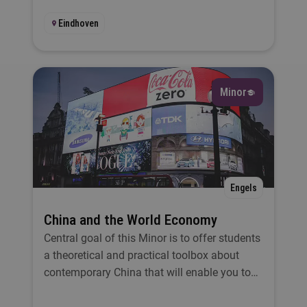
Eindhoven
Minor
Engels
China and the World Economy
Central goal of this Minor is to offer students
a theoretical and practical toolbox about
contemporary China that will enable you to
understand how China achieved this
extraordinary economic success.