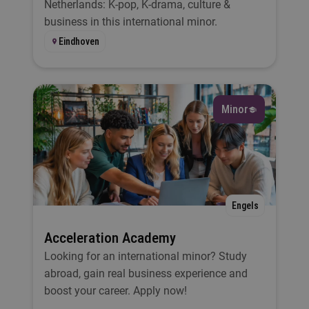
Netherlands: K-pop, K-drama, culture &
business in this international minor.
Eindhoven
Minor
Engels
Acceleration Academy
Looking for an international minor? Study
abroad, gain real business experience and
boost your career. Apply now!