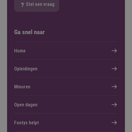
Stel een vraag
Ga snel naar
Home
Opleidingen
Minoren
Open dagen
Fontys helpt