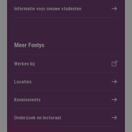
Informatie voor nieuwe studenten
Meer Fontys
Werken bij
Locaties
Kennisevents
Onderzoek en lectoraat