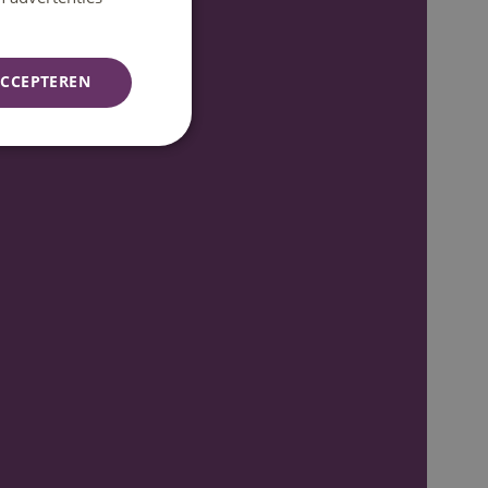
CCEPTEREN