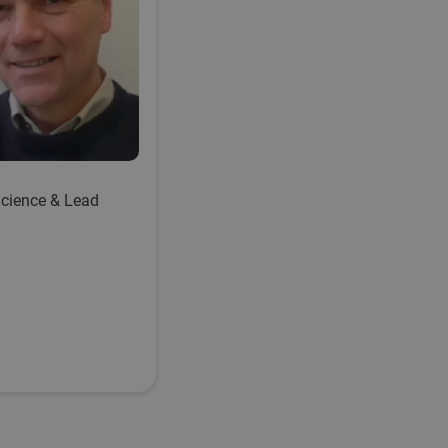
Science & Lead