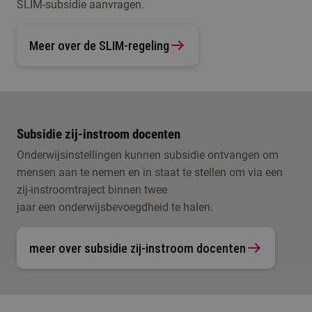
SLIM-subsidie aanvragen.
Meer over de SLIM-regeling
Subsidie zij-instroom docenten
Onderwijsinstellingen kunnen subsidie ontvangen om
mensen aan te nemen en in staat te stellen om via een
zij-instroomtraject binnen twee
jaar een onderwijsbevoegdheid te halen.
meer over subsidie zij-instroom docenten