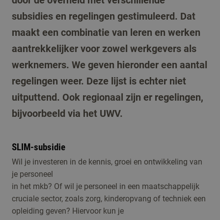
door de overheid met verschillende
subsidies en regelingen gestimuleerd. Dat
maakt een combinatie van leren en werken
aantrekkelijker voor zowel werkgevers als
werknemers. We geven hieronder een aantal
regelingen weer. Deze lijst is echter niet
uitputtend. Ook regionaal zijn er regelingen,
bijvoorbeeld via het UWV.
SLIM-subsidie
Wil je investeren in de kennis, groei en ontwikkeling van
je personeel
in het mkb? Of wil je personeel in een maatschappelijk
cruciale sector, zoals zorg, kinderopvang of techniek een
opleiding geven? Hiervoor kun je