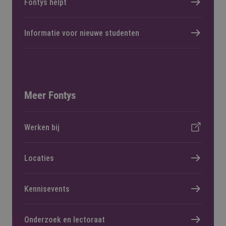
Fontys helpt
Informatie voor nieuwe studenten
Meer Fontys
Werken bij
Locaties
Kennisevents
Onderzoek en lectoraat