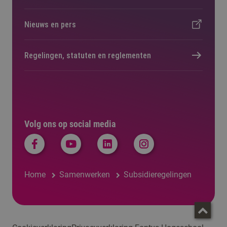
Nieuws en pers
Regelingen, statuten en reglementen
Volg ons op social media
Home
Samenwerken
Subsidieregelingen