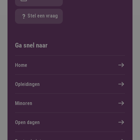
Stel een vraag
Ga snel naar
Home
Opleidingen
Minoren
Open dagen