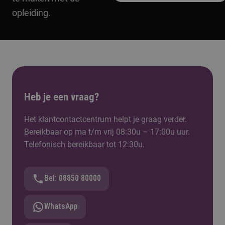
opleiding.
Heb je een vraag?
Het klantcontactcentrum helpt je graag verder.
Bereikbaar op ma t/m vrij 08:30u – 17:00u uur.
Telefonisch bereikbaar tot 12:30u.
Bel: 08850 80000
WhatsApp