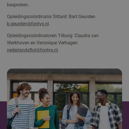
besproken.
Opleidingscoördinator Sittard: Bart Geurden
b.geurden@fontys.nl
.
Opleidingscoördinatoren Tilburg: Claudia van
Werkhoven en Veronique Verhagen
nederlandsflot@fontys.nl
.