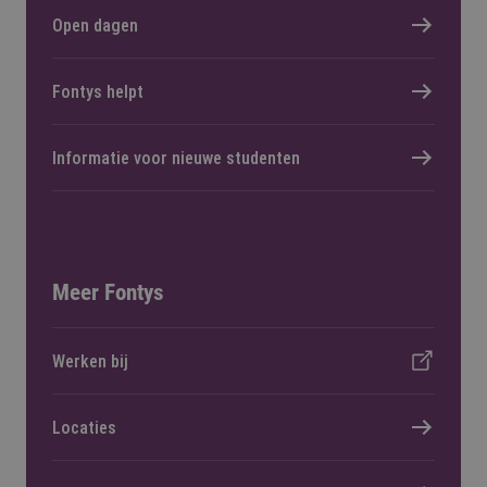
Open dagen
Fontys helpt
Informatie voor nieuwe studenten
Meer Fontys
Werken bij
Locaties