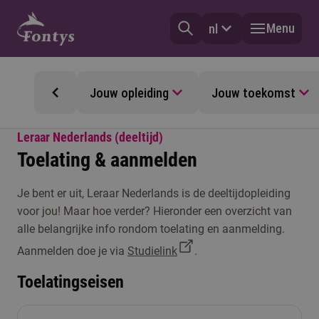
Menu
nl
Jouw opleiding
Jouw toekomst
Leraar Nederlands (deeltijd)
Toelating & aanmelden
Je bent er uit, Leraar Nederlands is de deeltijdopleiding
voor jou! Maar hoe verder? Hieronder een overzicht van
alle belangrijke info rondom toelating en aanmelding.
Aanmelden doe je via
Studielink
.
Toelatingseisen