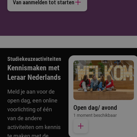
Van aanmelden tot starten
Studiekeuzeactiviteiten
Kennismaken met
Leraar Nederlands
Meld je aan voor de
open dag, een online
Open dag/ avond
voorlichting of één
1 moment beschikbaar
van de andere
activiteiten om kennis
te maken met de