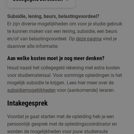
Subsidie, lening, beurs, belastingvoordeel?
Er zijn diverse mogelijkheden om voor je studie gebruik
te kunnen maken van een lening, subsidie, een beurs
en/of van belastingvoordeel. Op
deze pagina
vind je
daarover alle informatie.
Aan welke kosten moet je nog meer denken?
Houd naast het collegegeld rekening met extra kosten
voor studiemateriaal. Voor sommige opleidingen is het
mogelijk subsidie te krijgen. Lees hier meer over de
subsidiemogelijkheden
voor (aankomende) leraren.
Intakegesprek
Voordat je gaat starten met de opleiding heb je een
persoonlijk gesprek met de opleidingscoördinator en
worden de mogelijkheden voor jouw studieroute