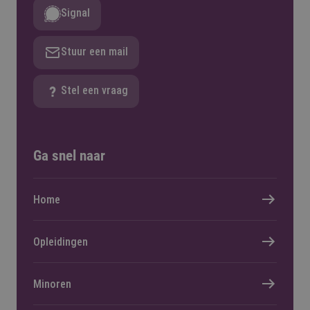
Signal
Stuur een mail
Stel een vraag
Ga snel naar
Home
Opleidingen
Minoren