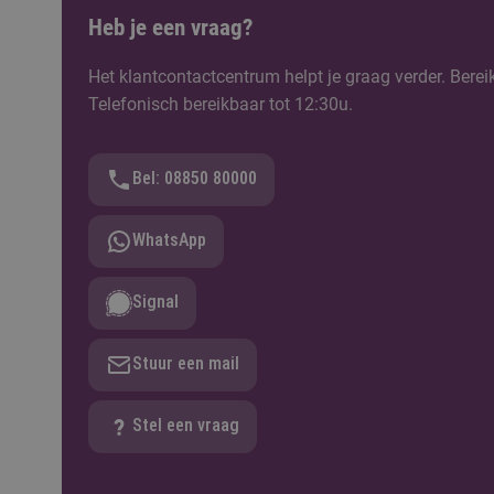
Heb je een vraag?
Het klantcontactcentrum helpt je graag verder. Berei
Telefonisch bereikbaar tot 12:30u.
Bel: 08850 80000
WhatsApp
Signal
Stuur een mail
Stel een vraag