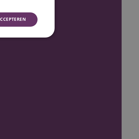
CCEPTEREN