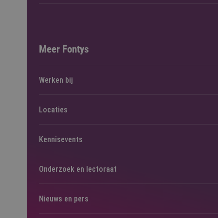
Meer Fontys
Werken bij
Locaties
Kennisevents
Onderzoek en lectoraat
Nieuws en pers