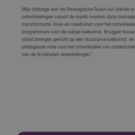
Mijn bijdrage aan de Strategische Raad van Advies is
ontwikkelingen vanuit de markt rondom data managem
transformatie. Visie en creativiteit voor het ontwikk
programma’s voor de nabije toekomst. Bruggen bouw
stand brengen gericht op een duurzame toekomst en
uitdagende visie voor het ontwikkelen van ondersch
van de te behalen doelstellingen."