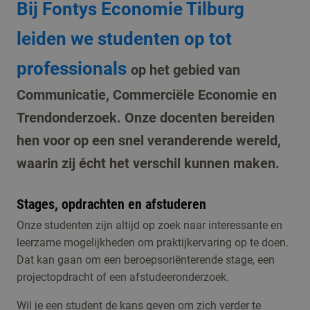
Bij Fontys Economie Tilburg
leiden we studenten op tot
professionals
op het gebied van
Communicatie, Commerciële Economie en
Trendonderzoek. Onze docenten bereiden
hen voor op een snel veranderende wereld,
waarin zij écht het verschil kunnen maken.
Stages, opdrachten en afstuderen
Onze studenten zijn altijd op zoek naar interessante en
leerzame mogelijkheden om praktijkervaring op te doen.
Dat kan gaan om een beroepsoriënterende stage, een
projectopdracht of een afstudeeronderzoek.
Wil je een student de kans geven om zich verder te