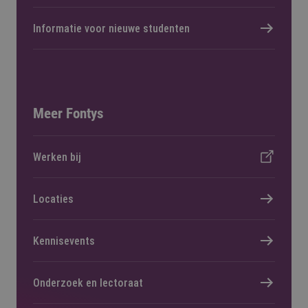
Informatie voor nieuwe studenten
Meer Fontys
Werken bij
Locaties
Kennisevents
Onderzoek en lectoraat