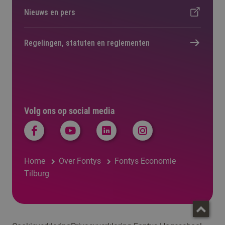
Nieuws en pers
Regelingen, statuten en reglementen
Volg ons op social media
Home
Over Fontys
Fontys Economie
Tilburg