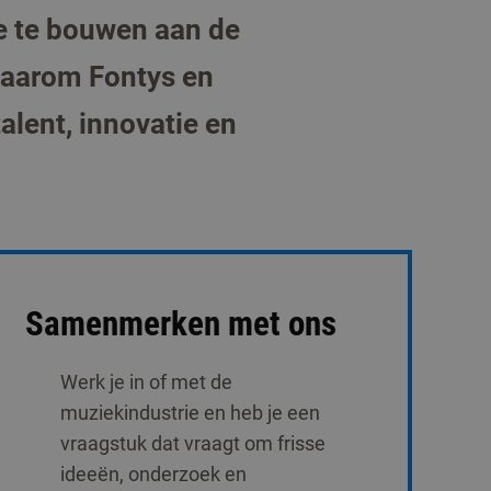
ee te bouwen aan de
 daarom Fontys en
lent, innovatie en
Samenmerken met ons
Werk je in of met de
muziekindustrie en heb je een
vraagstuk dat vraagt om frisse
ideeën, onderzoek en