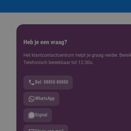
Heb je een vraag?
Het klantcontactcentrum helpt je graag verder. Berei
Telefonisch bereikbaar tot 12:30u.
Bel: 08850 80000
WhatsApp
Signal