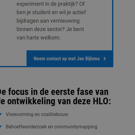
experiment in de praktijk? Of
ben je student en wil je actief
bijdragen aan vernieuwing
binnen deze sector? Je bent
van harte welkom.
Neem contact op met Jan Bijlsma
e focus in de eerste fase van
e ontwikkeling van deze HLO:
Visievorming en coalitiebouw
Behoefteonderzoek en communitymapping