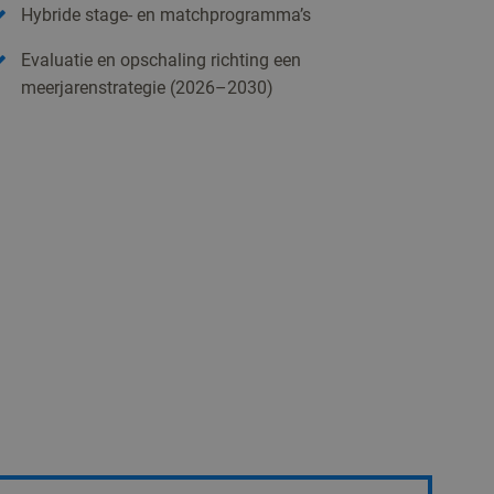
Hybride stage- en matchprogramma’s
Evaluatie en opschaling richting een
meerjarenstrategie (2026–2030)