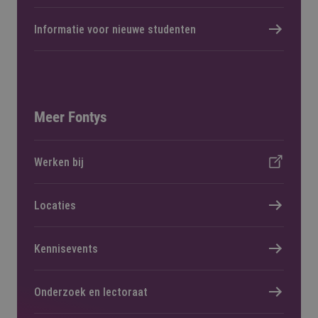
Informatie voor nieuwe studenten
Meer Fontys
Werken bij
Locaties
Kennisevents
Onderzoek en lectoraat