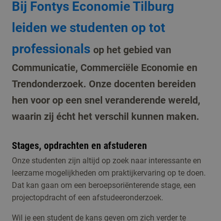
Bij Fontys Economie Tilburg
leiden we studenten op tot
professionals
op het gebied van
Communicatie, Commerciële Economie en
Trendonderzoek. Onze docenten bereiden
hen voor op een snel veranderende wereld,
waarin zij écht het verschil kunnen maken.
Stages, opdrachten en afstuderen
Onze studenten zijn altijd op zoek naar interessante en
leerzame mogelijkheden om praktijkervaring op te doen.
Dat kan gaan om een beroepsoriënterende stage, een
projectopdracht of een afstudeeronderzoek.
Wil je een student de kans geven om zich verder te