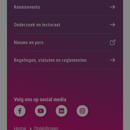
Kennisevents
Onderzoek en lectoraat
Nieuws en pers
Regelingen, statuten en reglementen
Volg ons op social media
Home
Opleidingen