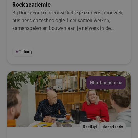
Rockacademie
Bij Rockacademie ontwikkel je je carrière in muziek,
business en technologie. Leer samen werken,
samenspelen en bouwen aan je netwerk in de
popsector.
Tilburg
Hbo-bachelor
Deeltijd
Nederlands