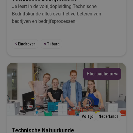
Je leert in de voltijdopleiding Technische
Bedrijfskunde alles over het verbeteren van
bedrijven en bedrijfsprocessen.
Eindhoven
Tilburg
Hbo-bachelor
Voltijd
Nederlands
Technische Natuurkunde