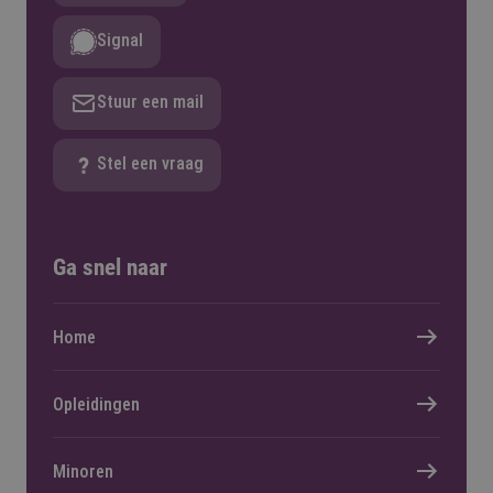
Signal
Stuur een mail
Stel een vraag
Ga snel naar
Home
Opleidingen
Minoren