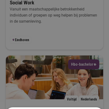
Social Work
Vanuit een maatschappelijke betrokkenheid
individuen of groepen op weg helpen bij problemen
in de samenleving.
Eindhoven
Hbo-bachelor
Voltijd
Nederlands