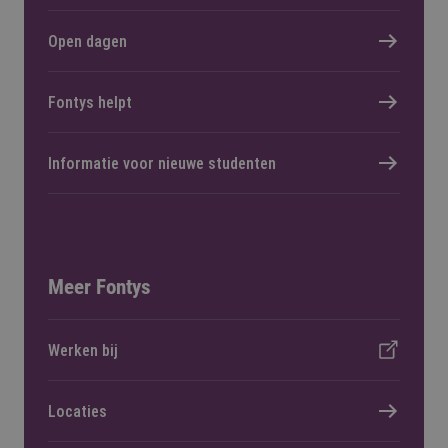
Open dagen
Fontys helpt
Informatie voor nieuwe studenten
Meer Fontys
Werken bij
Locaties