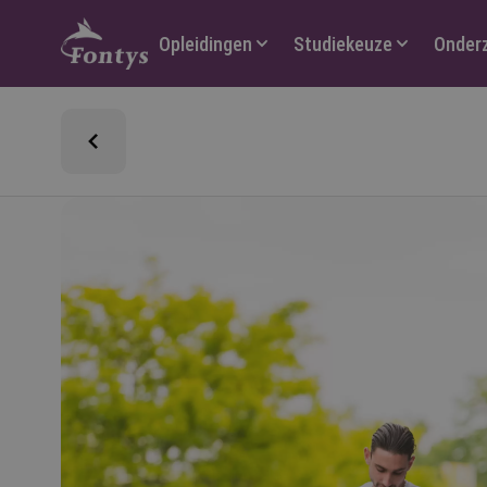
Hoofdmenu
Opleidingen
Studiekeuze
Onder