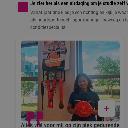
Je ziet het als een uitdaging om je studie zelf
Vanaf jaar drie kies je een richting en kijk je waar
als buurtsportcoach, sportmanager, beweeg-en lee
conditiespecialist.
Alles viel voor mij op zijn plek gedurende