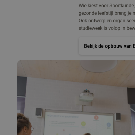
Wie kiest voor Sportkunde, 
gezonde leefstijl breng je
Ook ontwerp en organiseer
studieweek is volop in be
Bekijk de opbouw van 