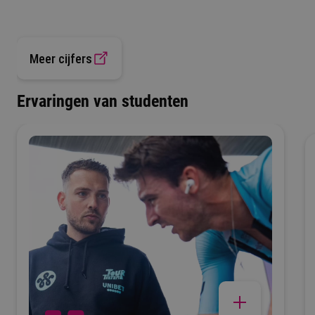
Meer cijfers
Ervaringen van studenten