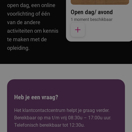
open dag, een online
Open dag/ avond
voorlichting of één
1 moment beschikbaar
van de andere
activiteiten om kennis
te maken met de
opleiding.
Heb je een vraag?
Het klantcontactcentrum helpt je graag verder.
Bereikbaar op ma t/m vrij 08:30u – 17:00u uur.
Telefonisch bereikbaar tot 12:30u.