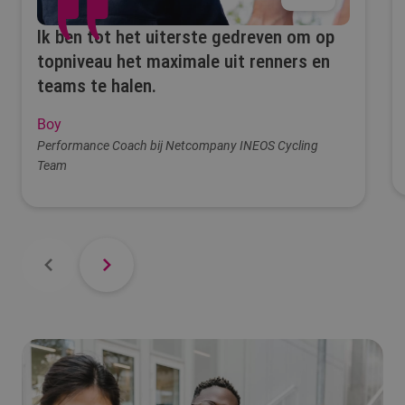
Ik ben tot het uiterste gedreven om op
topniveau het maximale uit renners en
teams te halen.
Boy
Performance Coach bij Netcompany INEOS Cycling
Team