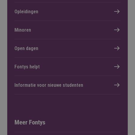
Opleidingen
Minoren
Open dagen
Fontys helpt
Informatie voor nieuwe studenten
Meer Fontys