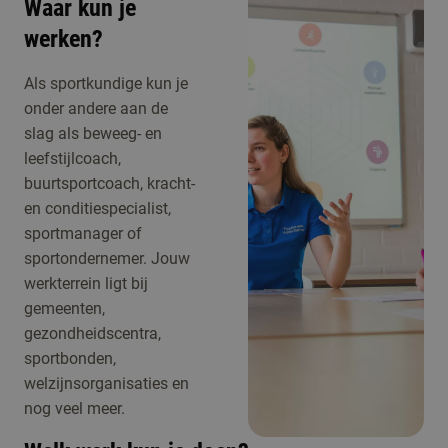
Waar kun je
werken?
Als sportkundige kun je
onder andere aan de
slag als beweeg- en
leefstijlcoach,
buurtsportcoach, kracht-
en conditiespecialist,
sportmanager of
sportondernemer. Jouw
werkterrein ligt bij
gemeenten,
gezondheidscentra,
sportbonden,
welzijnsorganisaties en
nog veel meer.