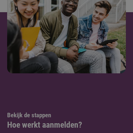
Bekijk de stappen
Hoe werkt aanmelden?