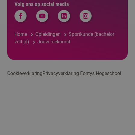
Volg ons op social media
Home
Opleidingen
Sportkunde (bachelor
voltijd)
Jouw toekomst
Cookieverklaring
Privacyverklaring Fontys Hogeschool