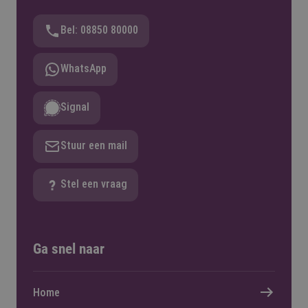
Bel: 08850 80000
WhatsApp
Signal
Stuur een mail
Stel een vraag
Ga snel naar
Home