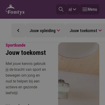
Menu
nl
Jouw opleiding
Jouw toekomst
Sportkunde
Jouw toekomst
Met jouw kennis gebruik
jij de kracht van sport en
bewegen om jong en
oud te helpen bij een
actieve en gezonde
leefstijl.