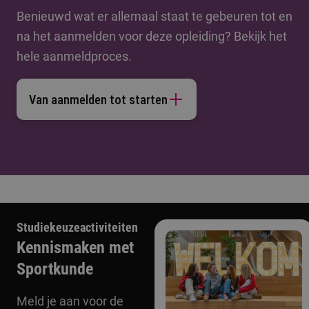
Benieuwd wat er allemaal staat te gebeuren tot en
na het aanmelden voor deze opleiding? Bekijk het
hele aanmeldproces.
Van aanmelden tot starten
Studiekeuzeactiviteiten
Kennismaken met
Sportkunde
Meld je aan voor de