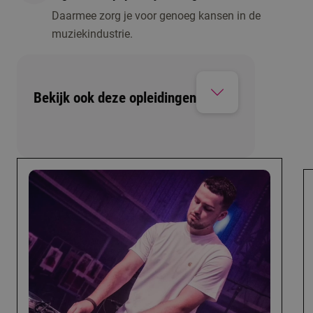
Daarmee zorg je voor genoeg kansen in de
muziekindustrie.
Bekijk ook deze opleidingen