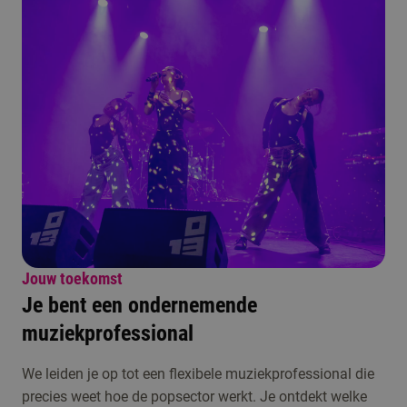
Jouw toekomst
Je bent een ondernemende
muziekprofessional
We leiden je op tot een flexibele muziekprofessional die
precies weet hoe de popsector werkt. Je ontdekt welke