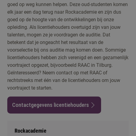
goed op weg kunnen helpen. Deze oud-studenten komen
elk jaar een dag terug naar Rockacademie en zijn dus
goed op de hoogte van de ontwikkelingen bij onze
opleiding. Als licentiehouders overtuigd zijn van jouw
talenten, mogen ze je voordragen de auditie. Dat
betekent dat je ongeacht het resultaat van de
voorselectie bij ons auditie mag komen doen. Sommige
licentiehouders hebben zich verenigd en een gezamenlijk
voortraject opgezet, bijvoorbeeld RAAC in Tilburg.
Geïnteresseerd? Neem contact op met RAAC of
rechtstreeks met één van de licentiehouders om jouw
voortraject te starten.
Contactgegevens licentiehouders
Rockacademie