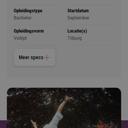
Opleidingstype
Startdatum
Bachelor
September
Opleidingsvorm
Locatie(s)
Voltijd
Tilburg
Meer specs