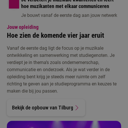
hoe muzikanten met elkaar communiceren
Je bouwt vanaf de eerste dag aan jouw netwerk
Jouw opleiding
Hoe zien de komende vier jaar eruit
Vanaf de eerste dag ligt de focus op je muzikale
ontwikkeling en samenwerking met studiegenoten. Je
verdiept je in thema’s zoals ondernemerschap,
communicatie en onderzoek. Als je wat verder in de
opleiding bent krijg je steeds meer ruimte om zelf
richting te geven aan je studieprogramma en keuzes te
maken die bij jou passen.
Bekijk de opbouw van Tilburg