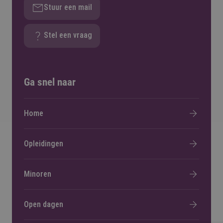
Stuur een mail
Stel een vraag
Ga snel naar
Home
Opleidingen
Minoren
Open dagen