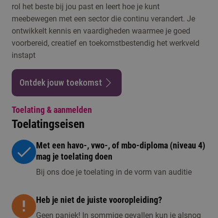
rol het beste bij jou past en leert hoe je kunt
meebewegen met een sector die continu verandert. Je
ontwikkelt kennis en vaardigheden waarmee je goed
voorbereid, creatief en toekomstbestendig het werkveld
instapt
Ontdek jouw toekomst
Toelating & aanmelden
Toelatingseisen
Met een havo-, vwo-, of mbo-diploma (niveau 4)
mag je toelating doen
Bij ons doe je toelating in de vorm van auditie
Heb je niet de juiste vooropleiding?
Geen paniek! In sommige gevallen kun je alsnog