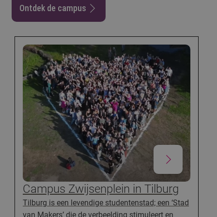
Ontdek de campus
Campus Zwijsenplein in Tilburg
Tilburg is een levendige studentenstad; een ‘Stad
van Makers’ die de verbeelding stimuleert en