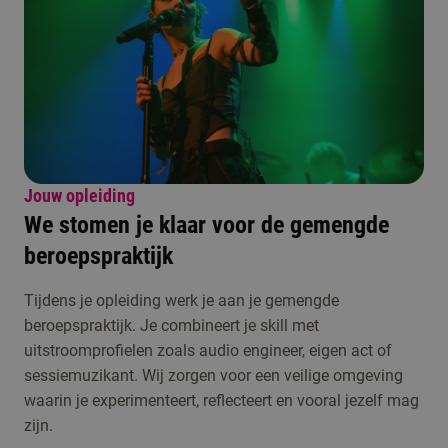
Jouw opleiding
We stomen je klaar voor de gemengde
beroepspraktijk
Tijdens je opleiding werk je aan je gemengde
beroepspraktijk. Je combineert je skill met
uitstroomprofielen zoals audio engineer, eigen act of
sessiemuzikant. Wij zorgen voor een veilige omgeving
waarin je experimenteert, reflecteert en vooral jezelf mag
zijn.