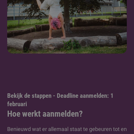
Bekijk de stappen - Deadline aanmelden: 1
februari
Hoe werkt aanmelden?
Benieuwd wat er allemaal staat te gebeuren tot en