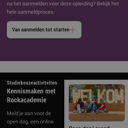
na het aanmelden voor deze opleiding? Bekijk het
hele aanmeldproces.
Van aanmelden tot starten
Studiekeuzeactiviteiten
Kennismaken met
Rockacademie
Meld je aan voor de
open dag, een online