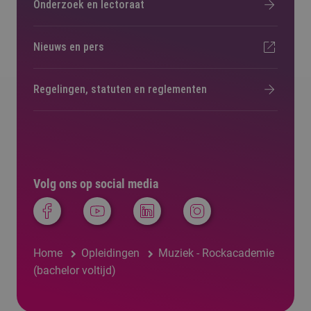
Onderzoek en lectoraat
Nieuws en pers
Regelingen, statuten en reglementen
Volg ons op social media
Home
Opleidingen
Muziek - Rockacademie
(bachelor voltijd)