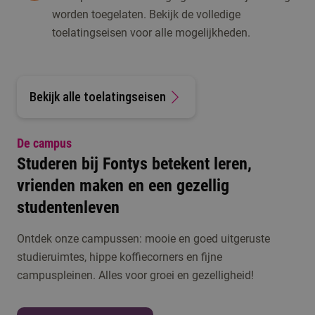
worden toegelaten. Bekijk de volledige
toelatingseisen voor alle mogelijkheden.
Bekijk alle toelatingseisen
De campus
Studeren bij Fontys betekent leren,
vrienden maken en een gezellig
studentenleven
Ontdek onze campussen: mooie en goed uitgeruste
studieruimtes, hippe koffiecorners en fijne
campuspleinen. Alles voor groei en gezelligheid!