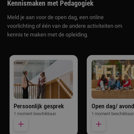
Kennismaken met Pedagogiek
Meld je aan voor de open dag, een online
voorlichting of één van de andere activiteiten om
kennis te maken met de opleiding.
Persoonlijk gesprek
Open dag/ avon
1 moment beschikbaar
1 moment beschikbaar