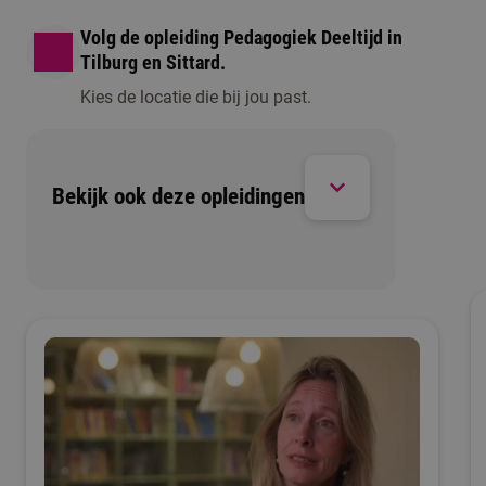
Volg de opleiding Pedagogiek Deeltijd in
Tilburg en Sittard.
Kies de locatie die bij jou past.
Bekijk ook deze opleidingen