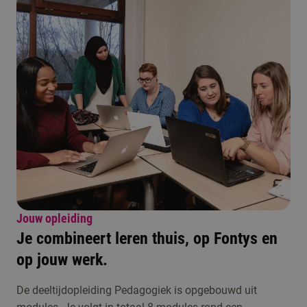
Jouw opleiding
Je combineert leren thuis, op Fontys en
op jouw werk.
De deeltijdopleiding Pedagogiek is opgebouwd uit