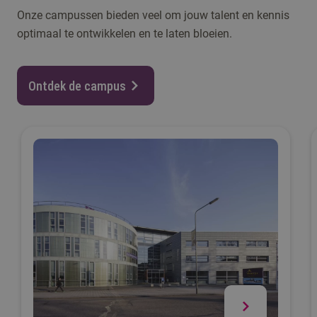
Onze campussen bieden veel om jouw talent en kennis
optimaal te ontwikkelen en te laten bloeien.
Ontdek de campus