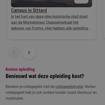
Campus in Sittard
In het hart van deze rijke historische stad staat
aan de Monseigneur Claessensstraat het
gebouw van Fontys. Hier hebben alle opleiding
hetzelfde doel: het vormgeven van de toekomst
van onderwijs en opvoeding.
Kosten opleiding
Benieuwd wat deze opleiding kost?
Bereken je collegegeld met de
collegegeldmeter
. Buiten
collegegeld heb je ook andere kosten zoals literatuur en
materialen.