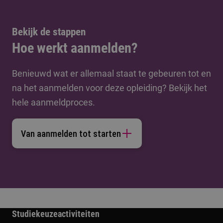
Bekijk de stappen
Hoe werkt aanmelden?
Benieuwd wat er allemaal staat te gebeuren tot en
na het aanmelden voor deze opleiding? Bekijk het
hele aanmeldproces.
Van aanmelden tot starten
Studiekeuzeactiviteiten