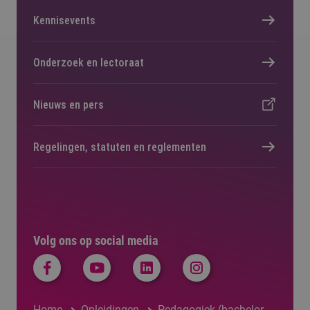
Kennisevents
Onderzoek en lectoraat
Nieuws en pers
Regelingen, statuten en reglementen
Volg ons op social media
Home
Opleidingen
Pedagogiek (bachelor