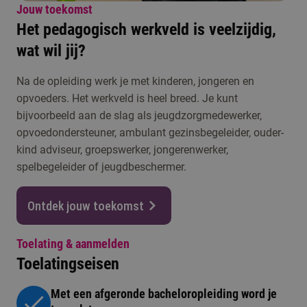
Jouw toekomst
Het pedagogisch werkveld is veelzijdig,
wat wil jij?
Na de opleiding werk je met kinderen, jongeren en
opvoeders. Het werkveld is heel breed. Je kunt
bijvoorbeeld aan de slag als jeugdzorgmedewerker,
opvoedondersteuner, ambulant gezinsbegeleider, ouder-
kind adviseur, groepswerker, jongerenwerker,
spelbegeleider of jeugdbeschermer.
Ontdek jouw toekomst
Toelating & aanmelden
Toelatingseisen
Met een afgeronde bacheloropleiding word je