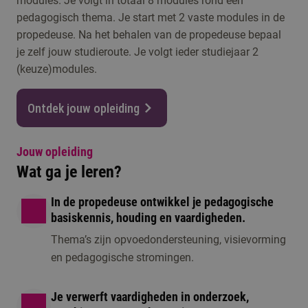
modules. Je volgt in totaal 8 modules rond een
pedagogisch thema. Je start met 2 vaste modules in de
propedeuse. Na het behalen van de propedeuse bepaal
je zelf jouw studieroute. Je volgt ieder studiejaar 2
(keuze)modules.
Ontdek jouw opleiding
Jouw opleiding
Wat ga je leren?
In de propedeuse ontwikkel je pedagogische
basiskennis, houding en vaardigheden.
Thema’s zijn opvoedondersteuning, visievorming
en pedagogische stromingen.
Je verwerft vaardigheden in onderzoek,