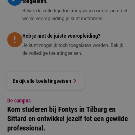
toegelaten.
Bekijk de volledige toelatingseisen om te zien met
welke vooropleiding je kunt instromen.
Heb je niet de juiste vooropleiding?
Je kunt mogelijk toch toegelaten worden. Bekijk
de volledige toelatingseisen.
Bekijk alle toelatingseisen
De campus
Kom studeren bij Fontys in Tilburg en
Sittard en ontwikkel jezelf tot een gewilde
professional.