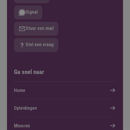
Signal
Stuur een mail
Stel een vraag
Ga snel naar
Home
Opleidingen
Minoren