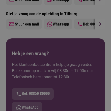
Stel je vraag aan de opleiding in Tilburg
Stuur een mail
Whatsapp
Bel: 0885077066
Heb je een vraag?
Het klantcontactcentrum helpt je graag verder.
Bereikbaar op ma t/m vrij 08:30u – 17:00u uur.
Telefonisch bereikbaar tot 12:30u.
Bel: 08850 80000
WhatsApp