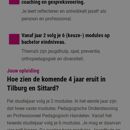
coaching en gespreksvoering.
Je leert reflecteren en ontwikkelt jezelf als
persoon en professional.
Vanaf jaar 2 volg je 6 (keuze-) modules op
bachelor eindniveau.
Thema’s zijn jeugdhulp, spel, preventie,
orthopedagogiek en diversiteit.
Jouw opleiding
Hoe zien de komende 4 jaar eruit in
Tilburg en Sittard?
Per studiejaar volg je 2 modules. In het eerste jaar zijn
dat twee vaste modules: Pedagogische Ondersteuning
en Professioneel Pedagogisch Handelen. Vanaf het
tweede studiejaar volg je 6 modules. Je mag er daarvan