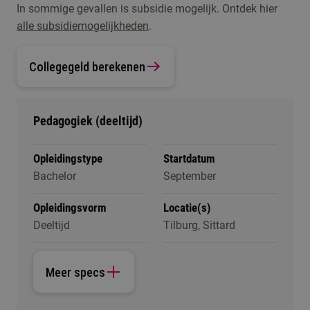
In sommige gevallen is subsidie mogelijk. Ontdek hier
alle subsidiemogelijkheden
.
Collegegeld berekenen
Pedagogiek (deeltijd)
Opleidingstype
Startdatum
Bachelor
September
Opleidingsvorm
Locatie(s)
Deeltijd
Tilburg, Sittard
Meer specs