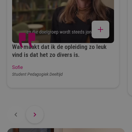
Wat maakt dat ik de opleiding zo leuk
vind is dat het zo divers is.
Sofie
Student Pedagogiek Deeltijd