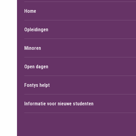
Home
Opleidingen
Minoren
Open dagen
Fontys helpt
Informatie voor nieuwe studenten