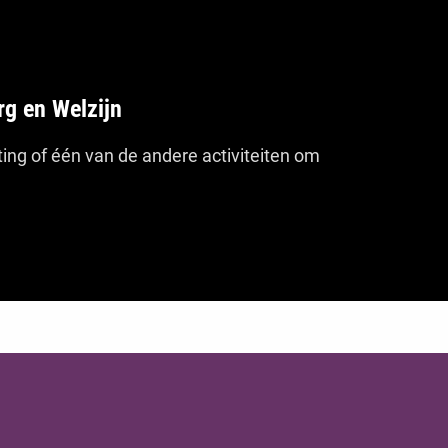
g en Welzijn
ting of één van de andere activiteiten om