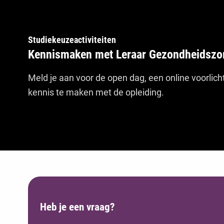
Studiekeuzeactiviteiten
Kennismaken met Leraar Gezondheidszor
Meld je aan voor de open dag, een online voorlich
kennis te maken met de opleiding.
Heb je een vraag?