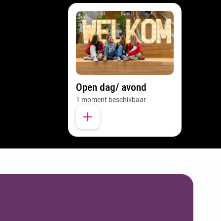
Open dag/ avond
1 moment beschikbaar