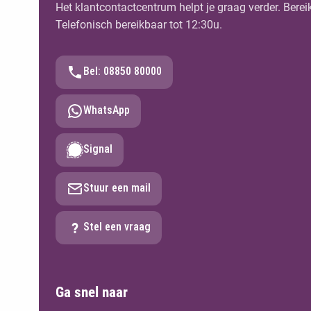
Het klantcontactcentrum helpt je graag verder. Berei
Telefonisch bereikbaar tot 12:30u.
Bel: 08850 80000
WhatsApp
Signal
Stuur een mail
Stel een vraag
Ga snel naar