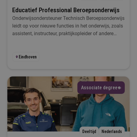
Educatief Professional Beroepsonderwijs
Onderwijsondersteuner Technisch Beroepsonderwijs
leidt op voor nieuwe functies in het onderwijs, zoals
assistent, instructeur, praktijkopleider of andere
onderwijsondersteunende functies.
Eindhoven
Associate degree
Deeltijd
Nederlands