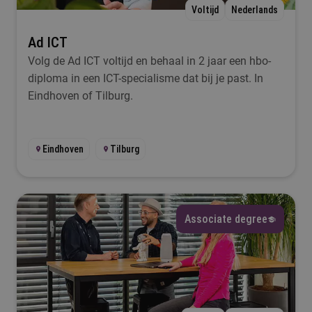
Voltijd
Nederlands
Ad ICT
Volg de Ad ICT voltijd en behaal in 2 jaar een hbo-
diploma in een ICT-specialisme dat bij je past. In
Eindhoven of Tilburg.
Eindhoven
Tilburg
Associate degree