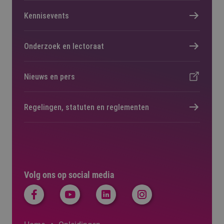
Kennisevents
Onderzoek en lectoraat
Nieuws en pers
Regelingen, statuten en reglementen
Volg ons op social media