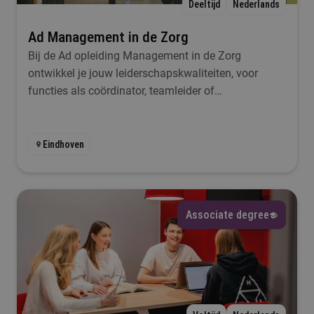
Deeltijd
Nederlands
Ad Management in de Zorg
Bij de Ad opleiding Management in de Zorg
ontwikkel je jouw leiderschapskwaliteiten, voor
functies als coördinator, teamleider of
eerstverantwoordelijke.
Eindhoven
Associate degree