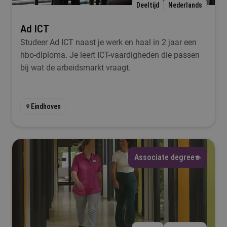
Deeltijd
Nederlands
Ad ICT
Studeer Ad ICT naast je werk en haal in 2 jaar een
hbo-diploma. Je leert ICT-vaardigheden die passen
bij wat de arbeidsmarkt vraagt.
Eindhoven
Associate degree