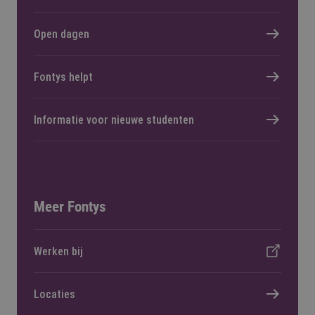
Open dagen
Fontys helpt
Informatie voor nieuwe studenten
Meer Fontys
Werken bij
Locaties