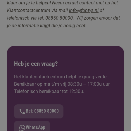
klaar om je te helpen! Neem gerust contact me
t op het
Klantcontactcentrum via
mail
info@fontys.nl
of
telefonisch via tel. 08850 80000. Wij zorgen ervoor dat
je de informatie krijgt die je nodig hebt.
Heb je een vraag?
Het klantcontactcentrum helpt je graag verder.
Bereikbaar op ma t/m vrij 08:30u – 17:00u uur.
Telefonisch bereikbaar tot 12:30u.
Bel: 08850 80000
WhatsApp