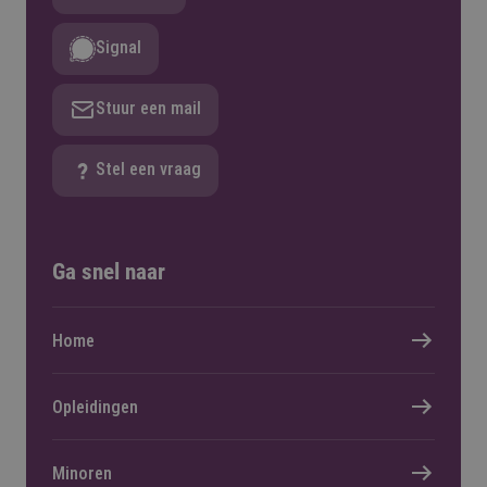
Signal
Stuur een mail
Stel een vraag
Ga snel naar
Home
Opleidingen
Minoren