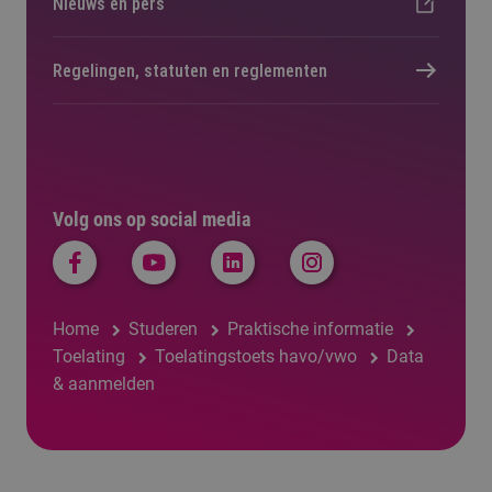
Nieuws en pers
Regelingen, statuten en reglementen
Volg ons op social media
Home
Studeren
Praktische informatie
Toelating
Toelatingstoets havo/vwo
Data
& aanmelden