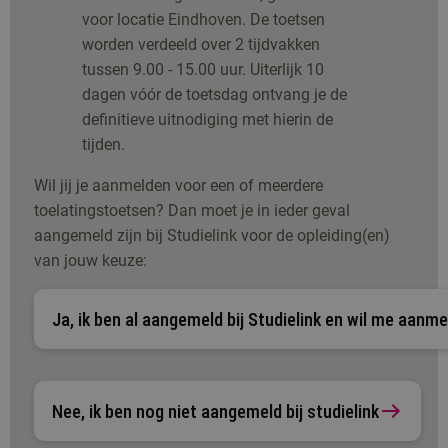
voor locatie Eindhoven. De toetsen
worden verdeeld over 2 tijdvakken
tussen 9.00 - 15.00 uur. Uiterlijk 10
dagen vóór de toetsdag ontvang je de
definitieve uitnodiging met hierin de
tijden.
Wil jij je aanmelden voor een of meerdere
toelatingstoetsen? Dan moet je in ieder geval
aangemeld zijn bij Studielink voor de opleiding(en)
van jouw keuze:
Ja, ik ben al aangemeld bij Studielink en wil me aanm
Nee, ik ben nog niet aangemeld bij studielink