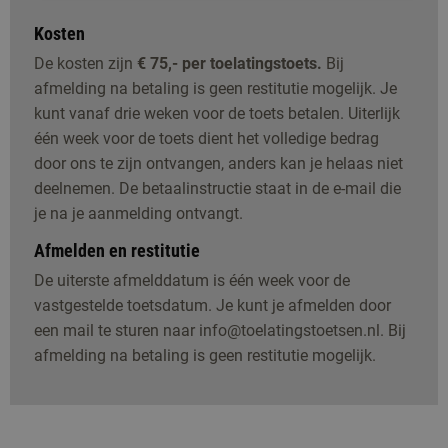
Kosten
De kosten zijn
€ 75,- per toelatingstoets.
Bij
afmelding na betaling is geen restitutie mogelijk. Je
kunt vanaf drie weken voor de toets betalen. Uiterlijk
één week voor de toets dient het volledige bedrag
door ons te zijn ontvangen, anders kan je helaas niet
deelnemen. De betaalinstructie staat in de e-mail die
je na je aanmelding ontvangt.
Afmelden en restitutie
De uiterste afmelddatum is één week voor de
vastgestelde toetsdatum. Je kunt je afmelden door
een mail te sturen naar info@toelatingstoetsen.nl. Bij
afmelding na betaling is geen restitutie mogelijk.