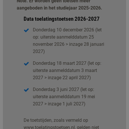
Note. Er worden geen toetsen meer
aangeboden in het studiejaar 2025-2026.
Data toelatingstoetsen 2026-2027
Donderdag 10 december 2026 (let
op: uiterste aanmelddatum 25
november 2026 > inzage 28 januari
2027)
Donderdag 18 maart 2027 (let op:
uiterste aanmelddatum 3 maart
2027 > inzage 22 april 2027)
Donderdag 3 juni 2027 (let op:
uiterste aanmelddatum 19 mei
2027 > inzage 1 juli 2027)
De toetstijden, zoals vermeld op
www.toelatingstoetsen.nl, gelden niet