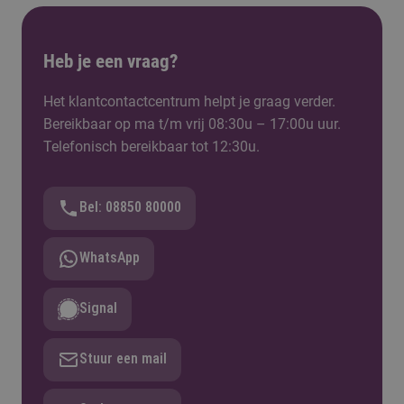
Heb je een vraag?
Het klantcontactcentrum helpt je graag verder.
Bereikbaar op ma t/m vrij 08:30u – 17:00u uur.
Telefonisch bereikbaar tot 12:30u.
Bel: 08850 80000
WhatsApp
Signal
Stuur een mail