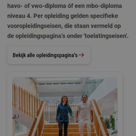
havo- of vwo-diploma óf een mbo-diploma
niveau 4. Per opleiding gelden specifieke
vooropleidingseisen, die staan vermeld op
de opleidingspagina’s onder 'toelatingseisen'.
Bekijk alle opleidingspagina's