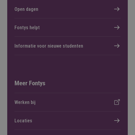
Open dagen
Fontys helpt
Informatie voor nieuwe studenten
Meer Fontys
Werken bij
Locaties