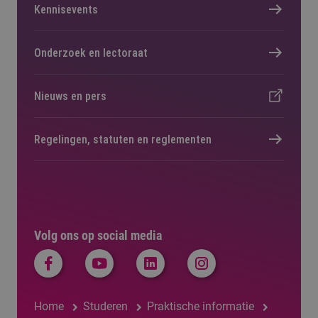
Kennisevents
Onderzoek en lectoraat
Nieuws en pers
Regelingen, statuten en reglementen
Volg ons op social media
Home
Studeren
Praktische informatie