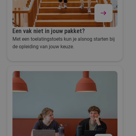
Een vak niet in jouw pakket?
Met een toelatingstoets kun je alsnog starten bij
de opleiding van jouw keuze.