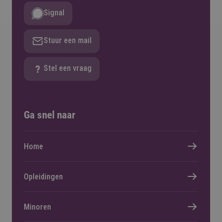
Signal
Stuur een mail
Stel een vraag
Ga snel naar
Home
Opleidingen
Minoren