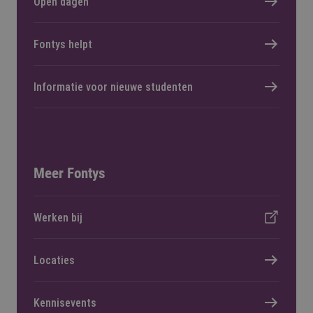
Open dagen
Fontys helpt
Informatie voor nieuwe studenten
Meer Fontys
Werken bij
Locaties
Kennisevents