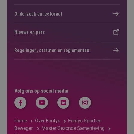
Onderzoek en lectoraat
Nieuws en pers
Regelingen, statuten en reglementen
Volg ons op social media
Home
Over Fontys
Fontys Sport en
Bewegen
Master Gezonde Samenleving