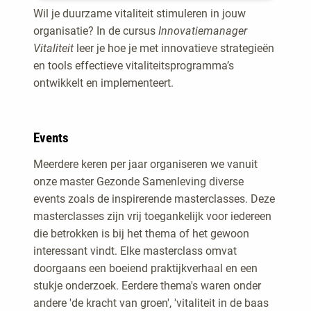
Wil je duurzame vitaliteit stimuleren in jouw
organisatie? In de cursus
Innovatiemanager
Vitaliteit
leer je hoe je met innovatieve strategieën
en tools effectieve vitaliteitsprogramma’s
ontwikkelt en implementeert.
Events
Meerdere keren per jaar organiseren we vanuit
onze master Gezonde Samenleving diverse
events zoals de inspirerende masterclasses. Deze
masterclasses zijn vrij toegankelijk voor iedereen
die betrokken is bij het thema of het gewoon
interessant vindt. Elke masterclass omvat
doorgaans een boeiend praktijkverhaal en een
stukje onderzoek. Eerdere thema's waren onder
andere 'de kracht van groen', 'vitaliteit in de baas