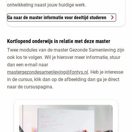
ontwikkeling naast jouw huidige werk.
Ga naar de master informatie voor deeltijd studeren
Kortlopend onderwijs in relatie met deze master
Twee modules van de master Gezonde Samenleving zijn
ook los te volgen. Wil je hierover meer informatie, stuur
dan een e-mail naar
mastergezondesamenleving@fontys.nl
. Heb je interesse
in de cursus, klik dan op de afbeelding dan ga je direct
naar de cursuspagina.