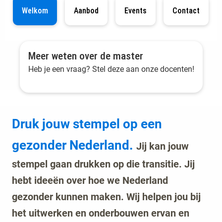
Welkom
Aanbod
Events
Contact
Meer weten over de master
Heb je een vraag? Stel deze aan onze docenten!
Druk jouw stempel op een
gezonder Nederland.
Jij kan jouw
stempel gaan drukken op die transitie. Jij
hebt ideeën over hoe we Nederland
gezonder kunnen maken. Wij helpen jou bij
het uitwerken en onderbouwen ervan en