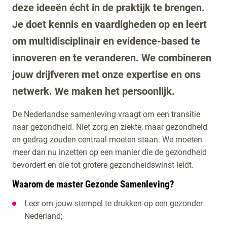
deze ideeën écht in de praktijk te brengen.
Je doet kennis en vaardigheden op en leert
om multidisciplinair en evidence-based te
innoveren en te veranderen. We combineren
jouw drijfveren met onze expertise en ons
netwerk. We maken het persoonlijk.
De Nederlandse samenleving vraagt om een transitie
naar gezondheid. Niet zorg en ziekte, maar gezondheid
en gedrag zouden centraal moeten staan. We moeten
meer dan nu inzetten op een manier die de gezondheid
bevordert en die tot grotere gezondheidswinst leidt.
Waarom de master Gezonde Samenleving?
Leer om jouw stempel te drukken op een gezonder
Nederland;