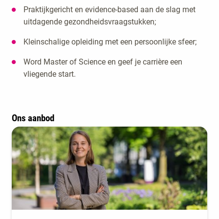
Praktijkgericht en evidence-based aan de slag met
uitdagende gezondheidsvraagstukken;
Kleinschalige opleiding met een persoonlijke sfeer;
Word Master of Science en geef je carrière een
vliegende start.
Ons aanbod