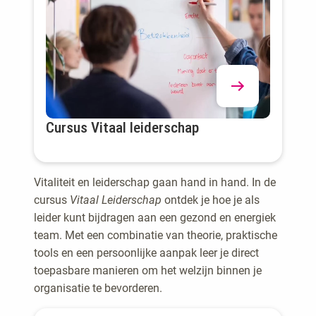
Cursus Vitaal leiderschap
Vitaliteit en leiderschap gaan hand in hand. In de
cursus
Vitaal Leiderschap
ontdek je hoe je als
leider kunt bijdragen aan een gezond en energiek
team. Met een combinatie van theorie, praktische
tools en een persoonlijke aanpak leer je direct
toepasbare manieren om het welzijn binnen je
organisatie te bevorderen.