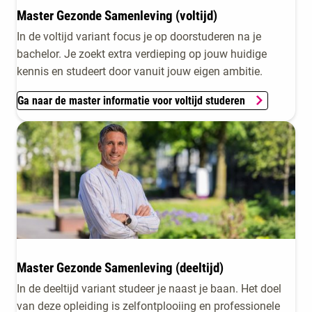
Master Gezonde Samenleving (voltijd)
In de voltijd variant focus je op doorstuderen na je
bachelor. Je zoekt extra verdieping op jouw huidige
kennis en studeert door vanuit jouw eigen ambitie.
Ga naar de master informatie voor voltijd studeren
Master Gezonde Samenleving (deeltijd)
In de deeltijd variant studeer je naast je baan. Het doel
van deze opleiding is zelfontplooiing en professionele