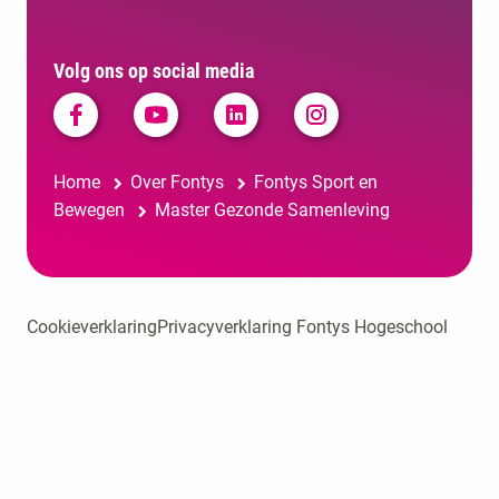
Volg ons op social media
Home
Over Fontys
Fontys Sport en
Bewegen
Master Gezonde Samenleving
Cookieverklaring
Privacyverklaring Fontys Hogeschool