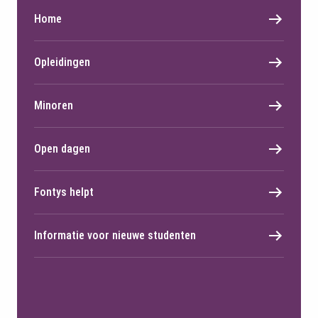
Home
Opleidingen
Minoren
Open dagen
Fontys helpt
Informatie voor nieuwe studenten