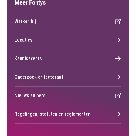
Meer Fontys
Werken bij
Locaties
Kennisevents
Onderzoek en lectoraat
Nieuws en pers
Regelingen, statuten en reglementen