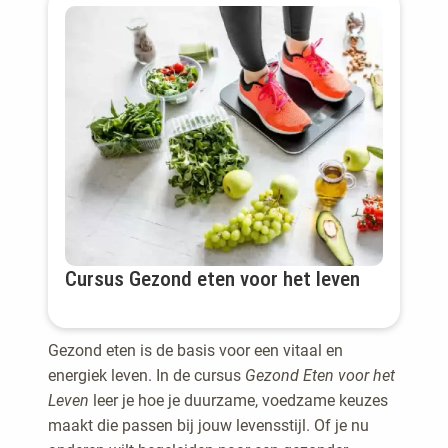
Cursus Gezond eten voor het leven
Gezond eten is de basis voor een vitaal en
energiek leven. In de cursus
Gezond Eten voor het
Leven
leer je hoe je duurzame, voedzame keuzes
maakt die passen bij jouw levensstijl. Of je nu