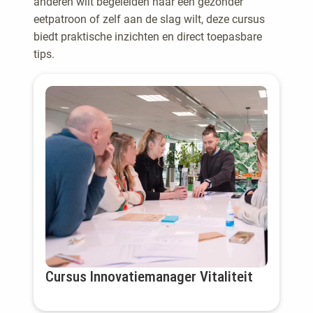
anderen wilt begeleiden naar een gezonder
eetpatroon of zelf aan de slag wilt, deze cursus
biedt praktische inzichten en direct toepasbare
tips.
Cursus Innovatiemanager Vitaliteit