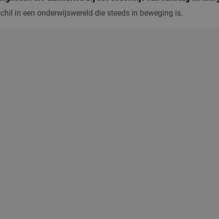
chil in een onderwijswereld die steeds in beweging is.