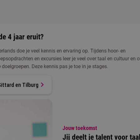
e 4 jaar eruit?
erlands doe je veel kennis en ervaring op. Tijdens hoor- en
epsopdrachten en excursies leer je veel over taal en cultuur en o
 doelgroepen. Deze kennis pas je toe in je stages.
ittard en Tilburg
Jouw toekomst
Jij deelt je talent voor taa