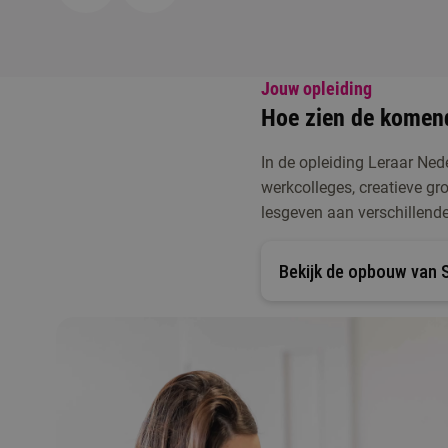
Jouw opleiding
Hoe zien de komend
In de opleiding Leraar Ned
werkcolleges, creatieve gro
lesgeven aan verschillende
Bekijk de opbouw van S