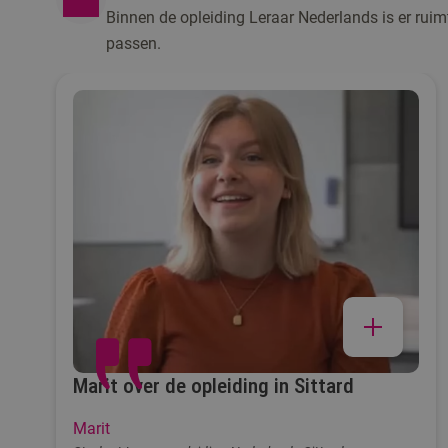
Binnen de opleiding Leraar Nederlands is er ruim
passen.
Marit over de opleiding in Sittard
Marit