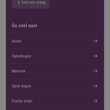
Stel een vraag
Ga snel naar
Home
Opleidingen
Minoren
Open dagen
Fontys helpt