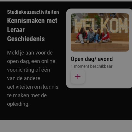
Studiekeuzeactiviteiten
Kennismaken met
Leraar
Geschiedenis
Meld je aan voor de
Open dag/ avond
open dag, een online
1 moment beschikbaar
voorlichting of één
van de andere
activiteiten om kennis
te maken met de
opleiding.