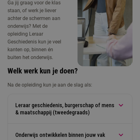
Ga jij graag voor de klas
staan, of werk je liever
achter de schermen aan
onderwijs? Met de
opleiding Leraar
Geschiedenis kun je veel
kanten op, binnen én
buiten het onderwijs.
Welk werk kun je doen?
Na de opleiding kun je aan de slag als:
Leraar geschiedenis, burgerschap of mens
& maatschappij (tweedegraads)
Onderwijs ontwikkelen binnen jouw vak
Met de Lerarenopleiding Geschiedenis word je