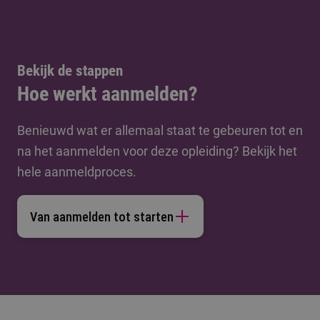
Bekijk de stappen
Hoe werkt aanmelden?
Benieuwd wat er allemaal staat te gebeuren tot en
na het aanmelden voor deze opleiding? Bekijk het
hele aanmeldproces.
Van aanmelden tot starten