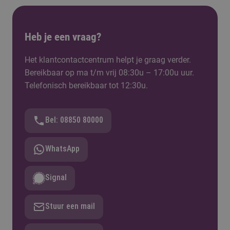
Heb je een vraag?
Het klantcontactcentrum helpt je graag verder.
Bereikbaar op ma t/m vrij 08:30u – 17:00u uur.
Telefonisch bereikbaar tot 12:30u.
Bel: 08850 80000
WhatsApp
Signal
Stuur een mail