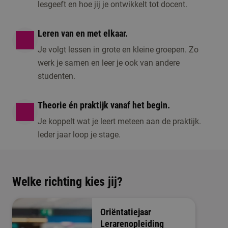
lesgeeft en hoe jij je ontwikkelt tot docent.
Leren van en met elkaar.
Je volgt lessen in grote en kleine groepen. Zo
werk je samen en leer je ook van andere
studenten.
Theorie én praktijk vanaf het begin.
Je koppelt wat je leert meteen aan de praktijk.
Ieder jaar loop je stage.
Welke richting kies jij?
Oriëntatiejaar
Lerarenopleiding