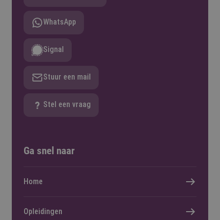
WhatsApp
Signal
Stuur een mail
Stel een vraag
Ga snel naar
Home
Opleidingen