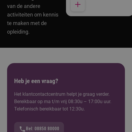
van de andere
activiteiten om kennis
te maken met de
opleiding.
Heb je een vraag?
Het klantcontactcentrum helpt je graag verder.
Bereikbaar op ma t/m vrij 08:30u – 17:00u uur.
Telefonisch bereikbaar tot 12:30u.
Bel: 08850 80000