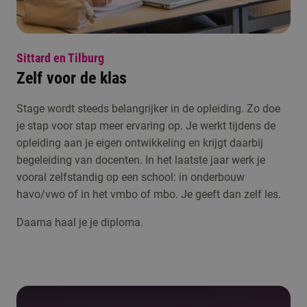
Sittard en Tilburg
Zelf voor de klas
Stage wordt steeds belangrijker in de opleiding. Zo doe
je stap voor stap meer ervaring op. Je werkt tijdens de
opleiding aan je eigen ontwikkeling en krijgt daarbij
begeleiding van docenten. In het laatste jaar werk je
vooral zelfstandig op een school: in onderbouw
havo/vwo of in het vmbo of mbo. Je geeft dan zelf les.
Daarna haal je je diploma.