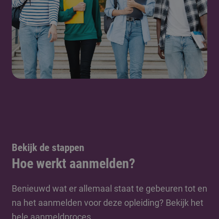
Bekijk de stappen
Hoe werkt aanmelden?
Benieuwd wat er allemaal staat te gebeuren tot en
na het aanmelden voor deze opleiding? Bekijk het
hele aanmeldproces.