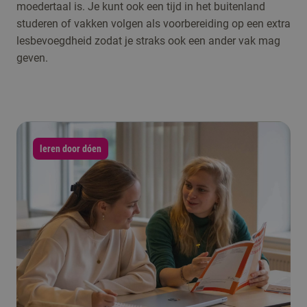
moedertaal is. Je kunt ook een tijd in het buitenland
studeren of vakken volgen als voorbereiding op een extra
lesbevoegdheid zodat je straks ook een ander vak mag
geven.
leren door dóen