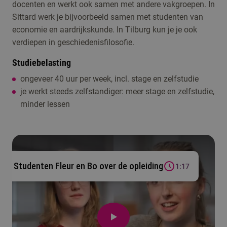
docenten en werkt ook samen met andere vakgroepen. In
Sittard werk je bijvoorbeeld samen met studenten van
economie en aardrijkskunde. In Tilburg kun je je ook
verdiepen in geschiedenisfilosofie.
Studiebelasting
ongeveer 40 uur per week, incl. stage en zelfstudie
je werkt steeds zelfstandiger: meer stage en zelfstudie,
minder lessen
Studenten Fleur en Bo over de opleiding
1:17