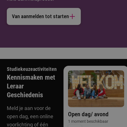
Van aanmelden tot starten
Studiekeuzeactiviteiten
Kennismaken met
Leraar
Geschiedenis
Meld je aan voor de
Open dag/ avond
open dag, een online
1 moment beschikbaar
voorlichting of één