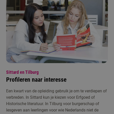
Sittard en Tilburg
Profileren naar interesse
Een kwart van de opleiding gebruik je om te verdiepen of
verbreden. In Sittard kun je kiezen voor Erfgoed of
Historische literatuur. In Tilburg voor burgerschap of
lesgeven aan leerlingen voor wie Nederlands niet de