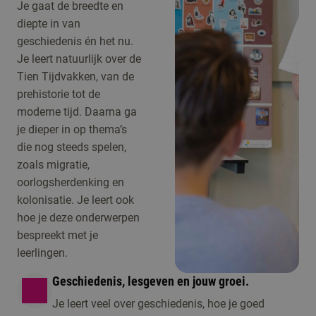
Je gaat de breedte en
diepte in van
geschiedenis én het nu.
Je leert natuurlijk over de
Tien Tijdvakken, van de
prehistorie tot de
moderne tijd. Daarna ga
je dieper in op thema’s
die nog steeds spelen,
zoals migratie,
oorlogsherdenking en
kolonisatie. Je leert ook
hoe je deze onderwerpen
bespreekt met je
leerlingen.
Geschiedenis, lesgeven en jouw groei.
Je leert veel over geschiedenis, hoe je goed