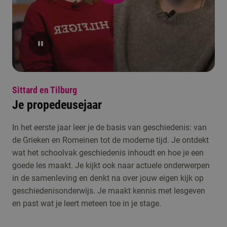
Sittard en Tilburg
Je propedeusejaar
In het eerste jaar leer je de basis van geschiedenis: van
de Grieken en Romeinen tot de moderne tijd. Je ontdekt
wat het schoolvak geschiedenis inhoudt en hoe je een
goede les maakt. Je kijkt ook naar actuele onderwerpen
in de samenleving en denkt na over jouw eigen kijk op
geschiedenisonderwijs. Je maakt kennis met lesgeven
en past wat je leert meteen toe in je stage.