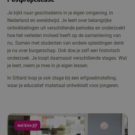
Je kijkt naar geschiedenis in je eigen omgeving, in
Nederland en wereldwijd. Je leert over belangrijke
ontwikkelingen uit verschillende periodes en onderzoekt
hoe het verleden invloed heeft op de samenleving van
nu. Samen met studenten van andere opleidingen denk
je na over burgerschap. Ook doe je zelf een historisch
onderzoek. Je loopt daarnaast verschillende stages. Wat
je leert, neem je mee in je eigen lessen.
In Sittard loop je ook stage bij een erfgoedinstelling,
waar je educatief materiaal ontwikkelt voor jongeren.
wat kies jij?