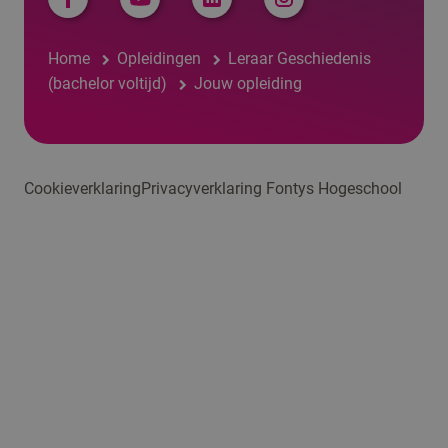
Home
Opleidingen
Leraar Geschiedenis
(bachelor voltijd)
Jouw opleiding
Cookieverklaring
Privacyverklaring Fontys Hogeschool