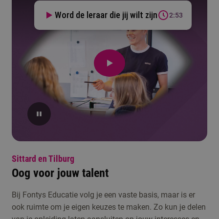
Word de leraar die jij wilt zijn
2:53
Sittard en Tilburg
Oog voor jouw talent
Bij Fontys Educatie volg je een vaste basis, maar is er
ook ruimte om je eigen keuzes te maken. Zo kun je delen