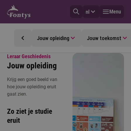
Menu
nl
Jouw opleiding
Jouw toekomst
Leraar Geschiedenis
Jouw opleiding
Krijg een goed beeld van
hoe jouw opleiding eruit
gaat zien.
Zo ziet je studie
eruit