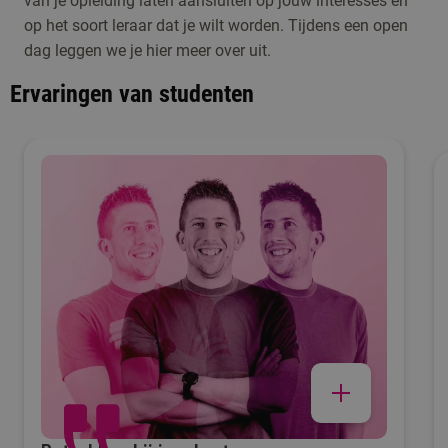
van je opleiding laten aansluiten op jouw interesses en
op het soort leraar dat je wilt worden. Tijdens een open
dag leggen we je hier meer over uit.
Ervaringen van studenten