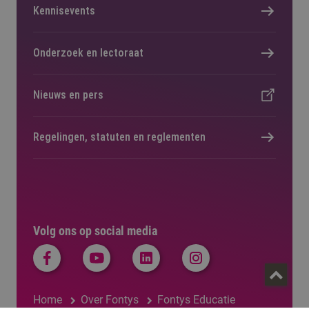
Kennisevents
Onderzoek en lectoraat
Nieuws en pers
Regelingen, statuten en reglementen
Volg ons op social media
Home
Over Fontys
Fontys Educatie