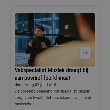
Vakspecialist Muziek draagt bij
aan positief leerklimaat
donderdag 02 juli 14:18
De post-hbo opleiding Vakspecialist Muziek
zorgt voor kwalitatief muziekonderwijs op de
basisschool