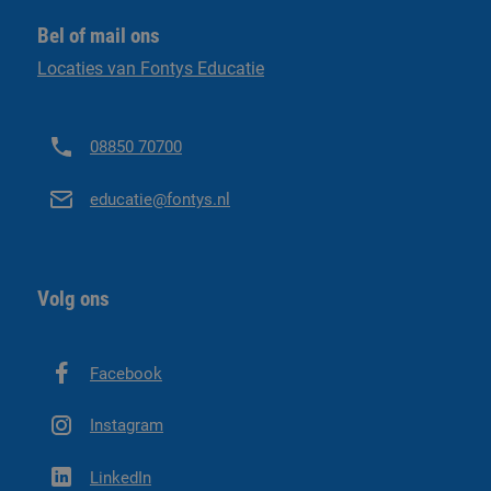
Bel of mail ons
Locaties van Fontys Educatie
08850 70700
educatie@fontys.nl
Volg ons
Facebook
Instagram
LinkedIn