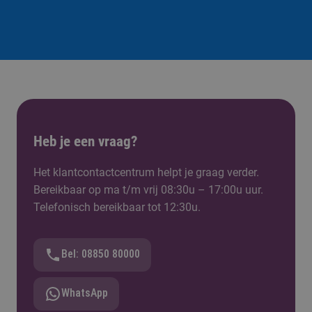
Heb je een vraag?
Het klantcontactcentrum helpt je graag verder.
Bereikbaar op ma t/m vrij 08:30u – 17:00u uur.
Telefonisch bereikbaar tot 12:30u.
Bel: 08850 80000
WhatsApp