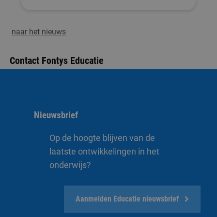
naar het nieuws
Contact Fontys Educatie
Nieuwsbrief
Op de hoogte blijven van de
laatste ontwikkelingen in het
onderwijs?
Aanmelden Educatie nieuwsbrief