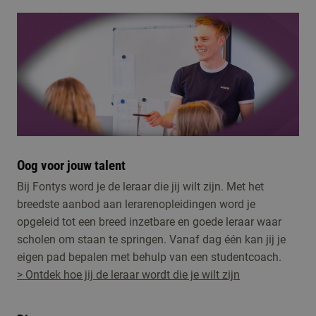
Oog voor jouw talent
Bij Fontys word je de leraar die jij wilt zijn. Met het
breedste aanbod aan lerarenopleidingen word je
opgeleid tot een breed inzetbare en goede leraar waar
scholen om staan te springen. Vanaf dag één kan jij je
eigen pad bepalen met behulp van een studentcoach.
> Ontdek hoe jij de leraar wordt die je wilt zijn