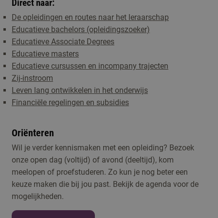
Direct naar:
De opleidingen en routes naar het leraarschap
Educatieve bachelors (opleidingszoeker)
Educatieve Associate Degrees
Educatieve masters
Educatieve cursussen en incompany trajecten
Zij-instroom
Leven lang ontwikkelen in het onderwijs
Financiële regelingen en subsidies
Oriënteren
Wil je verder kennismaken met een opleiding? Bezoek
onze open dag (voltijd) of avond (deeltijd), kom
meelopen of proefstuderen. Zo kun je nog beter een
keuze maken die bij jou past. Bekijk de agenda voor de
mogelijkheden.