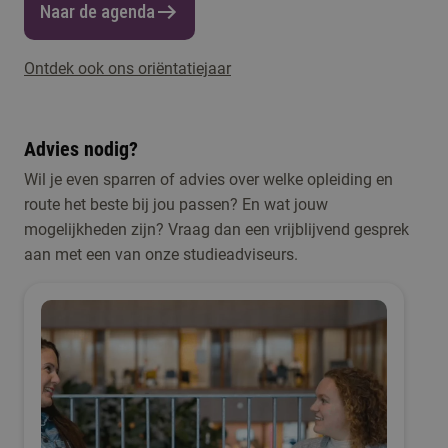
Naar de agenda
Ontdek ook ons oriëntatiejaar
Advies nodig?
Wil je even sparren of advies over welke opleiding en
route het beste bij jou passen? En wat jouw
mogelijkheden zijn? Vraag dan een vrijblijvend gesprek
aan met een van onze studieadviseurs.