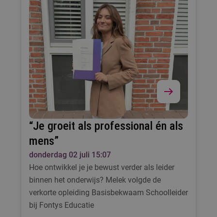
“Je groeit als professional én als
mens”
donderdag 02 juli 15:07
Hoe ontwikkel je je bewust verder als leider
binnen het onderwijs? Melek volgde de
verkorte opleiding Basisbekwaam Schoolleider
bij Fontys Educatie