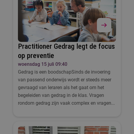
Practitioner Gedrag legt de focus
op preventie
woensdag 15 juli 09:40
Gedrag is een boodschapSinds de invoering
van passend onderwijs wordt er steeds meer
gevraagd van leraren als het gaat om het
begeleiden van gedrag in de klas. Vragen
rondom gedrag zijn vaak complex en vragen...