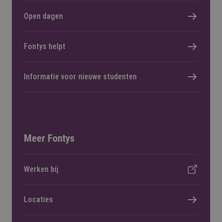
Open dagen
Fontys helpt
Informatie voor nieuwe studenten
Meer Fontys
Werken bij
Locaties