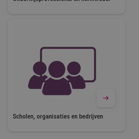
Scholen, organisaties en bedrijven