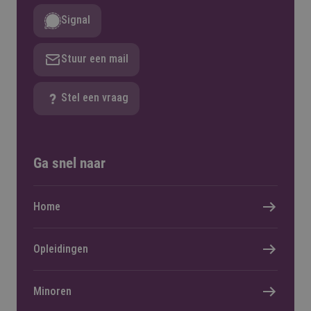
Signal
Stuur een mail
Stel een vraag
Ga snel naar
Home
Opleidingen
Minoren