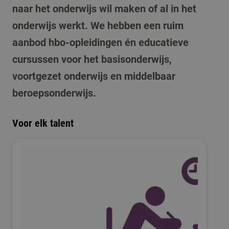
naar het onderwijs wil maken of al in het
onderwijs werkt. We hebben een ruim
aanbod hbo-opleidingen én educatieve
cursussen voor het basisonderwijs,
voortgezet onderwijs en middelbaar
beroepsonderwijs.
Voor elk talent