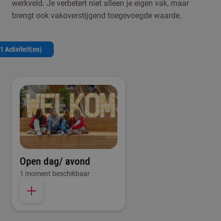
werkveld. Je verbetert niet alleen je eigen vak, maar
brengt ook vakoverstijgend toegevoegde waarde.
1 Activiteit(en)
Open dag/ avond
1 moment beschikbaar