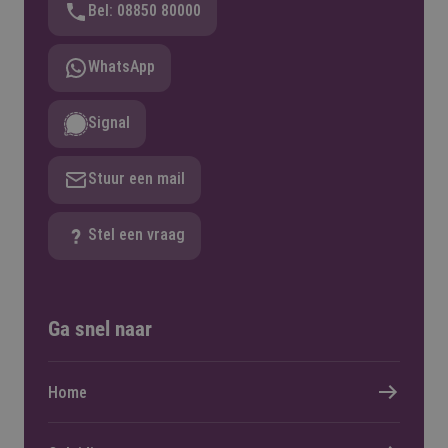
Bel: 08850 80000
WhatsApp
Signal
Stuur een mail
Stel een vraag
Ga snel naar
Home