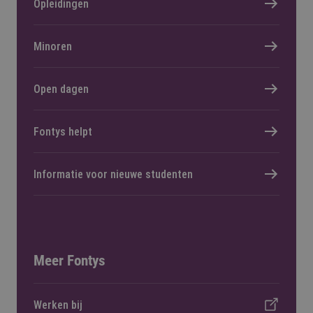
Opleidingen
Minoren
Open dagen
Fontys helpt
Informatie voor nieuwe studenten
Meer Fontys
Werken bij