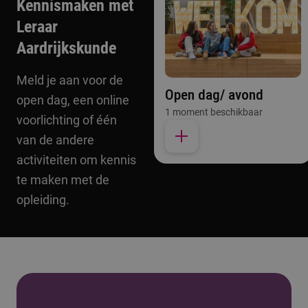
Kennismaken met
Leraar
Aardrijkskunde
Meld je aan voor de
Open dag/ avond
open dag, een online
1 moment beschikbaar
voorlichting of één
van de andere
activiteiten om kennis
te maken met de
opleiding.