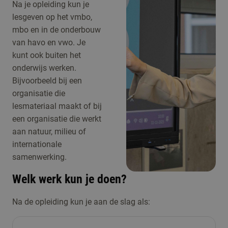
Na je opleiding kun je
lesgeven op het vmbo,
mbo en in de onderbouw
van havo en vwo. Je
kunt ook buiten het
onderwijs werken.
Bijvoorbeeld bij een
organisatie die
lesmateriaal maakt of bij
een organisatie die werkt
aan natuur, milieu of
internationale
samenwerking.
Welk werk kun je doen?
Na de opleiding kun je aan de slag als: