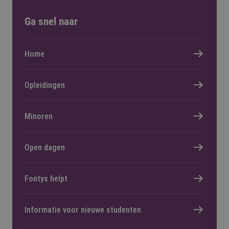
Ga snel naar
Home
Opleidingen
Minoren
Open dagen
Fontys helpt
Informatie voor nieuwe studenten