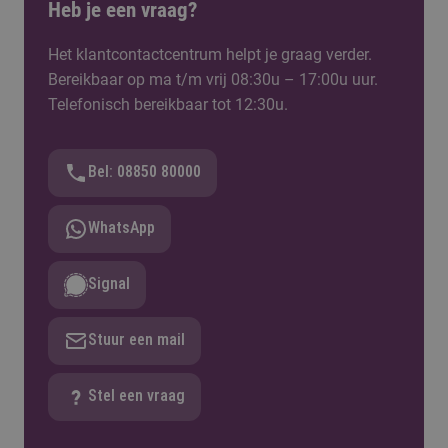
Heb je een vraag?
Het klantcontactcentrum helpt je graag verder.
Bereikbaar op ma t/m vrij 08:30u – 17:00u uur.
Telefonisch bereikbaar tot 12:30u.
Bel: 08850 80000
WhatsApp
Signal
Stuur een mail
Stel een vraag