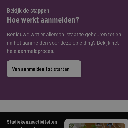
Bekijk de stappen
Hoe werkt aanmelden?
Benieuwd wat er allemaal staat te gebeuren tot en
na het aanmelden voor deze opleiding? Bekijk het
hele aanmeldproces.
Van aanmelden tot starten
Studiekeuzeactiviteiten