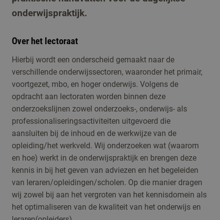
onderwijspraktijk.
Over het lectoraat
Hierbij wordt een onderscheid gemaakt naar de
verschillende onderwijssectoren, waaronder het primair,
voortgezet, mbo, en hoger onderwijs. Volgens de
opdracht aan lectoraten worden binnen deze
onderzoekslijnen zowel onderzoeks-, onderwijs- als
professionaliseringsactiviteiten uitgevoerd die
aansluiten bij de inhoud en de werkwijze van de
opleiding/het werkveld. Wij onderzoeken wat (waarom
en hoe) werkt in de onderwijspraktijk en brengen deze
kennis in bij het geven van adviezen en het begeleiden
van leraren/opleidingen/scholen. Op die manier dragen
wij zowel bij aan het vergroten van het kennisdomein als
het optimaliseren van de kwaliteit van het onderwijs en
leraren(opleiders).