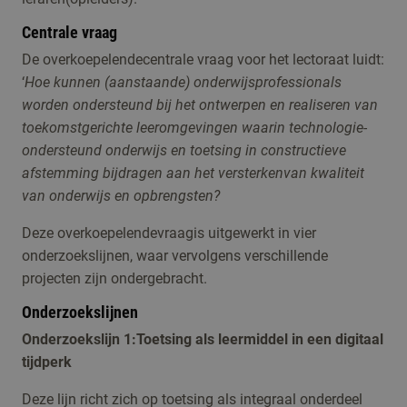
Centrale vraag
De overkoepelendecentrale vraag voor het lectoraat luidt:
‘
Hoe kunnen (aanstaande) onderwijsprofessionals
worden ondersteund bij het ontwerpen en realiseren van
toekomstgerichte leeromgevingen waarin technologie-
ondersteund onderwijs en toetsing in constructieve
afstemming bijdragen aan het versterkenvan kwaliteit
van onderwijs en opbrengsten?
Deze overkoepelendevraagis uitgewerkt in vier
onderzoekslijnen, waar vervolgens verschillende
projecten zijn ondergebracht.
Onderzoekslijnen
Onderzoekslijn 1:Toetsing als leermiddel in een digitaal
tijdperk
Deze lijn richt zich op toetsing als integraal onderdeel