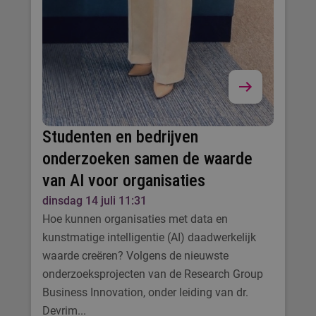
Studenten en bedrijven
onderzoeken samen de waarde
van AI voor organisaties
dinsdag 14 juli 11:31
Hoe kunnen organisaties met data en
kunstmatige intelligentie (AI) daadwerkelijk
waarde creëren? Volgens de nieuwste
onderzoeksprojecten van de Research Group
Business Innovation, onder leiding van dr.
Devrim...