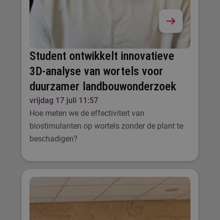
Student ontwikkelt innovatieve
3D-analyse van wortels voor
duurzamer landbouwonderzoek
vrijdag 17 juli 11:57
Hoe meten we de effectiviteit van
biostimulanten op wortels zonder de plant te
beschadigen?