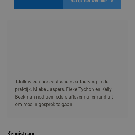
Bekijk het webinar
T-talk is een podcastserie over toetsing in de
praktijk. Mieke Jaspers, Fieke Tychon en Kelly
Beekman nodigen iedere aflevering iemand uit
om mee in gesprek te gaan.
Kennisteam