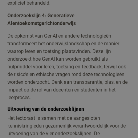
expliciet behandeld.
Onderzoekslijn 4: Generatieve
AIentoekomstgerichtonderwijs
De opkomst van GenAI en andere technologieën
transformeert het onderwijslandschap en de manier
waarop leren en toetsing plaatsvinden. Deze lijn
onderzoekt hoe GenAI kan worden gebruikt als
hulpmiddel voor leren, toetsing en feedback, terwijl ook
de risico’s en ethische vragen rond deze technologieën
worden onderzocht. Denk aan transparantie, bias, en de
impact op de rol van docenten en studenten in het
leerproces.
Uitvoering van de onderzoeklijnen
Het lectoraat is samen met de aangesloten
kenniskringleden gezamenlijk verantwoordelijk voor de
uitvoering van de vier onderzoekslijnen. De