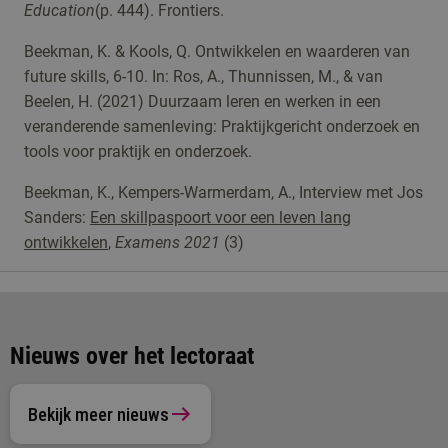
Education
(p. 444). Frontiers.
Beekman, K. & Kools, Q. Ontwikkelen en waarderen van
future skills, 6-10. In: Ros, A., Thunnissen, M., & van
Beelen, H. (2021) Duurzaam leren en werken in een
veranderende samenleving: Praktijkgericht onderzoek en
tools voor praktijk en onderzoek.
Beekman, K., Kempers-Warmerdam, A., Interview met Jos
Sanders:
Een skillpaspoort voor een leven lang
ontwikkelen
,
Examens 2021
(3)
Nieuws over het lectoraat
Bekijk meer nieuws