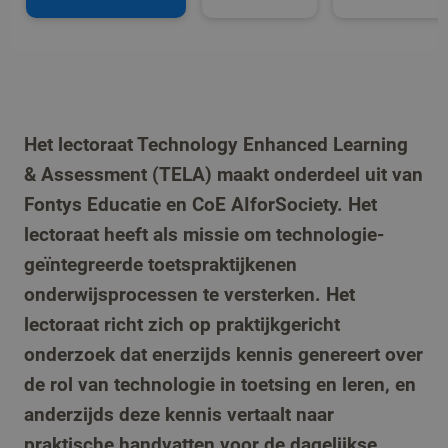
Het lectoraat Technology Enhanced Learning
& Assessment (TELA) maakt onderdeel uit van
Fontys Educatie en CoE AIforSociety. Het
lectoraat heeft als missie om technologie-
geïntegreerde toetspraktijkenen
onderwijsprocessen te versterken. Het
lectoraat richt zich op praktijkgericht
onderzoek dat enerzijds kennis genereert over
de rol van technologie in toetsing en leren, en
anderzijds deze kennis vertaalt naar
praktische handvatten voor de dagelijkse