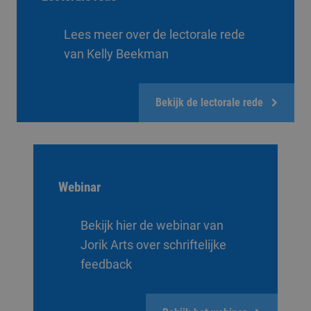
Lees meer over de lectorale rede
van Kelly Beekman
Bekijk de lectorale rede
Webinar
Bekijk hier de webinar van
Jorik Arts over schriftelijke
feedback