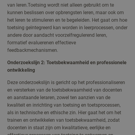
van leren.Toetsing wordt niet alleen gebruikt om te
kunnen beslissen over opbrengsten leren, maar ook om
het leren te stimuleren en te begeleiden. Het gaat om hoe
toetsing geïntegreerd kan worden in leerprocessen, onder
andere door aandacht voorzelfregulerend leren,
formatief evaluerenen effectieve
feedbackmechanismen.
Onderzoekslijn 2: Toetsbekwaamheid en professionele
ontwikkeling
Deze onderzoekslijn is gericht op het professionaliseren
en versterken van de toetsbekwaamheid van docenten
en aanstaande leraren, zowel ten aanzien van de
kwaliteit en inrichting van toetsing en toetsprocessen,
als in technische en ethische zin. Hier gaat het om het
trainen en ontwikkelen van toetsbekwaamheid, zodat
docenten in staat zijn om kwalitatieve, eerlijke en