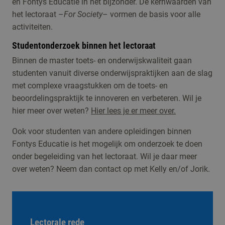
en Fontys Educatie in het bijzonder. De kernwaarden van
het lectoraat –
For Society
– vormen de basis voor alle
activiteiten.
Studentonderzoek binnen het lectoraat
Binnen de master toets- en onderwijskwaliteit gaan
studenten vanuit diverse onderwijspraktijken aan de slag
met complexe vraagstukken om de toets- en
beoordelingspraktijk te innoveren en verbeteren. Wil je
hier meer over weten?
Hier
lees je er meer over.
Ook voor studenten van andere opleidingen binnen
Fontys Educatie is het mogelijk om onderzoek te doen
onder begeleiding van het lectoraat. Wil je daar meer
over weten? Neem dan contact op met Kelly en/of Jorik.
Lectorale rede