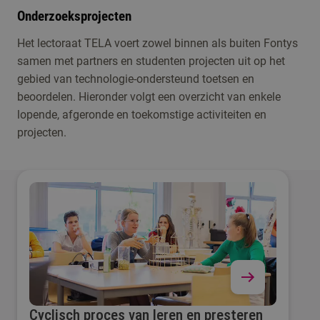
Onderzoeksprojecten
Het lectoraat TELA voert zowel binnen als buiten Fontys
samen met partners en studenten projecten uit op het
gebied van technologie-ondersteund toetsen en
beoordelen. Hieronder volgt een overzicht van enkele
lopende, afgeronde en toekomstige activiteiten en
projecten.
Cyclisch proces van leren en presteren