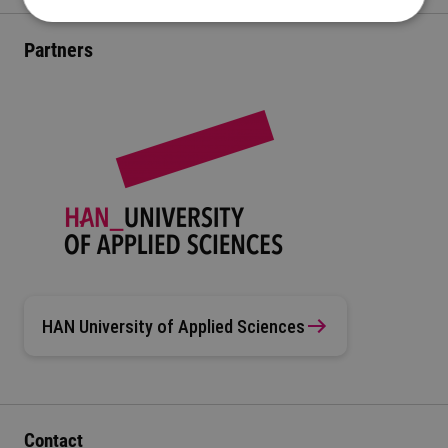
Partners
HAN University of Applied Sciences
Contact