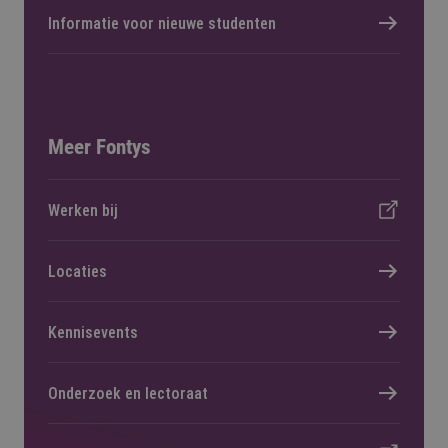
Informatie voor nieuwe studenten
Meer Fontys
Werken bij
Locaties
Kennisevents
Onderzoek en lectoraat