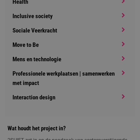
Health
Inclusive society
Sociale Veerkracht
Move to Be
Mens en technologie
Professionele werkplaatsen | samenwerken
met impact
Interaction design
Wat houdt het project in?