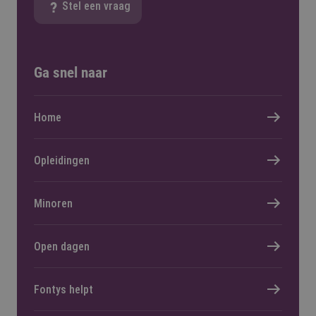
Stel een vraag
Ga snel naar
Home
Opleidingen
Minoren
Open dagen
Fontys helpt