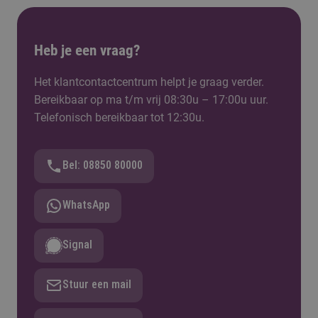
Heb je een vraag?
Het klantcontactcentrum helpt je graag verder.
Bereikbaar op ma t/m vrij 08:30u – 17:00u uur.
Telefonisch bereikbaar tot 12:30u.
Bel: 08850 80000
WhatsApp
Signal
Stuur een mail