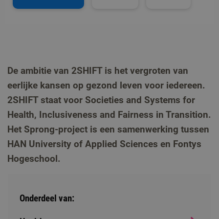
De ambitie van 2SHIFT is het vergroten van
eerlijke kansen op gezond leven voor iedereen.
2SHIFT staat voor Societies and Systems for
Health, Inclusiveness and Fairness in Transition.
Het Sprong-project is een samenwerking tussen
HAN University of Applied Sciences en Fontys
Hogeschool.
Onderdeel van: