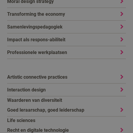
Moral design strategy
Transforming the economy
Samenlevingspedagogiek
Impact als respons-abiliteit
Professionele werkplaatsen
Artistic connective practices
Interaction design
Waarderen van diversiteit
Goed leraarschap, goed leiderschap
Life sciences
Recht en digitale technologie