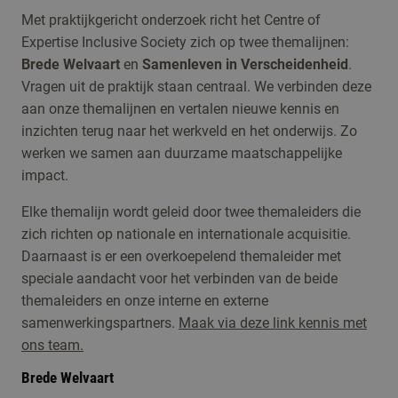
Met praktijkgericht onderzoek richt het Centre of
Expertise Inclusive Society zich op twee themalijnen:
Brede Welvaart
en
Samenleven in Verscheidenheid
.
Vragen uit de praktijk staan centraal. We verbinden deze
aan onze themalijnen en vertalen nieuwe kennis en
inzichten terug naar het werkveld en het onderwijs. Zo
werken we samen aan duurzame maatschappelijke
impact.
Elke themalijn wordt geleid door twee themaleiders die
zich richten op nationale en internationale acquisitie.
Daarnaast is er een overkoepelend themaleider met
speciale aandacht voor het verbinden van de beide
themaleiders en onze interne en externe
samenwerkingspartners.
Maak via deze link kennis met
ons team.
Brede Welvaart