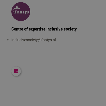
Centre of expertise Inclusive society
inclusivesociety@fontys.nl