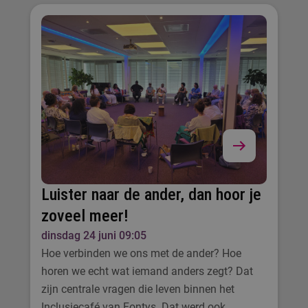
Luister naar de ander, dan hoor je
zoveel meer!
dinsdag 24 juni 09:05
Hoe verbinden we ons met de ander? Hoe
horen we echt wat iemand anders zegt? Dat
zijn centrale vragen die leven binnen het
Inclusiecafé van Fontys. Dat werd ook