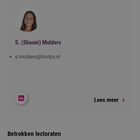
S. (Shauni) Mulders
s.mulders@fontys.nl
Lees meer
Betrokken lectoraten