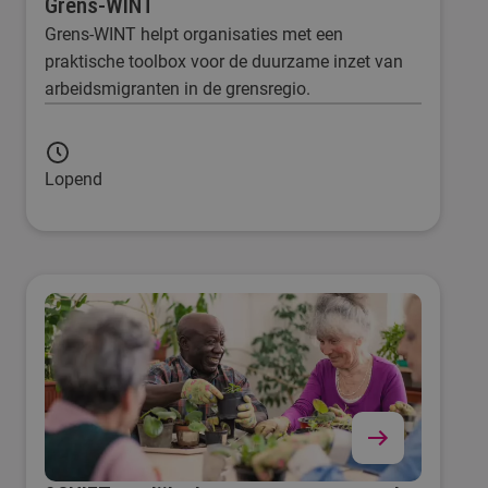
Grens-WINT
Grens-WINT helpt organisaties met een
praktische toolbox voor de duurzame inzet van
arbeidsmigranten in de grensregio.
Lopend