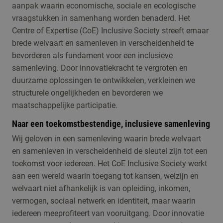
aanpak waarin economische, sociale en ecologische
vraagstukken in samenhang worden benaderd. Het
Centre of Expertise (CoE) Inclusive Society streeft ernaar
brede welvaart en samenleven in verscheidenheid te
bevorderen als fundament voor een inclusieve
samenleving. Door innovatiekracht te vergroten en
duurzame oplossingen te ontwikkelen, verkleinen we
structurele ongelijkheden en bevorderen we
maatschappelijke participatie.
Naar een toekomstbestendige, inclusieve samenleving
Wij geloven in een samenleving waarin brede welvaart
en samenleven in verscheidenheid de sleutel zijn tot een
toekomst voor iedereen. Het CoE Inclusive Society werkt
aan een wereld waarin toegang tot kansen, welzijn en
welvaart niet afhankelijk is van opleiding, inkomen,
vermogen, sociaal netwerk en identiteit, maar waarin
iedereen meeprofiteert van vooruitgang. Door innovatie