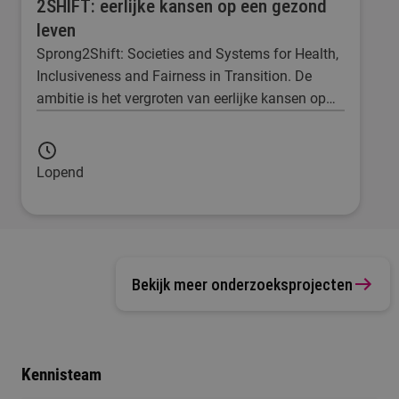
2SHIFT: eerlijke kansen op een gezond
leven
Sprong2Shift: Societies and Systems for Health,
Inclusiveness and Fairness in Transition. De
ambitie is het vergroten van eerlijke kansen op
gezond leven.
Lopend
Bekijk meer onderzoeksprojecten
Kennisteam