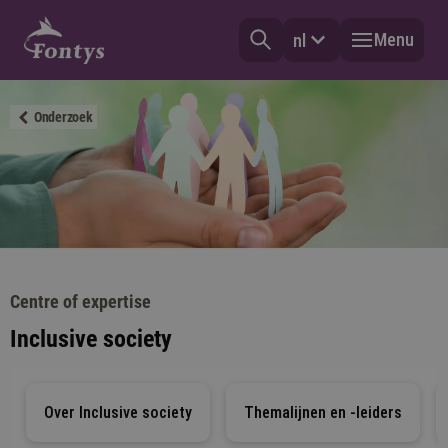
Menu
nl
Onderzoek
Centre of expertise
Inclusive society
Over Inclusive society
Themalijnen en -leiders