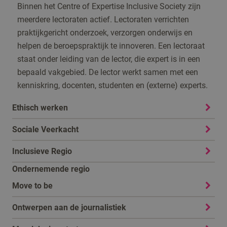
Binnen het Centre of Expertise Inclusive Society zijn
meerdere lectoraten actief. Lectoraten verrichten
praktijkgericht onderzoek, verzorgen onderwijs en
helpen de beroepspraktijk te innoveren. Een lectoraat
staat onder leiding van de lector, die expert is in een
bepaald vakgebied. De lector werkt samen met een
kenniskring, docenten, studenten en (externe) experts.
Ethisch werken
Sociale Veerkacht
Inclusieve Regio
Ondernemende regio
Move to be
Ontwerpen aan de journalistiek