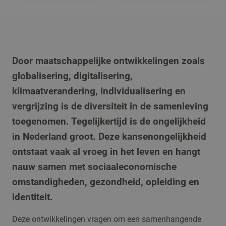
Door maatschappelijke ontwikkelingen zoals
globalisering, digitalisering,
klimaatverandering, individualisering en
vergrijzing is de diversiteit in de samenleving
toegenomen. Tegelijkertijd is de ongelijkheid
in Nederland groot. Deze kansenongelijkheid
ontstaat vaak al vroeg in het leven en hangt
nauw samen met sociaaleconomische
omstandigheden, gezondheid, opleiding en
identiteit.
Deze ontwikkelingen vragen om een samenhangende