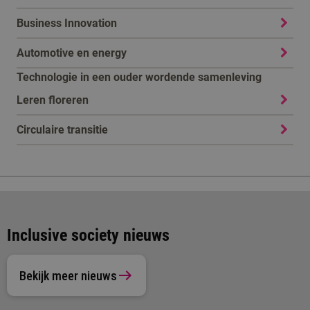
Business Innovation
Automotive en energy
Technologie in een ouder wordende samenleving
Leren floreren
Circulaire transitie
Inclusive society nieuws
Bekijk meer nieuws