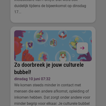
duidelijk tijdens de bijeenkomst op dinsdag
17...
Zo doorbreek je jouw culturele
bubbel!
dinsdag 10 juni 07:32
We komen steeds minder in contact met
mensen die een andere afkomst, opleiding of
inkomen hebben. Dat zorgt onder andere voor
minder begrip voor elkaar. Je culturele bubbel