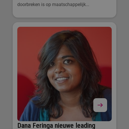
doorbreken is op maatschappelijk...
Dana Feringa nieuwe leading