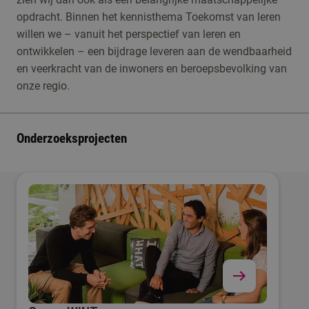
opdracht. Binnen het kennisthema Toekomst van leren
willen we – vanuit het perspectief van leren en
ontwikkelen – een bijdrage leveren aan de wendbaarheid
en veerkracht van de inwoners en beroepsbevolking van
onze regio.
Onderzoeksprojecten