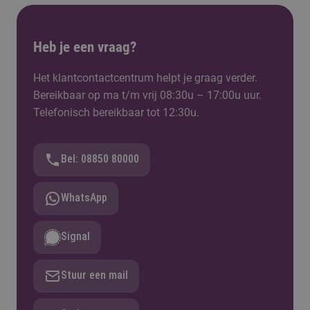
Heb je een vraag?
Het klantcontactcentrum helpt je graag verder.
Bereikbaar op ma t/m vrij 08:30u – 17:00u uur.
Telefonisch bereikbaar tot 12:30u.
Bel: 08850 80000
WhatsApp
Signal
Stuur een mail