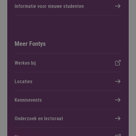
Informatie voor nieuwe studenten
Meer Fontys
Werken bij
Locaties
Kennisevents
Onderzoek en lectoraat