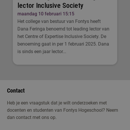
lector Inclusive Society
maandag 10 februari 15:15
Het college van bestuur van Fontys heeft
Dana Feringa benoemd tot leading lector van
het Centre of Expertise Inclusive Society. De
benoeming gaat in per 1 februari 2025. Dana
is sinds een jaar lector...
Contact
Heb je een vraagstuk dat je wilt onderzoeken met
docenten en studenten van Fontys Hogeschool? Neem
dan contact met ons op.