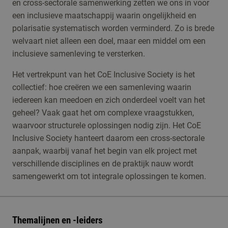
en cross-sectorale samenwerking zetten we ons in voor
een inclusieve maatschappij waarin ongelijkheid en
polarisatie systematisch worden verminderd. Zo is brede
welvaart niet alleen een doel, maar een middel om een
inclusieve samenleving te versterken.
Het vertrekpunt van het CoE Inclusive Society is het
collectief: hoe creëren we een samenleving waarin
iedereen kan meedoen en zich onderdeel voelt van het
geheel? Vaak gaat het om complexe vraagstukken,
waarvoor structurele oplossingen nodig zijn. Het CoE
Inclusive Society hanteert daarom een cross-sectorale
aanpak, waarbij vanaf het begin van elk project met
verschillende disciplines en de praktijk nauw wordt
samengewerkt om tot integrale oplossingen te komen.
Themalijnen en -leiders