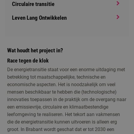
Circulaire transitie
Leven Lang Ontwikkelen
Wat houdt het project in?
Race tegen de klok
De energietransitie staat voor een enorme uitdaging met
betrekking tot maatschappelijke, technische en
economische aspecten. Het is noodzakelijk om veel
mensen beschikbaar te hebben die (technologische)
innovaties toepassen in de praktijk om de overgang naar
een emissievrije, circulaire en klimaatbestendige
leefomgeving te realiseren. Het tekort aan vakmensen
die de energietransitie kunnen uitvoeren is alleen erg
groot. In Brabant wordt geschat dat er tot 2030 een