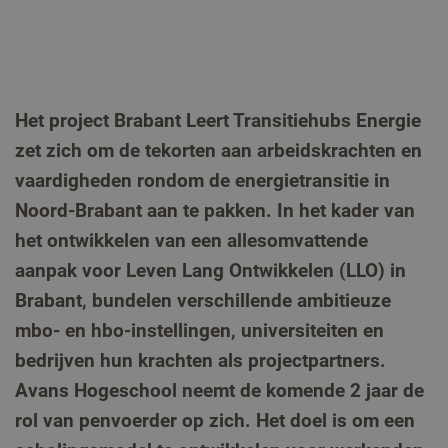
Het project Brabant Leert Transitiehubs Energie
zet zich om de tekorten aan arbeidskrachten en
vaardigheden rondom de energietransitie in
Noord-Brabant aan te pakken. In het kader van
het ontwikkelen van een allesomvattende
aanpak voor Leven Lang Ontwikkelen (LLO) in
Brabant, bundelen verschillende ambitieuze
mbo- en hbo-instellingen, universiteiten en
bedrijven hun krachten als projectpartners.
Avans Hogeschool neemt de komende 2 jaar de
rol van penvoerder op zich. Het doel is om een