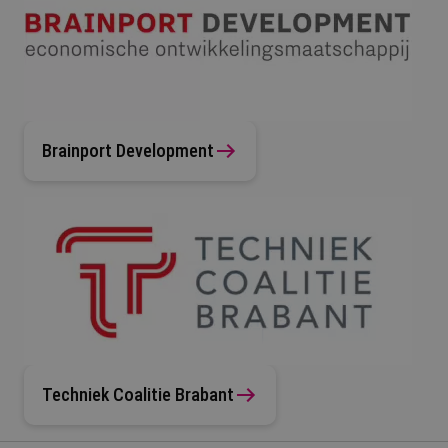
Brainport Development
Techniek Coalitie Brabant