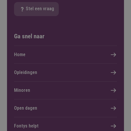
Stel een vraag
Ga snel naar
Home
Opleidingen
Minoren
Open dagen
Fontys helpt