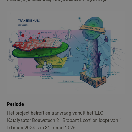
Periode
Het project betreft en aanvraag vanuit het 'LLO
Katalysator Bouwsteen 2 - Brabant Leert' en loopt van 1
februari 2024 t/m 31 maart 2026.