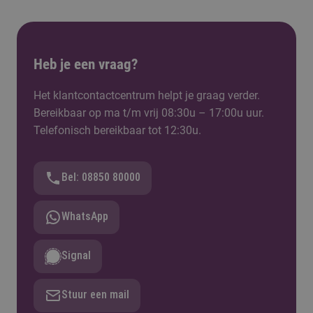
Heb je een vraag?
Het klantcontactcentrum helpt je graag verder.
Bereikbaar op ma t/m vrij 08:30u – 17:00u uur.
Telefonisch bereikbaar tot 12:30u.
Bel: 08850 80000
WhatsApp
Signal
Stuur een mail