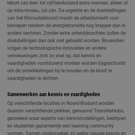
tekort van tien- tot vijftienduizend extra mensen, alleen al
op mbo-niveau, zal zijn. De urgentie en de doelstellingen
van het Klimaatakkoord maakt de arbeidsmarkt voor
beroepen rondom de energietransitie nog krapper dan in
andere sectoren. Zonder extra arbeidskrachten zullen de
doelstellingen dan ook niet gehaald worden. Bovendien
volgen de technologische innovaties en andere
vernieuwingen zich zo snel op, dat kennis en
vaardigheden voortdurend moeten worden bijgeschoold
om de ontwikkelingen bij te houden en de kloof in
vaardigheden te dichten.
Samenwerken aan kennis en vaardigheden
Op verschillende locaties in Noord-Brabant worden
daarom verschillende plekken, genaamd TransitieHubs,
gecreëerd waar experts van kennisinstellingen, bedrijven
en studenten gezamenlijk een learning community
vormen. Samen onderzoeken zij welke nieuwe kennis en