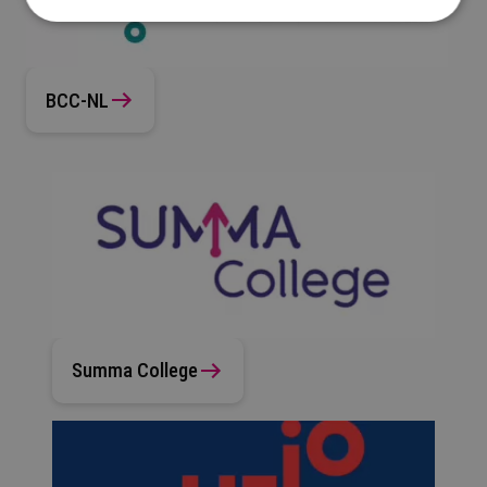
BCC-NL
Summa College