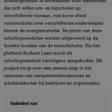
scholingsmodel te ontwikkelen voor werkenden
die zich willen om- en bijscholen op
verschillende niveaus, met korte ofwel
nanomodules over verschillende onderwerpen
binnen de energietransitie. De pilots van deze
scholingsmodules worden uitgevoerd op de
fysieke locaties van de transitiehubs. Via het
platform Brabant Leert wordt dit
scholingsaanbod vervolgens aangeboden. Dit
project zorgt voor een nieuwe stap in het
oplossen van competentieknelpunten en
arbeidstekorten bij bedrijven en organisaties.
Onderdeel van: