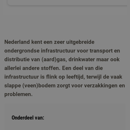
Nederland kent een zeer uitgebreide
ondergrondse infrastructuur voor transport en
distributie van (aard)gas, drinkwater maar ook
allerlei andere stoffen. Een deel van die
infrastructuur is flink op leeftijd, terwijl de vaak
slappe (veen)bodem zorgt voor verzakkingen en
problemen.
Onderdeel van: