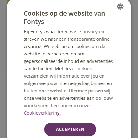
Cookies op de website van
Fontys
DUTCH
Bij Fontys waarderen we je privacy en
ENGLISH
streven we naar een transparante online
ervaring. Wij gebruiken cookies om de
website te verbeteren en om
gepersonaliseerde inhoud en advertenties
aan te bieden. Met deze cookies
verzamelen wij informatie over jou en
volgen we jouw internetgedrag binnen en
buiten onze website. Hiermee passen wij
onze website en advertenties aan op jouw
voorkeuren.
Lees meer in onze
Cookieverklaring.
ACCEPTEREN