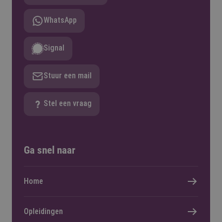
WhatsApp
Signal
Stuur een mail
Stel een vraag
Ga snel naar
Home
Opleidingen