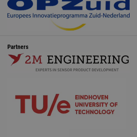
Partners