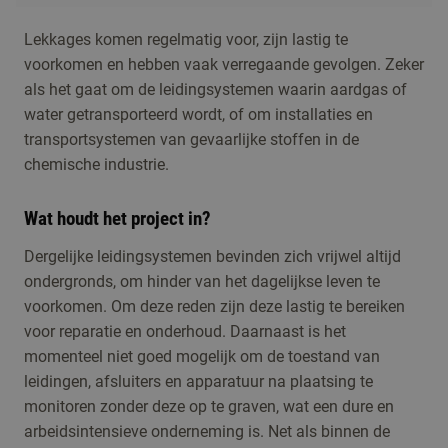
Lekkages komen regelmatig voor, zijn lastig te
voorkomen en hebben vaak verregaande gevolgen. Zeker
als het gaat om de leidingsystemen waarin aardgas of
water getransporteerd wordt, of om installaties en
transportsystemen van gevaarlijke stoffen in de
chemische industrie.
Wat houdt het project in?
Dergelijke leidingsystemen bevinden zich vrijwel altijd
ondergronds, om hinder van het dagelijkse leven te
voorkomen. Om deze reden zijn deze lastig te bereiken
voor reparatie en onderhoud. Daarnaast is het
momenteel niet goed mogelijk om de toestand van
leidingen, afsluiters en apparatuur na plaatsing te
monitoren zonder deze op te graven, wat een dure en
arbeidsintensieve onderneming is. Net als binnen de