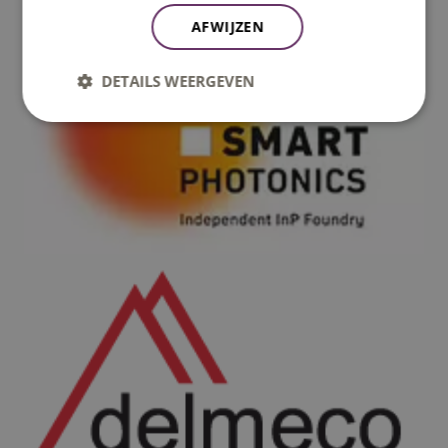
AFWIJZEN
DETAILS WEERGEVEN