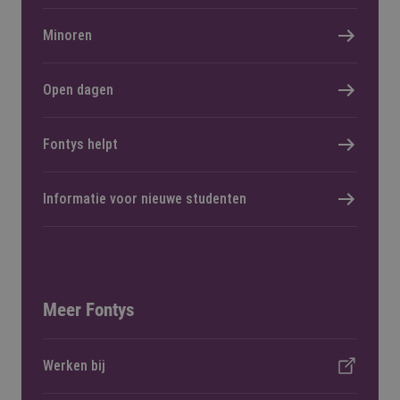
Minoren
Open dagen
Fontys helpt
Informatie voor nieuwe studenten
Meer Fontys
Werken bij