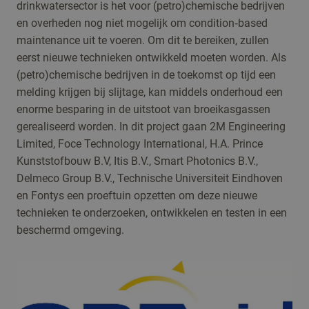
drinkwatersector is het voor (petro)chemische bedrijven
en overheden nog niet mogelijk om condition‐based
maintenance uit te voeren. Om dit te bereiken, zullen
eerst nieuwe technieken ontwikkeld moeten worden. Als
(petro)chemische bedrijven in de toekomst op tijd een
melding krijgen bij slijtage, kan middels onderhoud een
enorme besparing in de uitstoot van broeikasgassen
gerealiseerd worden. In dit project gaan 2M Engineering
Limited, Foce Technology International, H.A. Prince
Kunststofbouw B.V, Itis B.V., Smart Photonics B.V.,
Delmeco Group B.V., Technische Universiteit Eindhoven
en Fontys een proeftuin opzetten om deze nieuwe
technieken te onderzoeken, ontwikkelen en testen in een
beschermd omgeving.