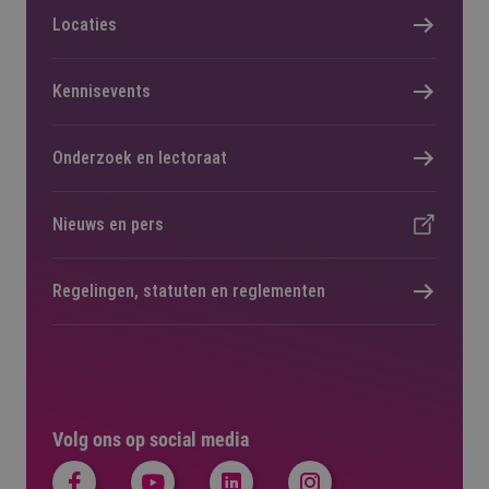
Locaties
Kennisevents
Onderzoek en lectoraat
Nieuws en pers
Regelingen, statuten en reglementen
Volg ons op social media