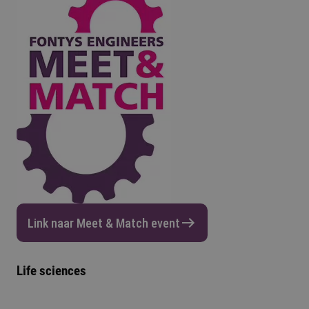
Link naar Meet & Match event
Life sciences