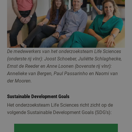
De medewerkers van het onderzoeksteam Life Sciences
(onderste rij vlnr): Joost Schoeber, Juliëtte Schlaghecke,
Ernst de Reeder en Anne Loonen (bovenste rij vlnr):
Annelieke van Bergen, Paul Passarinho en Naomi van
der Mooren.
Sustainable Development Goals
Het onderzoeksteam Life Sciences richt zicht op de
volgende Sustainable Development Goals (SDG's):