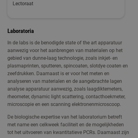
Lectoraat
Laboratoria
In de labs is de benodigde state of the art apparatuur
aanwezig voor het aanbrengen van materialen op het
gebied van dunne-laag technologie, zoals inkjet- en
plasmaprinten, sputteren, spincoaten, slotdye coaten en
zeefdrukken. Daarnaast is er voor het meten en
analyseren van materialen en de aangebrachte lagen
analyse apparatuur aanwezig, zoals laagdiktemeters,
rheometer, dynamic light scattering, contacthoekmeter,
microscopie en een scanning elektronenmicroscoop.
De biologische expertise van het laboratorium betreft
met name een celkweek faciliteit en de mogelijkheden
tot het uitvoeren van kwantitatieve PCRs. Daarnaast zijn