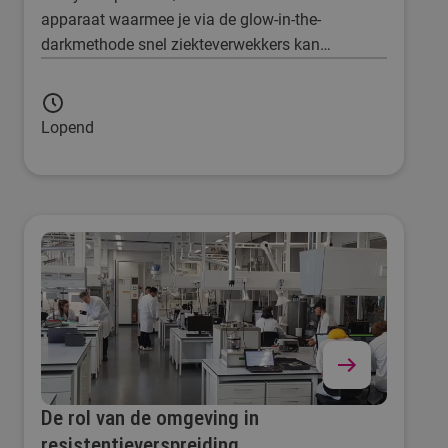
apparaat waarmee je via de glow-in-the-
darkmethode snel ziekteverwekkers kan
opsporen.
Lopend
De rol van de omgeving in
resistentieverspreiding