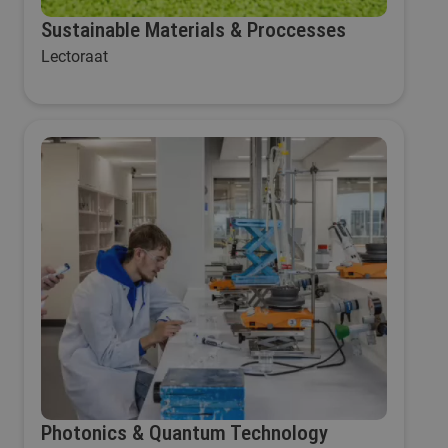
Sustainable Materials & Proccesses
Lectoraat
Photonics & Quantum Technology