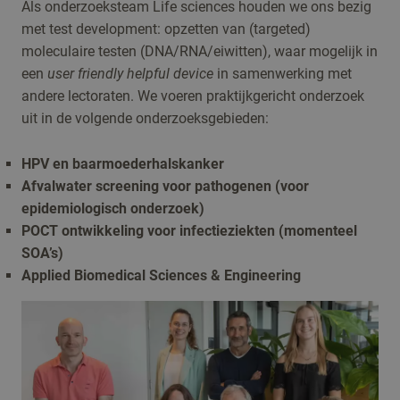
Als onderzoeksteam Life sciences houden we ons bezig
met test development: opzetten van (targeted)
moleculaire testen (DNA/RNA/eiwitten), waar mogelijk in
een
user friendly helpful device
in samenwerking met
andere lectoraten. We voeren praktijkgericht onderzoek
uit in de volgende onderzoeksgebieden:
HPV en baarmoederhalskanker
Afvalwater screening voor pathogenen (voor
epidemiologisch onderzoek)
POCT ontwikkeling voor infectieziekten (momenteel
SOA’s)
Applied Biomedical Sciences & Engineering