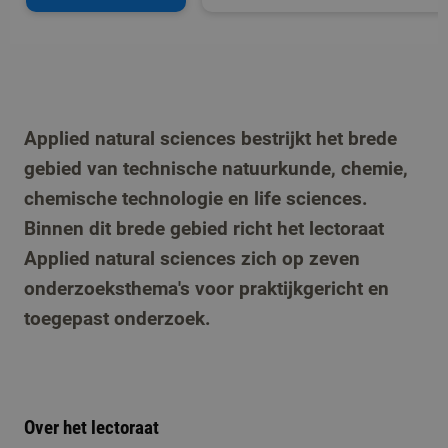
Applied natural sciences bestrijkt het brede
gebied van technische natuurkunde, chemie,
chemische technologie en life sciences.
Binnen dit brede gebied richt het lectoraat
Applied natural sciences zich op zeven
onderzoeksthema's voor praktijkgericht en
toegepast onderzoek.
Over het lectoraat