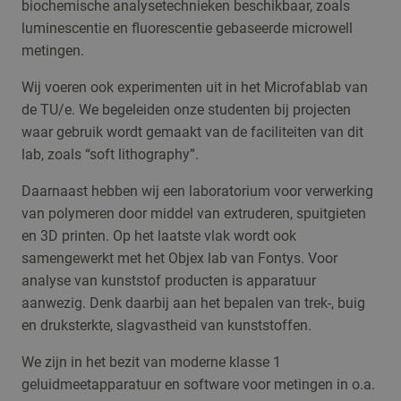
biochemische analysetechnieken beschikbaar, zoals
luminescentie en fluorescentie gebaseerde microwell
metingen.
Wij voeren ook experimenten uit in het Microfablab van
de TU/e. We begeleiden onze studenten bij projecten
waar gebruik wordt gemaakt van de faciliteiten van dit
lab, zoals “soft lithography”.
Daarnaast hebben wij een laboratorium voor verwerking
van polymeren door middel van extruderen, spuitgieten
en 3D printen. Op het laatste vlak wordt ook
samengewerkt met het Objex lab van Fontys. Voor
analyse van kunststof producten is apparatuur
aanwezig. Denk daarbij aan het bepalen van trek-, buig
en druksterkte, slagvastheid van kunststoffen.
We zijn in het bezit van moderne klasse 1
geluidmeetapparatuur en software voor metingen in o.a.