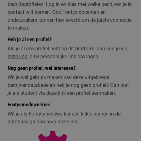
bedrijfsprofielen. Log in en kies met welke bedrijven je in
contact wilt komen. Ook Fontys docenten en
onderzoekers kunnen hier terecht om de juiste connectie
te maken.
Heb je al een profiel?
Als je al een profiel hebt op dit platform, dan kun je via
deze link
jouw persoonlijke link opvragen.
Nog geen profiel, wel interesse?
Wil je wel gebruik maken van deze uitgebreide
bedrijvendatabase en heb je nog geen profiel? Dan kun
je als student via
deze link
een profiel aanmaken.
Fontysmedewerkers
Wil je als Fontysmedewerker een kijkje nemen in de
database ga dan naar
deze link
.