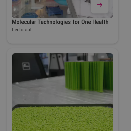
Molecular Technologies for One Health
Lectoraat