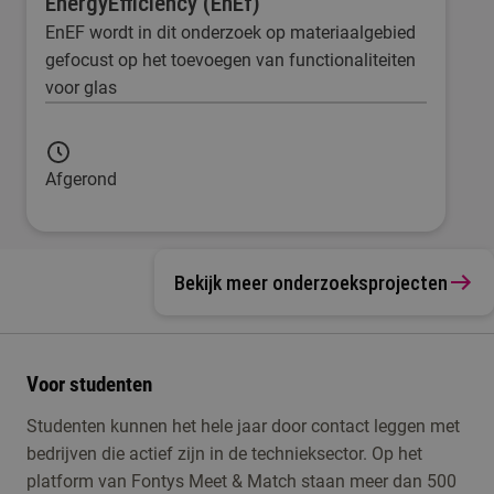
EnergyEfficiency (EnEf)
EnEF wordt in dit onderzoek op materiaalgebied
gefocust op het toevoegen van functionaliteiten
voor glas
Afgerond
Bekijk meer onderzoeksprojecten
Voor studenten
Studenten kunnen het hele jaar door contact leggen met
bedrijven die actief zijn in de technieksector. Op het
platform van Fontys Meet & Match staan meer dan 500