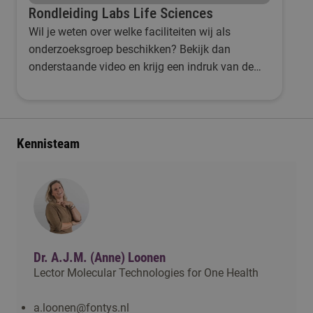
Rondleiding Labs Life Sciences
Wil je weten over welke faciliteiten wij als
onderzoeksgroep beschikken? Bekijk dan
onderstaande video en krijg een indruk van de
moleculaire labs van Life Sciences.
Kennisteam
Dr. A.J.M. (Anne) Loonen
Lector Molecular Technologies for One Health
a.loonen@fontys.nl