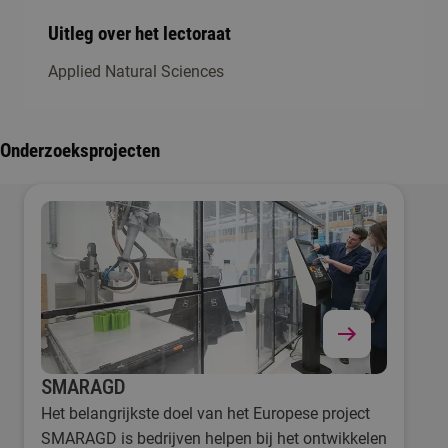
Uitleg over het lectoraat
Applied Natural Sciences
Onderzoeksprojecten
SMARAGD
Het belangrijkste doel van het Europese project
SMARAGD is bedrijven helpen bij het ontwikkelen