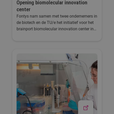
Opening biomolecular innovation
center
Fontys nam samen met twee ondernemers in
de biotech en de TU/e het initiatief voor het
brainport biomolecular innovation center in
Helmond