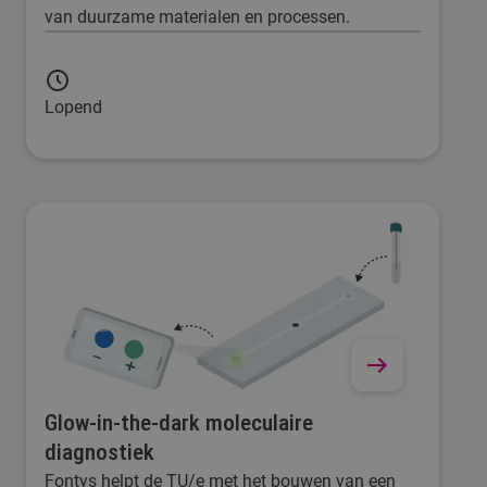
van duurzame materialen en processen.
Lopend
Glow-in-the-dark moleculaire
diagnostiek
Fontys helpt de TU/e met het bouwen van een