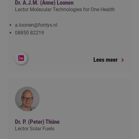
Dr. A.J.M. (Anne) Loonen
Lector Molecular Technologies for One Health
a.loonen@fontys.nl
08850 82219
Lees meer
Dr. P. (Peter) Thüne
Lector Solar Fuels