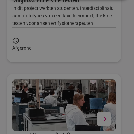
Diagnostische knie testen
In dit project werkten studenten, interdisciplinair,
aan prototypes van een knie leermodel, tbv knie-
testen voor artsen en fysiotherapeuten
Afgerond