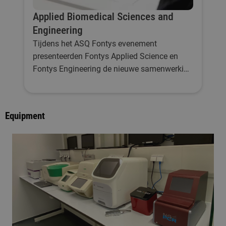
Applied Biomedical Sciences and
Engineering
Tijdens het ASQ Fontys evenement
presenteerden Fontys Applied Science en
Fontys Engineering de nieuwe samenwerking
Applied Biomedical Sciences and
Engineering.
Equipment