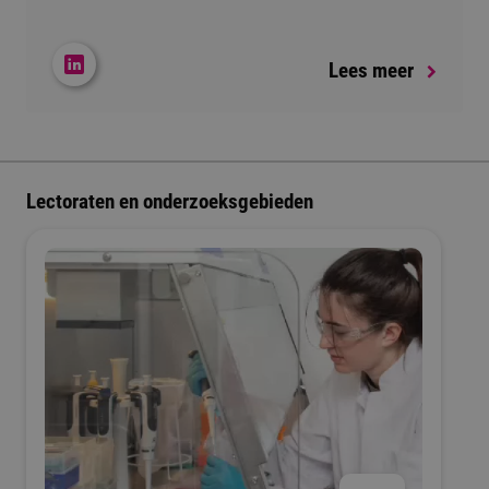
Lees meer
Lectoraten en onderzoeksgebieden