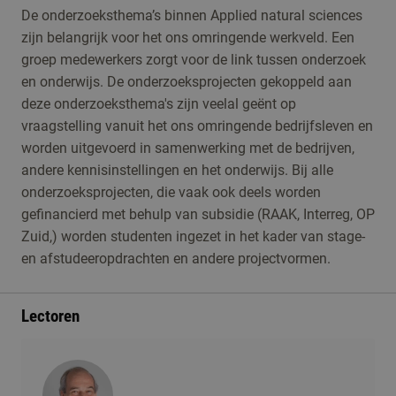
De onderzoeksthema’s binnen Applied natural sciences
zijn belangrijk voor het ons omringende werkveld. Een
groep medewerkers zorgt voor de link tussen onderzoek
en onderwijs. De onderzoeksprojecten gekoppeld aan
deze onderzoeksthema's zijn veelal geënt op
vraagstelling vanuit het ons omringende bedrijfsleven en
worden uitgevoerd in samenwerking met de bedrijven,
andere kennisinstellingen en het onderwijs. Bij alle
onderzoeksprojecten, die vaak ook deels worden
gefinancierd met behulp van subsidie (RAAK, Interreg, OP
Zuid,) worden studenten ingezet in het kader van stage-
en afstudeeropdrachten en andere projectvormen.
Lectoren