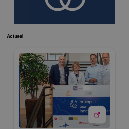
Actueel